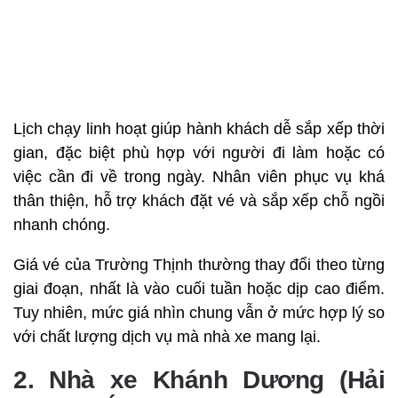
Lịch chạy linh hoạt giúp hành khách dễ sắp xếp thời
gian, đặc biệt phù hợp với người đi làm hoặc có
việc cần đi về trong ngày. Nhân viên phục vụ khá
thân thiện, hỗ trợ khách đặt vé và sắp xếp chỗ ngồi
nhanh chóng.
Giá vé của Trường Thịnh thường thay đổi theo từng
giai đoạn, nhất là vào cuối tuần hoặc dịp cao điểm.
Tuy nhiên, mức giá nhìn chung vẫn ở mức hợp lý so
với chất lượng dịch vụ mà nhà xe mang lại.
2. Nhà xe Khánh Dương (Hải