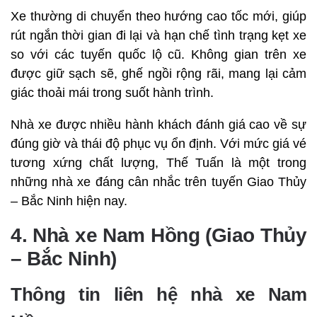
Xe thường di chuyển theo hướng cao tốc mới, giúp
rút ngắn thời gian đi lại và hạn chế tình trạng kẹt xe
so với các tuyến quốc lộ cũ. Không gian trên xe
được giữ sạch sẽ, ghế ngồi rộng rãi, mang lại cảm
giác thoải mái trong suốt hành trình.
Nhà xe được nhiều hành khách đánh giá cao về sự
đúng giờ và thái độ phục vụ ổn định. Với mức giá vé
tương xứng chất lượng, Thế Tuấn là một trong
những nhà xe đáng cân nhắc trên tuyến Giao Thủy
– Bắc Ninh hiện nay.
4. Nhà xe Nam Hồng (Giao Thủy
– Bắc Ninh)
Thông tin liên hệ nhà xe Nam