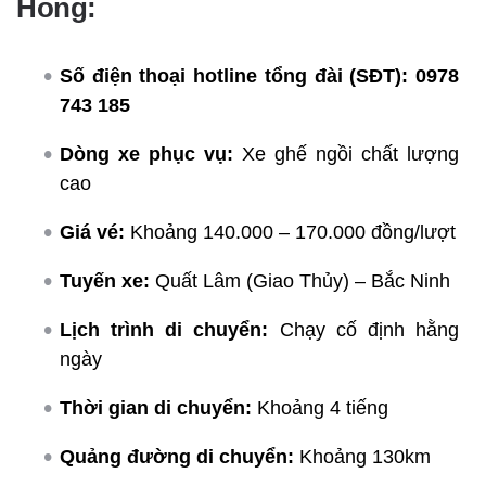
Hồng:
Số điện thoại hotline tổng đài (SĐT):
0978
743 185
Dòng xe phục vụ:
Xe ghế ngồi chất lượng
cao
Giá vé:
Khoảng 140.000 – 170.000 đồng/lượt
Tuyến xe:
Quất Lâm (Giao Thủy) – Bắc Ninh
Lịch trình di chuyển:
Chạy cố định hằng
ngày
Thời gian di chuyển:
Khoảng 4 tiếng
Quảng đường di chuyển:
Khoảng 130km