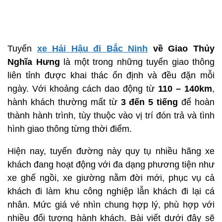
Tuyến
xe Hải Hậu đi Bắc Ninh
về Giao Thủy
Nghĩa Hưng
là một trong những tuyến giao thông
liên tỉnh được khai thác ổn định và đều đặn mỗi
ngày. Với khoảng cách dao động từ
110 – 140km
,
hành khách thường mất từ
3 đến 5 tiếng
để hoàn
thành hành trình, tùy thuộc vào vị trí đón trả và tình
hình giao thông từng thời điểm.
Hiện nay, tuyến đường này quy tụ nhiều hãng xe
khách đang hoạt động với đa dạng phương tiện như
xe ghế ngồi, xe giường nằm đời mới, phục vụ cả
khách đi làm khu công nghiệp lẫn khách đi lại cá
nhân. Mức giá vé nhìn chung hợp lý, phù hợp với
nhiều đối tượng hành khách. Bài viết dưới đây sẽ