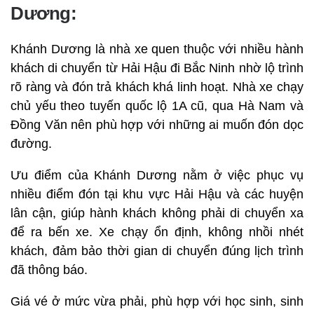
Dương:
Khánh Dương là nhà xe quen thuộc với nhiều hành
khách di chuyển từ Hải Hậu đi Bắc Ninh nhờ lộ trình
rõ ràng và đón trả khách khá linh hoạt. Nhà xe chạy
chủ yếu theo tuyến quốc lộ 1A cũ, qua Hà Nam và
Đồng Văn nên phù hợp với những ai muốn đón dọc
đường.
Ưu điểm của Khánh Dương nằm ở việc phục vụ
nhiều điểm đón tại khu vực Hải Hậu và các huyện
lân cận, giúp hành khách không phải di chuyển xa
để ra bến xe. Xe chạy ổn định, không nhồi nhét
khách, đảm bảo thời gian di chuyển đúng lịch trình
đã thông báo.
Giá vé ở mức vừa phải, phù hợp với học sinh, sinh