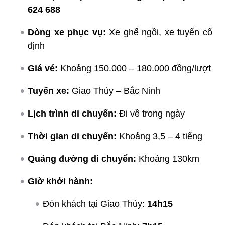
624 688
Dòng xe phục vụ:
Xe ghế ngồi, xe tuyến cố
định
Giá vé:
Khoảng 150.000 – 180.000 đồng/lượt
Tuyến xe:
Giao Thủy – Bắc Ninh
Lịch trình di chuyển:
Đi về trong ngày
Thời gian di chuyển:
Khoảng 3,5 – 4 tiếng
Quảng đường di chuyển:
Khoảng 130km
Giờ khởi hành:
Đón khách tại Giao Thủy:
14h15