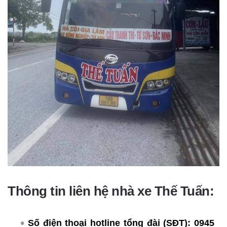
Thông tin liên hệ nhà xe Thế Tuấn:
Số điện thoại hotline tổng đài (SĐT):
0945