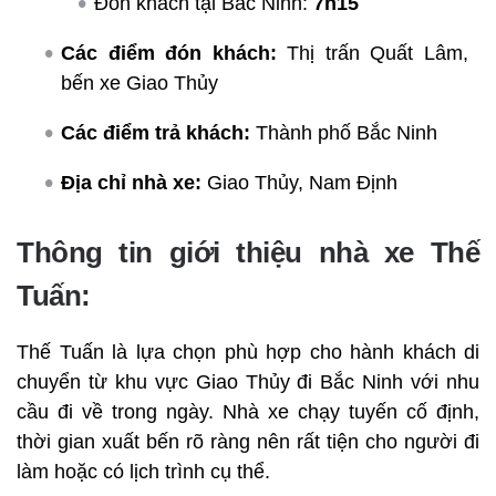
Đón khách tại Bắc Ninh:
7h15
Các điểm đón khách:
Thị trấn Quất Lâm,
bến xe Giao Thủy
Các điểm trả khách:
Thành phố Bắc Ninh
Địa chỉ nhà xe:
Giao Thủy, Nam Định
Thông tin giới thiệu nhà xe Thế
Tuấn:
Thế Tuấn là lựa chọn phù hợp cho hành khách di
chuyển từ khu vực Giao Thủy đi Bắc Ninh với nhu
cầu đi về trong ngày. Nhà xe chạy tuyến cố định,
thời gian xuất bến rõ ràng nên rất tiện cho người đi
làm hoặc có lịch trình cụ thể.