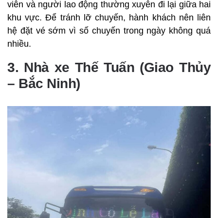
viên và người lao động thường xuyên đi lại giữa hai
khu vực. Để tránh lỡ chuyến, hành khách nên liên
hệ đặt vé sớm vì số chuyến trong ngày không quá
nhiều.
3. Nhà xe Thế Tuấn (Giao Thủy
– Bắc Ninh)