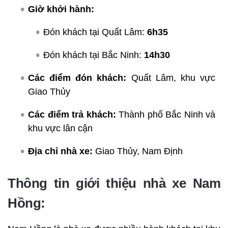
Giờ khởi hành:
Đón khách tại Quất Lâm:
6h35
Đón khách tại Bắc Ninh:
14h30
Các điểm đón khách:
Quất Lâm, khu vực
Giao Thủy
Các điểm trả khách:
Thành phố Bắc Ninh và
khu vực lân cận
Địa chỉ nhà xe:
Giao Thủy, Nam Định
Thông tin giới thiệu nhà xe Nam
Hồng: