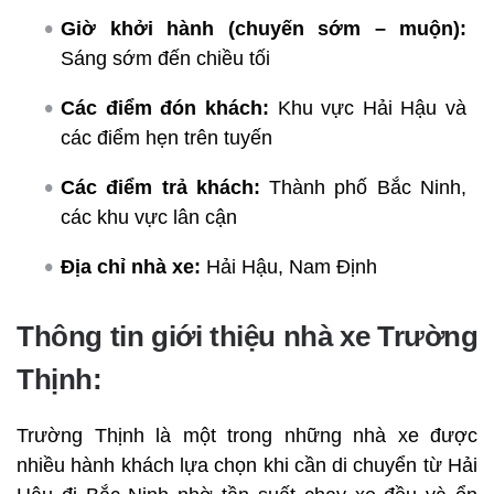
Giờ khởi hành (chuyến sớm – muộn):
Sáng sớm đến chiều tối
Các điểm đón khách:
Khu vực Hải Hậu và
các điểm hẹn trên tuyến
Các điểm trả khách:
Thành phố Bắc Ninh,
các khu vực lân cận
Địa chỉ nhà xe:
Hải Hậu, Nam Định
Thông tin giới thiệu nhà xe Trường
Thịnh:
Trường Thịnh là một trong những nhà xe được
nhiều hành khách lựa chọn khi cần di chuyển từ Hải