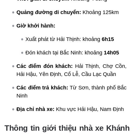
Quảng đường di chuyển:
Khoảng 125km
Giờ khởi hành:
Xuất phát từ Hải Thịnh: khoảng
6h15
Đón khách tại Bắc Ninh: khoảng
14h05
Các điểm đón khách:
Hải Thịnh, Chợ Cồn,
Hải Hậu, Yên Định, Cổ Lễ, Cầu Lạc Quần
Các điểm trả khách:
Từ Sơn, thành phố Bắc
Ninh
Địa chỉ nhà xe:
Khu vực Hải Hậu, Nam Định
Thông tin giới thiệu nhà xe Khánh