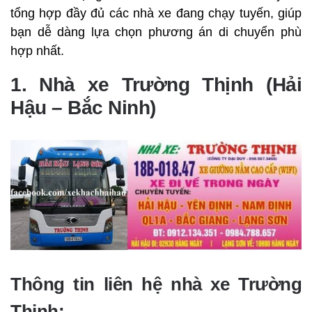
tổng hợp đầy đủ các nhà xe đang chạy tuyến, giúp
bạn dễ dàng lựa chọn phương án di chuyển phù
hợp nhất.
1. Nhà xe Trường Thịnh (Hải
Hậu – Bắc Ninh)
Thông tin liên hệ nhà xe Trường
Thịnh: