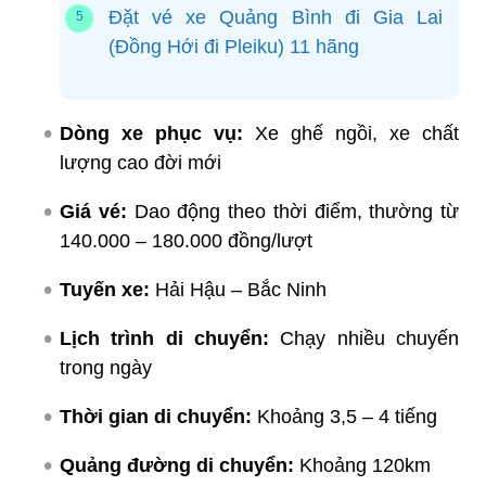
Đặt vé xe Quảng Bình đi Gia Lai
(Đồng Hới đi Pleiku) 11 hãng
Dòng xe phục vụ:
Xe ghế ngồi, xe chất
lượng cao đời mới
Giá vé:
Dao động theo thời điểm, thường từ
140.000 – 180.000 đồng/lượt
Tuyến xe:
Hải Hậu – Bắc Ninh
Lịch trình di chuyển:
Chạy nhiều chuyến
trong ngày
Thời gian di chuyển:
Khoảng 3,5 – 4 tiếng
Quảng đường di chuyển:
Khoảng 120km