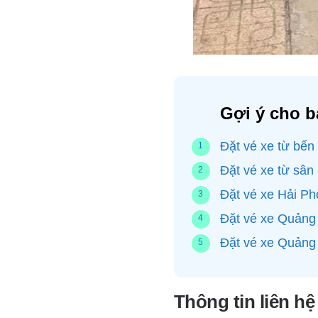
Gợi ý cho b
Đặt vé xe từ bến
Đặt vé xe từ sân
Đặt vé xe Hải P
Đặt vé xe Quảng 
Đặt vé xe Quảng 
Thông tin liên h