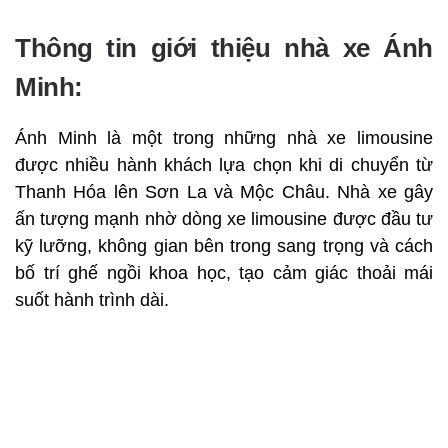
Thông tin giới thiệu nhà xe Ánh
Minh:
Ánh Minh là một trong những nhà xe limousine
được nhiều hành khách lựa chọn khi di chuyển từ
Thanh Hóa lên Sơn La và Mộc Châu. Nhà xe gây
ấn tượng mạnh nhờ dòng xe limousine được đầu tư
kỹ lưỡng, không gian bên trong sang trọng và cách
bố trí ghế ngồi khoa học, tạo cảm giác thoải mái
suốt hành trình dài.