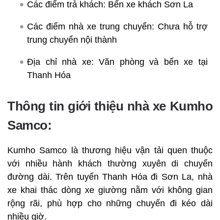
Các điểm trả khách: Bến xe khách Sơn La
Các điểm nhà xe trung chuyển: Chưa hỗ trợ
trung chuyển nội thành
Địa chỉ nhà xe: Văn phòng và bến xe tại
Thanh Hóa
Thông tin giới thiệu nhà xe Kumho
Samco:
Kumho Samco là thương hiệu vận tải quen thuộc
với nhiều hành khách thường xuyên di chuyển
đường dài. Trên tuyến Thanh Hóa đi Sơn La, nhà
xe khai thác dòng xe giường nằm với không gian
rộng rãi, phù hợp cho những chuyến đi kéo dài
nhiều giờ.