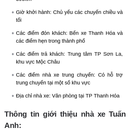
Giờ khởi hành: Chủ yếu các chuyến chiều và
tối
Các điểm đón khách: Bến xe Thanh Hóa và
các điểm hẹn trong thành phố
Các điểm trả khách: Trung tâm TP Sơn La,
khu vực Mộc Châu
Các điểm nhà xe trung chuyển: Có hỗ trợ
trung chuyển tại một số khu vực
Địa chỉ nhà xe: Văn phòng tại TP Thanh Hóa
Thông tin giới thiệu nhà xe Tuấn
Anh: