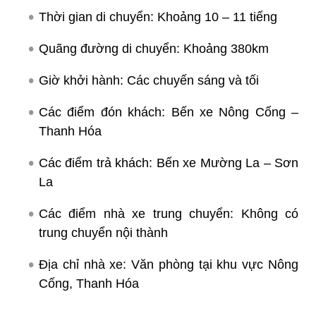
Thời gian di chuyển: Khoảng 10 – 11 tiếng
Quãng đường di chuyển: Khoảng 380km
Giờ khởi hành: Các chuyến sáng và tối
Các điểm đón khách: Bến xe Nông Cống –
Thanh Hóa
Các điểm trả khách: Bến xe Mường La – Sơn
La
Các điểm nhà xe trung chuyển: Không có
trung chuyển nội thành
Địa chỉ nhà xe: Văn phòng tại khu vực Nông
Cống, Thanh Hóa