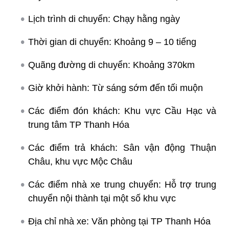
Lịch trình di chuyển: Chạy hằng ngày
Thời gian di chuyển: Khoảng 9 – 10 tiếng
Quãng đường di chuyển: Khoảng 370km
Giờ khởi hành: Từ sáng sớm đến tối muộn
Các điểm đón khách: Khu vực Cầu Hạc và
trung tâm TP Thanh Hóa
Các điểm trả khách: Sân vận động Thuận
Châu, khu vực Mộc Châu
Các điểm nhà xe trung chuyển: Hỗ trợ trung
chuyển nội thành tại một số khu vực
Địa chỉ nhà xe: Văn phòng tại TP Thanh Hóa