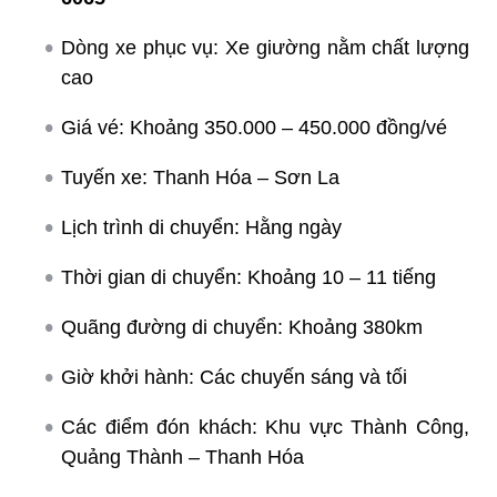
Dòng xe phục vụ: Xe giường nằm chất lượng
cao
Giá vé: Khoảng 350.000 – 450.000 đồng/vé
Tuyến xe: Thanh Hóa – Sơn La
Lịch trình di chuyển: Hằng ngày
Thời gian di chuyển: Khoảng 10 – 11 tiếng
Quãng đường di chuyển: Khoảng 380km
Giờ khởi hành: Các chuyến sáng và tối
Các điểm đón khách: Khu vực Thành Công,
Quảng Thành – Thanh Hóa