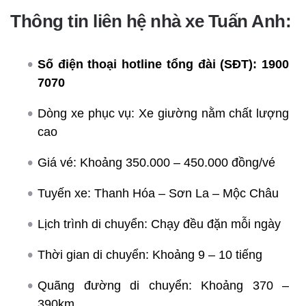
Thông tin liên hệ nhà xe Tuấn Anh:
Số điện thoại hotline tổng đài (SĐT):
1900
7070
Dòng xe phục vụ: Xe giường nằm chất lượng
cao
Giá vé: Khoảng 350.000 – 450.000 đồng/vé
Tuyến xe: Thanh Hóa – Sơn La – Mộc Châu
Lịch trình di chuyển: Chạy đều đặn mỗi ngày
Thời gian di chuyển: Khoảng 9 – 10 tiếng
Quãng đường di chuyển: Khoảng 370 –
390km