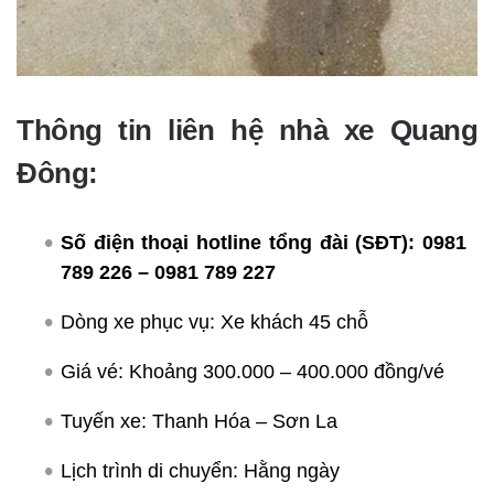
Thông tin liên hệ nhà xe Quang
Đông:
Số điện thoại hotline tổng đài (SĐT):
0981
789 226 – 0981 789 227
Dòng xe phục vụ: Xe khách 45 chỗ
Giá vé: Khoảng 300.000 – 400.000 đồng/vé
Tuyến xe: Thanh Hóa – Sơn La
Lịch trình di chuyển: Hằng ngày