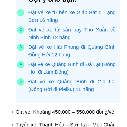
Đặt vé xe từ bến xe Giáp Bát đi Lạng
Sơn 16 hãng
Đặt vé xe từ sân bay Thọ Xuân về
Ninh Bình 12 hãng
Đặt vé xe Hải Phòng đi Quảng Bình
Đồng Hới 12 hãng
Đặt vé xe Quảng Bình đi Đà Lạt (Đồng
Hới đi Lâm Đồng)
Đặt vé xe Quảng Bình đi Gia Lai
(Đồng Hới đi Pleiku) 11 hãng
Giá vé: Khoảng 450.000 – 550.000 đồng/vé
Tuyến xe: Thanh Hóa – Sơn La – Mộc Châu