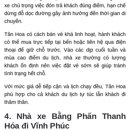
xe chú trọng việc đón trả khách đúng điểm, hạn chế
dừng đỗ dọc đường gây ảnh hưởng đến thời gian di
chuyển.
Tân Hoa có cách bán vé khá linh hoạt, hành khách
có thể mua trực tiếp tại bến hoặc liên hệ qua điện
thoại để giữ chỗ trước. Vào các dịp cuối tuần và
mùa cao điểm du lịch, nhà xe thường có lượng
khách ổn định nên việc đặt vé sớm sẽ giúp tránh
tình trạng hết chỗ.
Với mức giá dễ tiếp cận và lịch chạy đều, Tân Hoa
phù hợp cho cả khách du lịch tự túc lẫn khách đi
thăm thân.
4. Nhà xe Bằng Phấn Thanh
Hóa đi Vĩnh Phúc