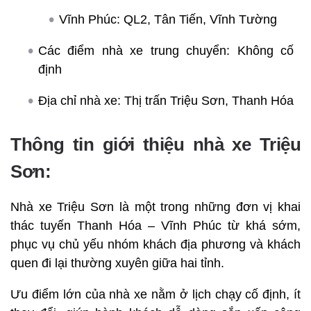
Vĩnh Phúc: QL2, Tân Tiến, Vĩnh Tường
Các điểm nhà xe trung chuyển: Không cố
định
Địa chỉ nhà xe: Thị trấn Triệu Sơn, Thanh Hóa
Thông tin giới thiệu nhà xe Triệu
Sơn:
Nhà xe Triệu Sơn là một trong những đơn vị khai
thác tuyến Thanh Hóa – Vĩnh Phúc từ khá sớm,
phục vụ chủ yếu nhóm khách địa phương và khách
quen đi lại thường xuyên giữa hai tỉnh.
Ưu điểm lớn của nhà xe nằm ở lịch chạy cố định, ít