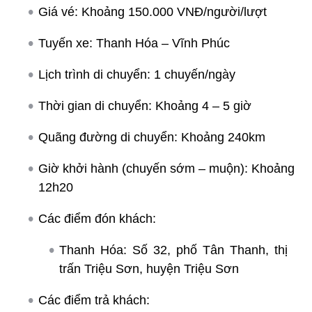
Giá vé: Khoảng 150.000 VNĐ/người/lượt
Tuyến xe: Thanh Hóa – Vĩnh Phúc
Lịch trình di chuyển: 1 chuyến/ngày
Thời gian di chuyển: Khoảng 4 – 5 giờ
Quãng đường di chuyển: Khoảng 240km
Giờ khởi hành (chuyến sớm – muộn): Khoảng
12h20
Các điểm đón khách:
Thanh Hóa: Số 32, phố Tân Thanh, thị
trấn Triệu Sơn, huyện Triệu Sơn
Các điểm trả khách: