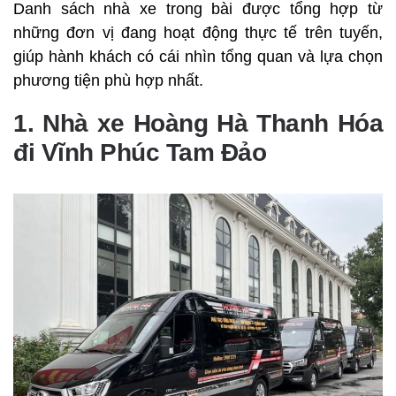
Danh sách nhà xe trong bài được tổng hợp từ
những đơn vị đang hoạt động thực tế trên tuyến,
giúp hành khách có cái nhìn tổng quan và lựa chọn
phương tiện phù hợp nhất.
1. Nhà xe Hoàng Hà Thanh Hóa
đi Vĩnh Phúc Tam Đảo