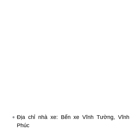
Địa chỉ nhà xe: Bến xe Vĩnh Tường, Vĩnh
Phúc