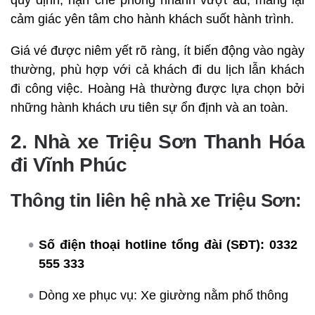
cảm giác yên tâm cho hành khách suốt hành trình.
Giá vé được niêm yết rõ ràng, ít biến động vào ngày
thường, phù hợp với cả khách đi du lịch lẫn khách
đi công việc. Hoàng Hà thường được lựa chọn bởi
những hành khách ưu tiên sự ổn định và an toàn.
2. Nhà xe Triệu Sơn Thanh Hóa
đi Vĩnh Phúc
Thông tin liên hệ nhà xe Triệu Sơn:
Số điện thoại hotline tổng đài (SĐT):
0332
555 333
Dòng xe phục vụ: Xe giường nằm phổ thông