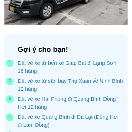
Gợi ý cho bạn!
Đặt vé xe từ bến xe Giáp Bát đi Lạng Sơn
16 hãng
Đặt vé xe từ sân bay Thọ Xuân về Ninh Bình
12 hãng
Đặt vé xe Hải Phòng đi Quảng Bình Đồng
Hới 12 hãng
Đặt vé xe Quảng Bình đi Đà Lạt (Đồng Hới
đi Lâm Đồng)