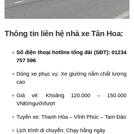
Thông tin liên hệ nhà xe Tân Hoa:
Số điện thoại hotline tổng đài (SĐT):
01234
757 596
Dòng xe phục vụ: Xe giường nằm chất lượng
cao
Giá vé: Khoảng 120.000 – 150.000
VNĐ/người/lượt
Tuyến xe: Thanh Hóa – Vĩnh Phúc – Tam Đảo
Lịch trình di chuyển: Chạy hằng ngày