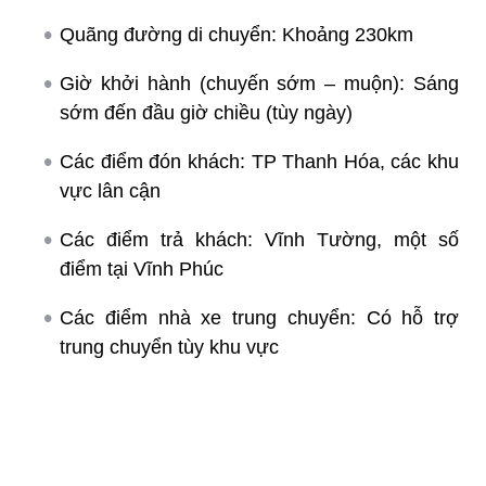
Quãng đường di chuyển: Khoảng 230km
Giờ khởi hành (chuyến sớm – muộn): Sáng
sớm đến đầu giờ chiều (tùy ngày)
Các điểm đón khách: TP Thanh Hóa, các khu
vực lân cận
Các điểm trả khách: Vĩnh Tường, một số
điểm tại Vĩnh Phúc
Các điểm nhà xe trung chuyển: Có hỗ trợ
trung chuyển tùy khu vực