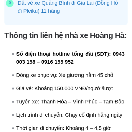
Đặt vé xe Quảng Bình đi Gia Lai (Đồng Hới
đi Pleiku) 11 hãng
Thông tin liên hệ nhà xe Hoàng Hà:
Số điện thoại hotline tổng đài (SĐT):
0943
003 158 – 0916 155 952
Dòng xe phục vụ: Xe giường nằm 45 chỗ
Giá vé: Khoảng 150.000 VNĐ/người/lượt
Tuyến xe: Thanh Hóa – Vĩnh Phúc – Tam Đảo
Lịch trình di chuyển: Chạy cố định hằng ngày
Thời gian di chuyển: Khoảng 4 – 4,5 giờ