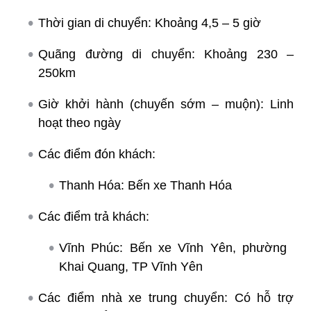
Thời gian di chuyển: Khoảng 4,5 – 5 giờ
Quãng đường di chuyển: Khoảng 230 –
250km
Giờ khởi hành (chuyến sớm – muộn): Linh
hoạt theo ngày
Các điểm đón khách:
Thanh Hóa: Bến xe Thanh Hóa
Các điểm trả khách:
Vĩnh Phúc: Bến xe Vĩnh Yên, phường
Khai Quang, TP Vĩnh Yên
Các điểm nhà xe trung chuyển: Có hỗ trợ