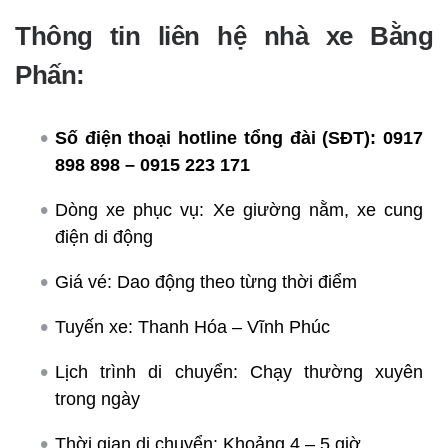
Thông tin liên hệ nhà xe Bằng
Phấn:
Số điện thoại hotline tổng đài (SĐT):
0917
898 898 – 0915 223 171
Dòng xe phục vụ: Xe giường nằm, xe cung
điện di động
Giá vé: Dao động theo từng thời điểm
Tuyến xe: Thanh Hóa – Vĩnh Phúc
Lịch trình di chuyển: Chạy thường xuyên
trong ngày
Thời gian di chuyển: Khoảng 4 – 5 giờ