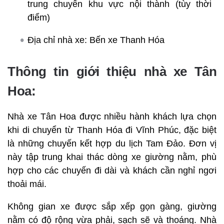
trung chuyển khu vực nội thành (tùy thời
điểm)
Địa chỉ nhà xe: Bến xe Thanh Hóa
Thông tin giới thiệu nhà xe Tân
Hoa:
Nhà xe Tân Hoa được nhiều hành khách lựa chọn
khi di chuyển từ Thanh Hóa đi Vĩnh Phúc, đặc biệt
là những chuyến kết hợp du lịch Tam Đảo. Đơn vị
này tập trung khai thác dòng xe giường nằm, phù
hợp cho các chuyến đi dài và khách cần nghỉ ngơi
thoải mái.
Không gian xe được sắp xếp gọn gàng, giường
nằm có độ rộng vừa phải, sạch sẽ và thoáng. Nhà