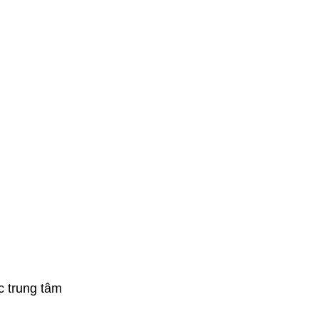
c trung tâm