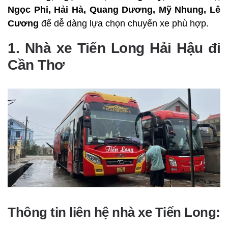
Ngọc Phi, Hải Hà, Quang Dương, Mỹ Nhung, Lê
Cương
để dễ dàng lựa chọn chuyến xe phù hợp.
1. Nhà xe Tiến Long Hải Hậu đi
Cần Thơ
Thông tin liên hệ nhà xe Tiến Long: