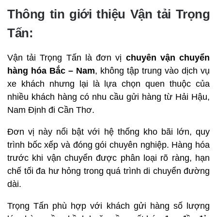
Thông tin giới thiệu Vận tải Trọng
Tấn:
Vận tải Trọng Tấn là đơn vị
chuyên vận chuyển
hàng hóa Bắc – Nam
, không tập trung vào dịch vụ
xe khách nhưng lại là lựa chọn quen thuộc của
nhiều khách hàng có nhu cầu gửi hàng từ Hải Hậu,
Nam Định đi Cần Thơ.
Đơn vị này nổi bật với hệ thống kho bãi lớn, quy
trình bốc xếp và đóng gói chuyên nghiệp. Hàng hóa
trước khi vận chuyển được phân loại rõ ràng, hạn
chế tối đa hư hỏng trong quá trình di chuyển đường
dài.
Trọng Tấn phù hợp với khách gửi hàng số lượng