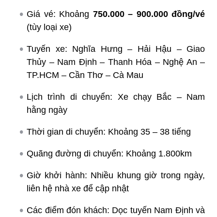
Giá vé: Khoảng
750.000 – 900.000 đồng/vé
(tùy loại xe)
Tuyến xe: Nghĩa Hưng – Hải Hậu – Giao
Thủy – Nam Định – Thanh Hóa – Nghệ An –
TP.HCM – Cần Thơ – Cà Mau
Lịch trình di chuyển: Xe chạy Bắc – Nam
hằng ngày
Thời gian di chuyển: Khoảng 35 – 38 tiếng
Quãng đường di chuyển: Khoảng 1.800km
Giờ khởi hành: Nhiều khung giờ trong ngày,
liên hệ nhà xe để cập nhật
Các điểm đón khách: Dọc tuyến Nam Định và