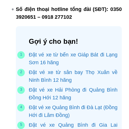
Số điện thoại hotline tổng đài (SĐT):
0350
3920651 – 0918 277102
Gợi ý cho bạn!
Đặt vé xe từ bến xe Giáp Bát đi Lạng
Sơn 16 hãng
Đặt vé xe từ sân bay Thọ Xuân về
Ninh Bình 12 hãng
Đặt vé xe Hải Phòng đi Quảng Bình
Đồng Hới 12 hãng
Đặt vé xe Quảng Bình đi Đà Lạt (Đồng
Hới đi Lâm Đồng)
Đặt vé xe Quảng Bình đi Gia Lai