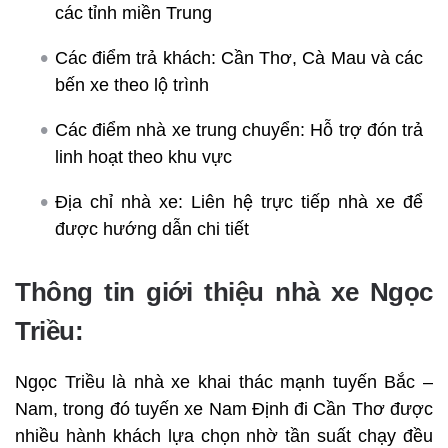
các tỉnh miền Trung
Các điểm trả khách: Cần Thơ, Cà Mau và các
bến xe theo lộ trình
Các điểm nhà xe trung chuyển: Hỗ trợ đón trả
linh hoạt theo khu vực
Địa chỉ nhà xe: Liên hệ trực tiếp nhà xe để
được hướng dẫn chi tiết
Thông tin giới thiệu nhà xe Ngọc
Triều:
Ngọc Triều là nhà xe khai thác mạnh tuyến Bắc –
Nam, trong đó tuyến xe Nam Định đi Cần Thơ được
nhiều hành khách lựa chọn nhờ tần suất chạy đều