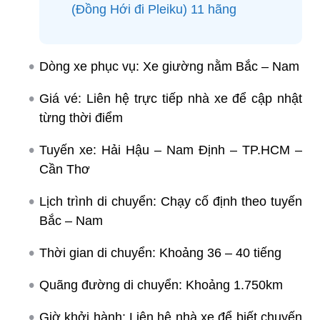
(Đồng Hới đi Pleiku) 11 hãng
Dòng xe phục vụ: Xe giường nằm Bắc – Nam
Giá vé: Liên hệ trực tiếp nhà xe để cập nhật
từng thời điểm
Tuyến xe: Hải Hậu – Nam Định – TP.HCM –
Cần Thơ
Lịch trình di chuyển: Chạy cố định theo tuyến
Bắc – Nam
Thời gian di chuyển: Khoảng 36 – 40 tiếng
Quãng đường di chuyển: Khoảng 1.750km
Giờ khởi hành: Liên hệ nhà xe để biết chuyến