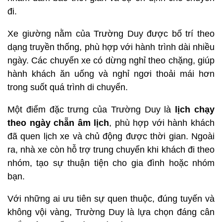
đi.
Xe giường nằm của Trường Duy được bố trí theo
dạng truyền thống, phù hợp với hành trình dài nhiều
ngày. Các chuyến xe có dừng nghỉ theo chặng, giúp
hành khách ăn uống và nghỉ ngơi thoải mái hơn
trong suốt quá trình di chuyển.
Một điểm đặc trưng của Trường Duy là
lịch chạy
theo ngày chẵn âm lịch
, phù hợp với hành khách
đã quen lịch xe và chủ động được thời gian. Ngoài
ra, nhà xe còn hỗ trợ trung chuyển khi khách đi theo
nhóm, tạo sự thuận tiện cho gia đình hoặc nhóm
bạn.
Với những ai ưu tiên sự quen thuộc, đúng tuyến và
không vội vàng, Trường Duy là lựa chọn đáng cân