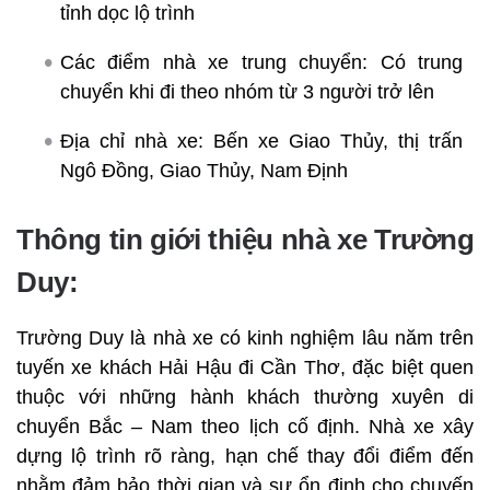
tỉnh dọc lộ trình
Các điểm nhà xe trung chuyển: Có trung
chuyển khi đi theo nhóm từ 3 người trở lên
Địa chỉ nhà xe: Bến xe Giao Thủy, thị trấn
Ngô Đồng, Giao Thủy, Nam Định
Thông tin giới thiệu nhà xe Trường
Duy:
Trường Duy là nhà xe có kinh nghiệm lâu năm trên
tuyến xe khách Hải Hậu đi Cần Thơ, đặc biệt quen
thuộc với những hành khách thường xuyên di
chuyển Bắc – Nam theo lịch cố định. Nhà xe xây
dựng lộ trình rõ ràng, hạn chế thay đổi điểm đến
nhằm đảm bảo thời gian và sự ổn định cho chuyến