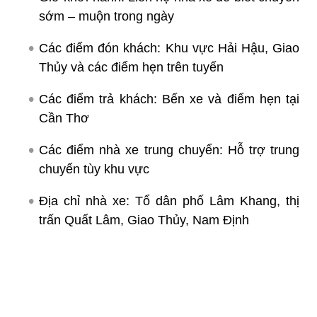
sớm – muộn trong ngày
Các điểm đón khách: Khu vực Hải Hậu, Giao
Thủy và các điểm hẹn trên tuyến
Các điểm trả khách: Bến xe và điểm hẹn tại
Cần Thơ
Các điểm nhà xe trung chuyển: Hỗ trợ trung
chuyển tùy khu vực
Địa chỉ nhà xe: Tổ dân phố Lâm Khang, thị
trấn Quất Lâm, Giao Thủy, Nam Định