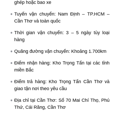
ghép hoặc bao xe
Tuyến vận chuyển: Nam Định – TP.HCM –
Cần Thơ và toàn quốc
Thời gian vận chuyển: 3 – 5 ngày tùy loại
hàng
Quãng đường vận chuyển: Khoảng 1.700km
Điểm nhận hàng: Kho Trọng Tấn tại các tỉnh
miền Bắc
Điểm trả hàng: Kho Trọng Tấn Cần Thơ và
giao tận nơi theo yêu cầu
Địa chỉ tại Cần Thơ: Số 70 Mai Chí Thọ, Phú
Thứ, Cái Răng, Cần Thơ