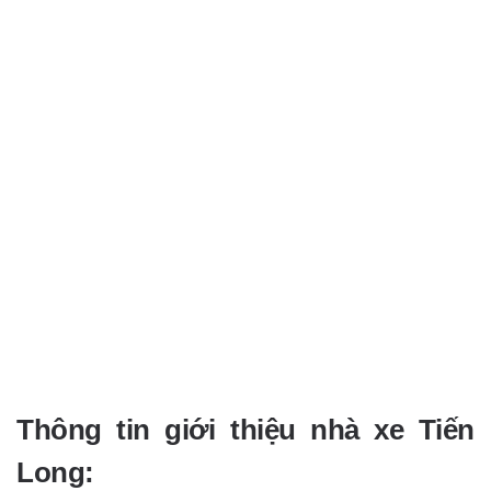
Thông tin giới thiệu nhà xe Tiến
Long: