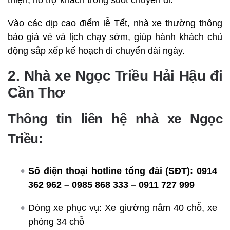
Vào các dịp cao điểm lễ Tết, nhà xe thường thông
báo giá vé và lịch chạy sớm, giúp hành khách chủ
động sắp xếp kế hoạch di chuyển dài ngày.
2. Nhà xe Ngọc Triều Hải Hậu đi
Cần Thơ
Thông tin liên hệ nhà xe Ngọc
Triều:
Số điện thoại hotline tổng đài (SĐT):
0914
362 962 – 0985 868 333 – 0911 727 999
Dòng xe phục vụ: Xe giường nằm 40 chỗ, xe
phòng 34 chỗ