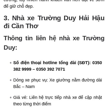
để giữ chỗ đẹp.
3. Nhà xe Trường Duy Hải Hậu
đi Cần Thơ
Thông tin liên hệ nhà xe Trường
Duy:
Số điện thoại hotline tổng đài (SĐT):
0350
382 9999 – 0350 392 7071
Dòng xe phục vụ: Xe giường nằm đường dài
Bắc – Nam
Giá vé: Liên hệ trực tiếp nhà xe để cập nhật
theo từng thời điểm