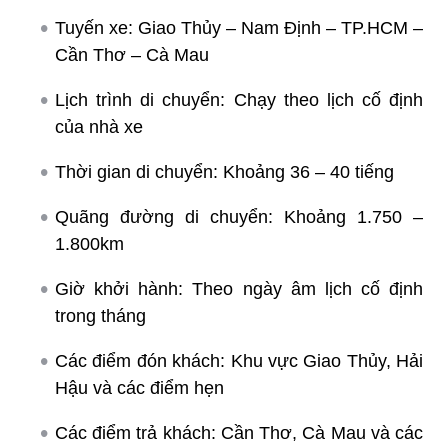
Tuyến xe: Giao Thủy – Nam Định – TP.HCM –
Cần Thơ – Cà Mau
Lịch trình di chuyển: Chạy theo lịch cố định
của nhà xe
Thời gian di chuyển: Khoảng 36 – 40 tiếng
Quãng đường di chuyển: Khoảng 1.750 –
1.800km
Giờ khởi hành: Theo ngày âm lịch cố định
trong tháng
Các điểm đón khách: Khu vực Giao Thủy, Hải
Hậu và các điểm hẹn
Các điểm trả khách: Cần Thơ, Cà Mau và các