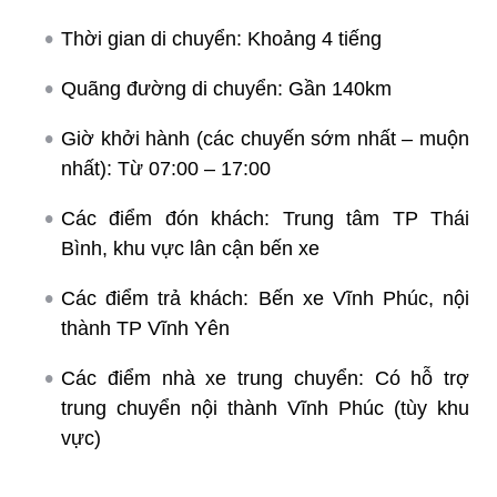
Thời gian di chuyển: Khoảng 4 tiếng
Quãng đường di chuyển: Gần 140km
Giờ khởi hành (các chuyến sớm nhất – muộn
nhất): Từ 07:00 – 17:00
Các điểm đón khách: Trung tâm TP Thái
Bình, khu vực lân cận bến xe
Các điểm trả khách: Bến xe Vĩnh Phúc, nội
thành TP Vĩnh Yên
Các điểm nhà xe trung chuyển: Có hỗ trợ
trung chuyển nội thành Vĩnh Phúc (tùy khu
vực)