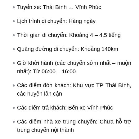
Tuyến xe: Thái Bình ↔ Vĩnh Phúc
Lịch trình di chuyển: Hàng ngày
Thời gian di chuyển: Khoảng 4 – 4,5 tiếng
Quãng đường di chuyển: Khoảng 140km
Giờ khởi hành (các chuyến sớm nhất – muộn
nhất): Từ 06:00 – 16:00
Các điểm đón khách: Khu vực TP Thái Bình,
các huyện lân cận
Các điểm trả khách: Bến xe Vĩnh Phúc
Các điểm nhà xe trung chuyển: Chưa hỗ trợ
trung chuyển nội thành