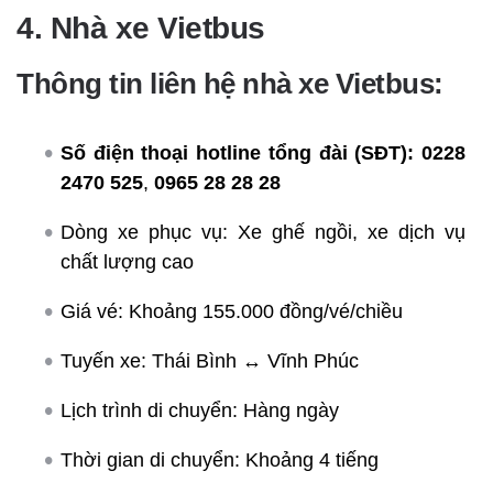
4. Nhà xe Vietbus
Thông tin liên hệ nhà xe Vietbus:
Số điện thoại hotline tổng đài (SĐT):
0228
2470 525
,
0965 28 28 28
Dòng xe phục vụ: Xe ghế ngồi, xe dịch vụ
chất lượng cao
Giá vé: Khoảng 155.000 đồng/vé/chiều
Tuyến xe: Thái Bình ↔ Vĩnh Phúc
Lịch trình di chuyển: Hàng ngày
Thời gian di chuyển: Khoảng 4 tiếng