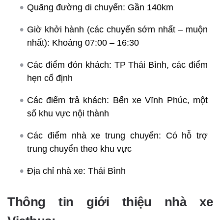
Quãng đường di chuyển: Gần 140km
Giờ khởi hành (các chuyến sớm nhất – muộn
nhất): Khoảng 07:00 – 16:30
Các điểm đón khách: TP Thái Bình, các điểm
hẹn cố định
Các điểm trả khách: Bến xe Vĩnh Phúc, một
số khu vực nội thành
Các điểm nhà xe trung chuyển: Có hỗ trợ
trung chuyển theo khu vực
Địa chỉ nhà xe: Thái Bình
Thông tin giới thiệu nhà xe