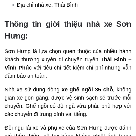
Địa chỉ nhà xe: Thái Bình
Thông tin giới thiệu nhà xe Sơn
Hưng:
Sơn Hưng là lựa chọn quen thuộc của nhiều hành
khách thường xuyên di chuyển tuyến
Thái Bình –
Vĩnh Phúc
với tiêu chí tiết kiệm chi phí nhưng vẫn
đảm bảo an toàn.
Nhà xe sử dụng dòng
xe ghế ngồi 35 chỗ
, không
gian xe gọn gàng, được vệ sinh sạch sẽ trước mỗi
chuyến. Ghế ngồi có độ ngả vừa phải, phù hợp với
các chuyến đi trung bình vài tiếng.
Đội ngũ lái xe và phụ xe của Sơn Hưng được đánh