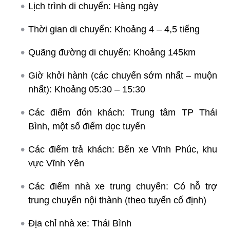
Lịch trình di chuyển: Hàng ngày
Thời gian di chuyển: Khoảng 4 – 4,5 tiếng
Quãng đường di chuyển: Khoảng 145km
Giờ khởi hành (các chuyến sớm nhất – muộn
nhất): Khoảng 05:30 – 15:30
Các điểm đón khách: Trung tâm TP Thái
Bình, một số điểm dọc tuyến
Các điểm trả khách: Bến xe Vĩnh Phúc, khu
vực Vĩnh Yên
Các điểm nhà xe trung chuyển: Có hỗ trợ
trung chuyển nội thành (theo tuyến cố định)
Địa chỉ nhà xe: Thái Bình