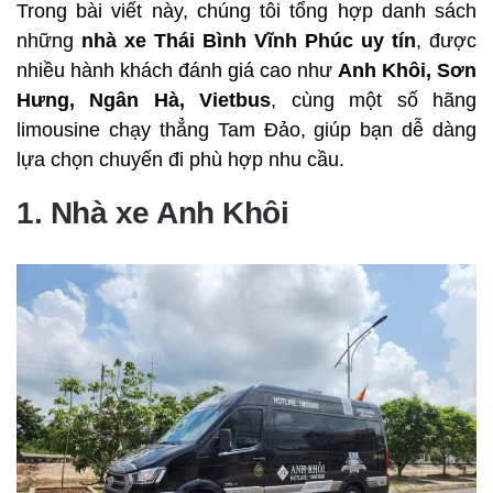
Trong bài viết này, chúng tôi tổng hợp danh sách
những
nhà xe Thái Bình Vĩnh Phúc uy tín
, được
nhiều hành khách đánh giá cao như
Anh Khôi, Sơn
Hưng, Ngân Hà, Vietbus
, cùng một số hãng
limousine chạy thẳng Tam Đảo, giúp bạn dễ dàng
lựa chọn chuyến đi phù hợp nhu cầu.
1. Nhà xe Anh Khôi