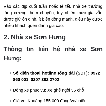
Vào các dịp cuối tuần hoặc lễ tết, nhà xe thường
tăng cường thêm chuyến, tuy nhiên mức giá vẫn
được giữ ổn định, ít biến động mạnh, điều này được
nhiều khách quen đánh giá cao.
2. Nhà xe Sơn Hưng
Thông tin liên hệ nhà xe Sơn
Hưng:
Số điện thoại hotline tổng đài (SĐT):
0972
860 001
,
0207 382 2702
Dòng xe phục vụ: Xe ghế ngồi 35 chỗ
Giá vé: Khoảng 155.000 đồng/vé/chiều