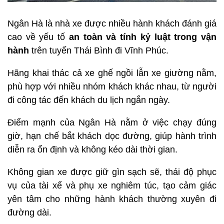
Ngân Hà là nhà xe được nhiều hành khách đánh giá
cao về yếu tố
an toàn và tính kỷ luật trong vận
hành
trên tuyến Thái Bình đi Vĩnh Phúc.
Hãng khai thác cả xe ghế ngồi lẫn xe giường nằm,
phù hợp với nhiều nhóm khách khác nhau, từ người
đi công tác đến khách du lịch ngắn ngày.
Điểm mạnh của Ngân Hà nằm ở việc chạy đúng
giờ, hạn chế bắt khách dọc đường, giúp hành trình
diễn ra ổn định và không kéo dài thời gian.
Không gian xe được giữ gìn sạch sẽ, thái độ phục
vụ của tài xế và phụ xe nghiêm túc, tạo cảm giác
yên tâm cho những hành khách thường xuyên đi
đường dài.