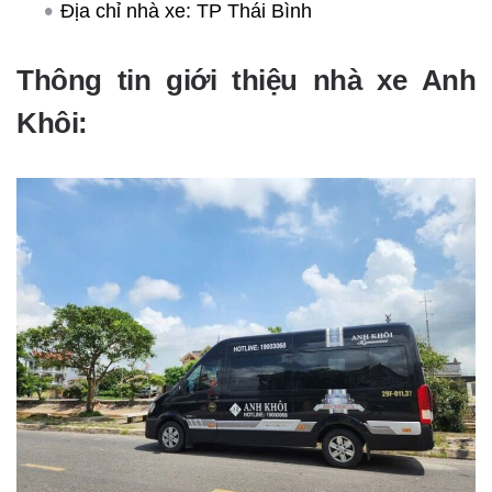
Địa chỉ nhà xe: TP Thái Bình
Thông tin giới thiệu nhà xe Anh
Khôi: