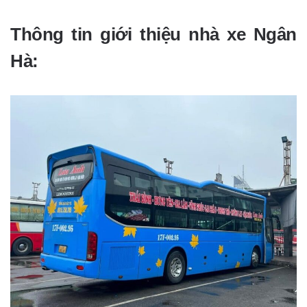
Thông tin giới thiệu nhà xe Ngân
Hà: