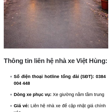
Thông tin liên hệ nhà xe Việt Hùng:
Số điện thoại hotline tổng đài (SĐT):
0384
004 448
Dòng xe phục vụ:
Xe giường nằm tầm trung
Giá vé:
Liên hệ nhà xe để cập nhật giá chính