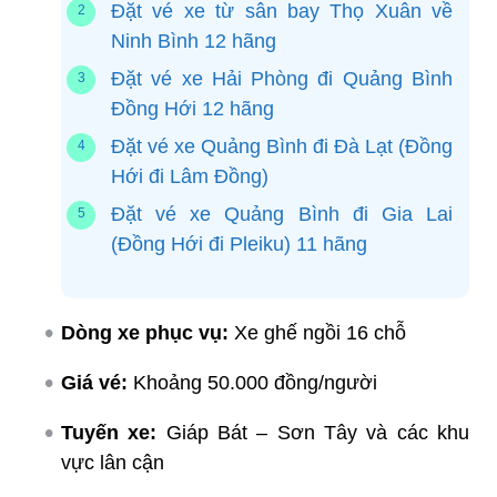
Đặt vé xe từ sân bay Thọ Xuân về
Ninh Bình 12 hãng
Đặt vé xe Hải Phòng đi Quảng Bình
Đồng Hới 12 hãng
Đặt vé xe Quảng Bình đi Đà Lạt (Đồng
Hới đi Lâm Đồng)
Đặt vé xe Quảng Bình đi Gia Lai
(Đồng Hới đi Pleiku) 11 hãng
Dòng xe phục vụ:
Xe ghế ngồi 16 chỗ
Giá vé:
Khoảng 50.000 đồng/người
Tuyến xe:
Giáp Bát – Sơn Tây và các khu
vực lân cận