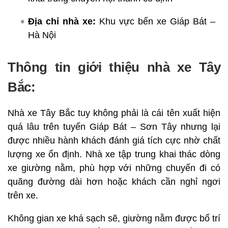
Địa chỉ nhà xe:
Khu vực bến xe Giáp Bát –
Hà Nội
Thông tin giới thiệu nhà xe Tây
Bắc:
Nhà xe Tây Bắc tuy không phải là cái tên xuất hiện
quá lâu trên tuyến Giáp Bát – Sơn Tây nhưng lại
được nhiều hành khách đánh giá tích cực nhờ chất
lượng xe ổn định. Nhà xe tập trung khai thác dòng
xe giường nằm, phù hợp với những chuyến đi có
quãng đường dài hơn hoặc khách cần nghỉ ngơi
trên xe.
Không gian xe khá sạch sẽ, giường nằm được bố trí