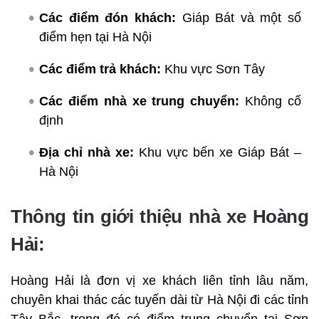
Các điểm đón khách:
Giáp Bát và một số
điểm hẹn tại Hà Nội
Các điểm trả khách:
Khu vực Sơn Tây
Các điểm nhà xe trung chuyển:
Không cố
định
Địa chỉ nhà xe:
Khu vực bến xe Giáp Bát –
Hà Nội
Thông tin giới thiệu nhà xe Hoàng
Hải:
Hoàng Hải là đơn vị xe khách liên tỉnh lâu năm,
chuyên khai thác các tuyến dài từ Hà Nội đi các tỉnh
Tây Bắc, trong đó có điểm trung chuyển tại Sơn