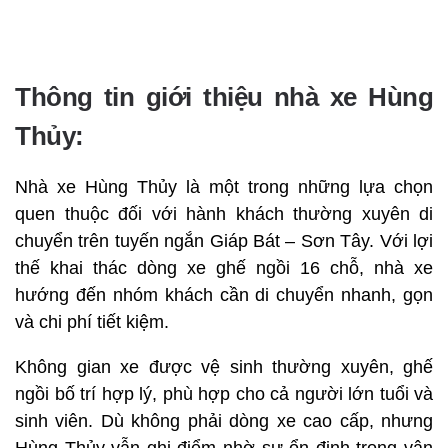
Thông tin giới thiệu nhà xe Hùng
Thủy:
Nhà xe Hùng Thủy là một trong những lựa chọn
quen thuộc đối với hành khách thường xuyên di
chuyển trên tuyến ngắn Giáp Bát – Sơn Tây. Với lợi
thế khai thác dòng xe ghế ngồi 16 chỗ, nhà xe
hướng đến nhóm khách cần di chuyển nhanh, gọn
và chi phí tiết kiệm.
Không gian xe được vệ sinh thường xuyên, ghế
ngồi bố trí hợp lý, phù hợp cho cả người lớn tuổi và
sinh viên. Dù không phải dòng xe cao cấp, nhưng
Hùng Thủy vẫn ghi điểm nhờ sự ổn định trong vận