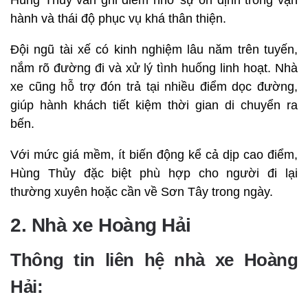
hành và thái độ phục vụ khá thân thiện.
Đội ngũ tài xế có kinh nghiệm lâu năm trên tuyến,
nắm rõ đường đi và xử lý tình huống linh hoạt. Nhà
xe cũng hỗ trợ đón trả tại nhiều điểm dọc đường,
giúp hành khách tiết kiệm thời gian di chuyển ra
bến.
Với mức giá mềm, ít biến động kể cả dịp cao điểm,
Hùng Thủy đặc biệt phù hợp cho người đi lại
thường xuyên hoặc cần về Sơn Tây trong ngày.
2. Nhà xe Hoàng Hải
Thông tin liên hệ nhà xe Hoàng
Hải: