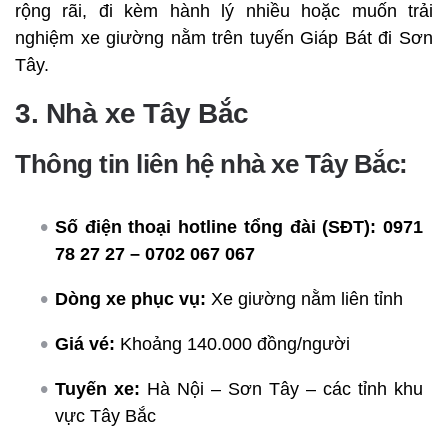
rộng rãi, đi kèm hành lý nhiều hoặc muốn trải
nghiệm xe giường nằm trên tuyến Giáp Bát đi Sơn
Tây.
3. Nhà xe Tây Bắc
Thông tin liên hệ nhà xe Tây Bắc:
Số điện thoại hotline tổng đài (SĐT):
0971
78 27 27 – 0702 067 067
Dòng xe phục vụ:
Xe giường nằm liên tỉnh
Giá vé:
Khoảng 140.000 đồng/người
Tuyến xe:
Hà Nội – Sơn Tây – các tỉnh khu
vực Tây Bắc