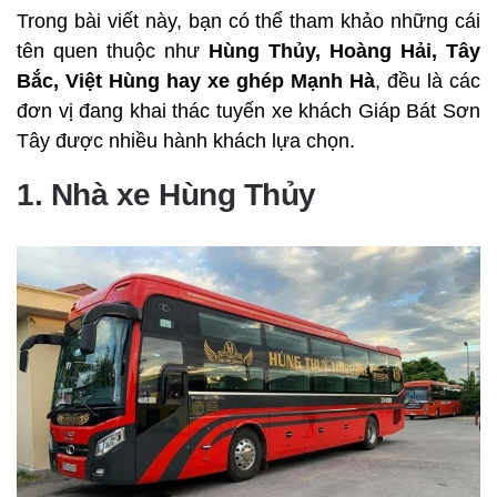
Trong bài viết này, bạn có thể tham khảo những cái
tên quen thuộc như
Hùng Thủy, Hoàng Hải, Tây
Bắc, Việt Hùng hay xe ghép Mạnh Hà
, đều là các
đơn vị đang khai thác tuyến xe khách Giáp Bát Sơn
Tây được nhiều hành khách lựa chọn.
1. Nhà xe Hùng Thủy