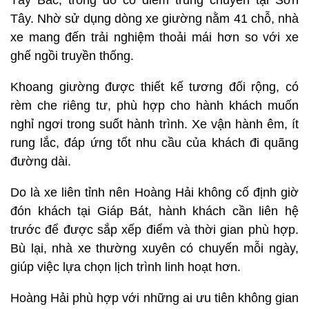
Tây. Nhờ sử dụng dòng xe giường nằm 41 chỗ, nhà
xe mang đến trải nghiệm thoải mái hơn so với xe
ghế ngồi truyền thống.
Khoang giường được thiết kế tương đối rộng, có
rèm che riêng tư, phù hợp cho hành khách muốn
nghỉ ngơi trong suốt hành trình. Xe vận hành êm, ít
rung lắc, đáp ứng tốt nhu cầu của khách đi quãng
đường dài.
Do là xe liên tỉnh nên Hoàng Hải không cố định giờ
đón khách tại Giáp Bát, hành khách cần liên hệ
trước để được sắp xếp điểm và thời gian phù hợp.
Bù lại, nhà xe thường xuyên có chuyến mỗi ngày,
giúp việc lựa chọn lịch trình linh hoạt hơn.
Hoàng Hải phù hợp với những ai ưu tiên không gian