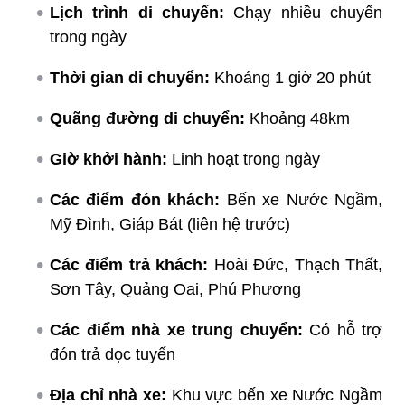
Lịch trình di chuyển:
Chạy nhiều chuyến
trong ngày
Thời gian di chuyển:
Khoảng 1 giờ 20 phút
Quãng đường di chuyển:
Khoảng 48km
Giờ khởi hành:
Linh hoạt trong ngày
Các điểm đón khách:
Bến xe Nước Ngầm,
Mỹ Đình, Giáp Bát (liên hệ trước)
Các điểm trả khách:
Hoài Đức, Thạch Thất,
Sơn Tây, Quảng Oai, Phú Phương
Các điểm nhà xe trung chuyển:
Có hỗ trợ
đón trả dọc tuyến
Địa chỉ nhà xe:
Khu vực bến xe Nước Ngầm