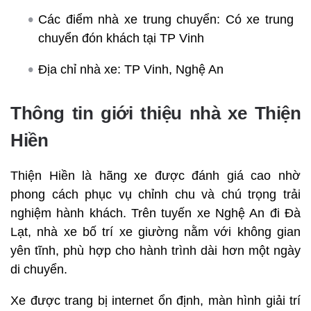
Các điểm nhà xe trung chuyển: Có xe trung
chuyển đón khách tại TP Vinh
Địa chỉ nhà xe: TP Vinh, Nghệ An
Thông tin giới thiệu nhà xe Thiện
Hiền
Thiện Hiền là hãng xe được đánh giá cao nhờ
phong cách phục vụ chỉnh chu và chú trọng trải
nghiệm hành khách. Trên tuyến xe Nghệ An đi Đà
Lạt, nhà xe bố trí xe giường nằm với không gian
yên tĩnh, phù hợp cho hành trình dài hơn một ngày
di chuyển.
Xe được trang bị internet ổn định, màn hình giải trí