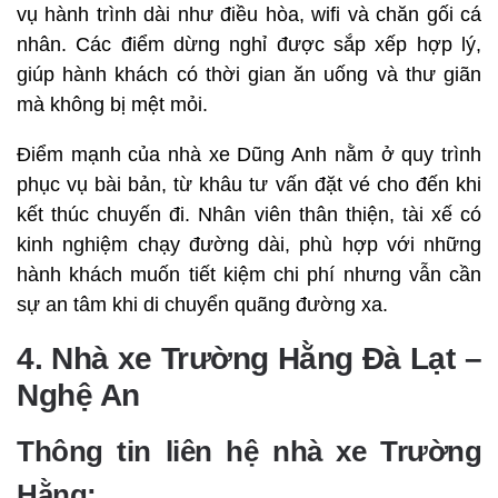
vụ hành trình dài như điều hòa, wifi và chăn gối cá
nhân. Các điểm dừng nghỉ được sắp xếp hợp lý,
giúp hành khách có thời gian ăn uống và thư giãn
mà không bị mệt mỏi.
Điểm mạnh của nhà xe Dũng Anh nằm ở quy trình
phục vụ bài bản, từ khâu tư vấn đặt vé cho đến khi
kết thúc chuyến đi. Nhân viên thân thiện, tài xế có
kinh nghiệm chạy đường dài, phù hợp với những
hành khách muốn tiết kiệm chi phí nhưng vẫn cần
sự an tâm khi di chuyển quãng đường xa.
4. Nhà xe Trường Hằng Đà Lạt –
Nghệ An
Thông tin liên hệ nhà xe Trường
Hằng: