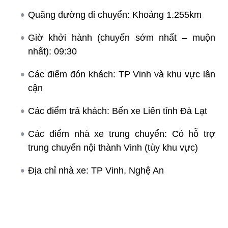
Quãng đường di chuyển: Khoảng 1.255km
Giờ khởi hành (chuyến sớm nhất – muộn
nhất): 09:30
Các điểm đón khách: TP Vinh và khu vực lân
cận
Các điểm trả khách: Bến xe Liên tỉnh Đà Lạt
Các điểm nhà xe trung chuyển: Có hỗ trợ
trung chuyển nội thành Vinh (tùy khu vực)
Địa chỉ nhà xe: TP Vinh, Nghệ An