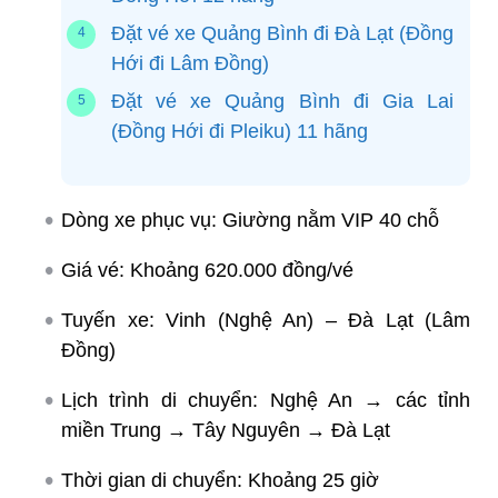
Đặt vé xe Quảng Bình đi Đà Lạt (Đồng
Hới đi Lâm Đồng)
Đặt vé xe Quảng Bình đi Gia Lai
(Đồng Hới đi Pleiku) 11 hãng
Dòng xe phục vụ: Giường nằm VIP 40 chỗ
Giá vé: Khoảng 620.000 đồng/vé
Tuyến xe: Vinh (Nghệ An) – Đà Lạt (Lâm
Đồng)
Lịch trình di chuyển: Nghệ An → các tỉnh
miền Trung → Tây Nguyên → Đà Lạt
Thời gian di chuyển: Khoảng 25 giờ