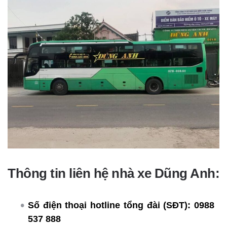
Thông tin liên hệ nhà xe Dũng Anh:
Số điện thoại hotline tổng đài (SĐT):
0988
537 888