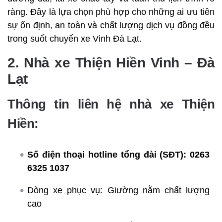
ràng. Đây là lựa chọn phù hợp cho những ai ưu tiên
sự ổn định, an toàn và chất lượng dịch vụ đồng đều
trong suốt chuyến xe Vinh Đà Lạt.
2. Nhà xe Thiện Hiền Vinh – Đà
Lạt
Thông tin liên hệ nhà xe Thiện
Hiền:
Số điện thoại hotline tổng đài (SĐT):
0263
6325 1037
Dòng xe phục vụ: Giường nằm chất lượng
cao