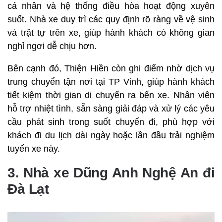
cá nhân và hệ thống điều hòa hoạt động xuyên
suốt. Nhà xe duy trì các quy định rõ ràng về vệ sinh
và trật tự trên xe, giúp hành khách có không gian
nghỉ ngơi dễ chịu hơn.
Bên cạnh đó, Thiện Hiền còn ghi điểm nhờ dịch vụ
trung chuyển tận nơi tại TP Vinh, giúp hành khách
tiết kiệm thời gian di chuyển ra bến xe. Nhân viên
hỗ trợ nhiệt tình, sẵn sàng giải đáp và xử lý các yêu
cầu phát sinh trong suốt chuyến đi, phù hợp với
khách đi du lịch dài ngày hoặc lần đầu trải nghiệm
tuyến xe này.
3. Nhà xe Dũng Anh Nghệ An đi
Đà Lạt