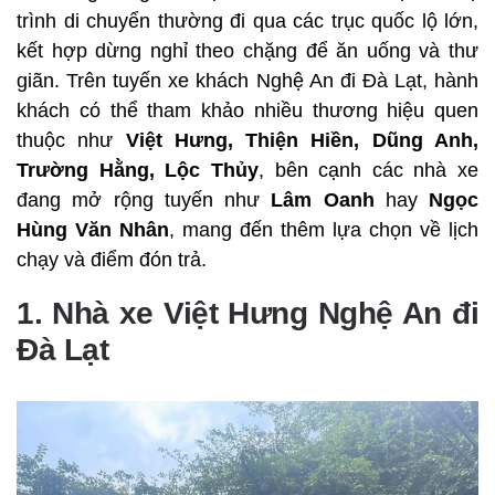
trình di chuyển thường đi qua các trục quốc lộ lớn,
kết hợp dừng nghỉ theo chặng để ăn uống và thư
giãn. Trên tuyến xe khách Nghệ An đi Đà Lạt, hành
khách có thể tham khảo nhiều thương hiệu quen
thuộc như
Việt Hưng, Thiện Hiền, Dũng Anh,
Trường Hằng, Lộc Thủy
, bên cạnh các nhà xe
đang mở rộng tuyến như
Lâm Oanh
hay
Ngọc
Hùng Văn Nhân
, mang đến thêm lựa chọn về lịch
chạy và điểm đón trả.
1. Nhà xe Việt Hưng Nghệ An đi
Đà Lạt