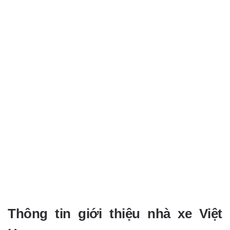
Thông tin giới thiệu nhà xe Việt