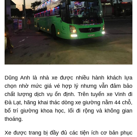
Dũng Anh là nhà xe được nhiều hành khách lựa
chọn nhờ mức giá vé hợp lý nhưng vẫn đảm bảo
chất lượng dịch vụ ổn định. Trên tuyến xe Vinh đi
Đà Lạt, hãng khai thác dòng xe giường nằm 44 chỗ,
bố trí giường khoa học, lối đi rộng và không gian
thoáng.
Xe được trang bị đầy đủ các tiện ích cơ bản phục