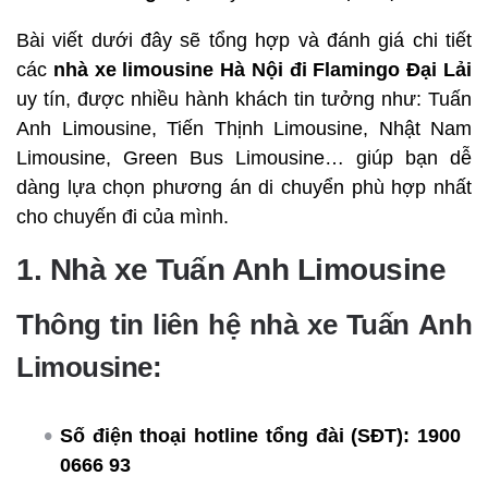
Bài viết dưới đây sẽ tổng hợp và đánh giá chi tiết
các
nhà xe limousine Hà Nội đi Flamingo Đại Lải
uy tín, được nhiều hành khách tin tưởng như: Tuấn
Anh Limousine, Tiến Thịnh Limousine, Nhật Nam
Limousine, Green Bus Limousine… giúp bạn dễ
dàng lựa chọn phương án di chuyển phù hợp nhất
cho chuyến đi của mình.
1. Nhà xe Tuấn Anh Limousine
Thông tin liên hệ nhà xe Tuấn Anh
Limousine:
Số điện thoại hotline tổng đài (SĐT):
1900
0666 93