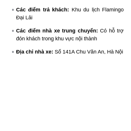
Các điểm trả khách:
Khu du lịch Flamingo
Đại Lải
Các điểm nhà xe trung chuyển:
Có hỗ trợ
đón khách trong khu vực nội thành
Địa chỉ nhà xe:
Số 141A Chu Văn An, Hà Nội