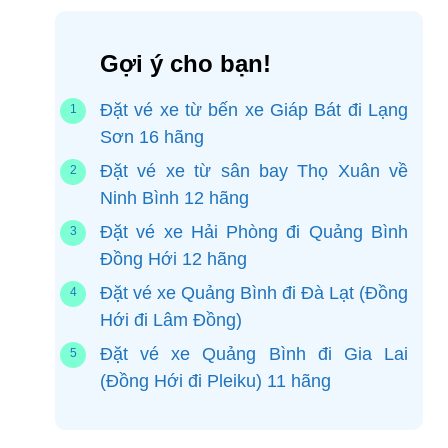
Gợi ý cho bạn!
Đặt vé xe từ bến xe Giáp Bát đi Lạng
Sơn 16 hãng
Đặt vé xe từ sân bay Thọ Xuân về
Ninh Bình 12 hãng
Đặt vé xe Hải Phòng đi Quảng Bình
Đồng Hới 12 hãng
Đặt vé xe Quảng Bình đi Đà Lạt (Đồng
Hới đi Lâm Đồng)
Đặt vé xe Quảng Bình đi Gia Lai
(Đồng Hới đi Pleiku) 11 hãng