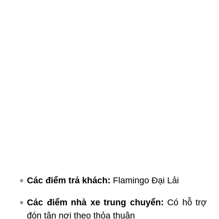
Các điểm trả khách:
Flamingo Đại Lải
Các điểm nhà xe trung chuyển:
Có hỗ trợ
đón tận nơi theo thỏa thuận