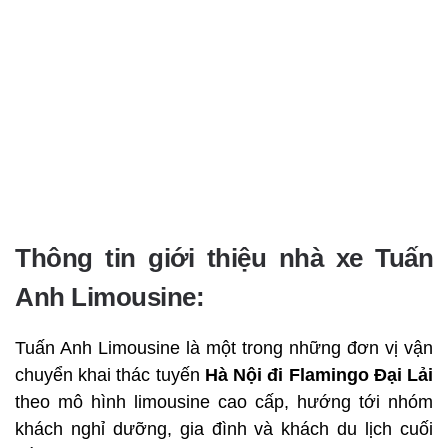
Thông tin giới thiệu nhà xe Tuấn
Anh Limousine:
Tuấn Anh Limousine là một trong những đơn vị vận
chuyển khai thác tuyến
Hà Nội đi Flamingo Đại Lải
theo mô hình limousine cao cấp, hướng tới nhóm
khách nghỉ dưỡng, gia đình và khách du lịch cuối