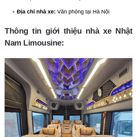
Địa chỉ nhà xe:
Văn phòng tại Hà Nội
Thông tin giới thiệu nhà xe Nhật
Nam Limousine: