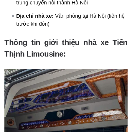
trung chuyển nội thành Hà Nội
Địa chỉ nhà xe:
Văn phòng tại Hà Nội (liên hệ
trước khi đón)
Thông tin giới thiệu nhà xe Tiến
Thịnh Limousine: