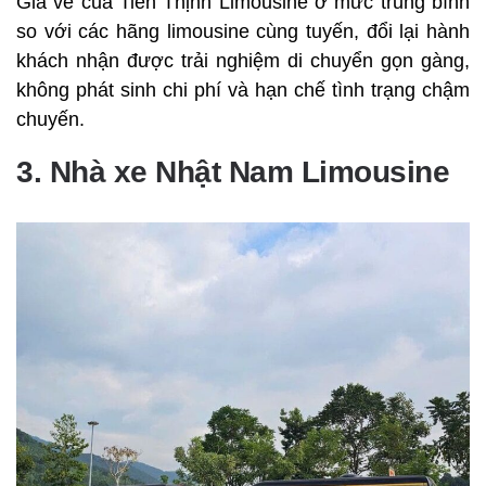
Giá vé của Tiến Thịnh Limousine ở mức trung bình
so với các hãng limousine cùng tuyến, đổi lại hành
khách nhận được trải nghiệm di chuyển gọn gàng,
không phát sinh chi phí và hạn chế tình trạng chậm
chuyến.
3. Nhà xe Nhật Nam Limousine