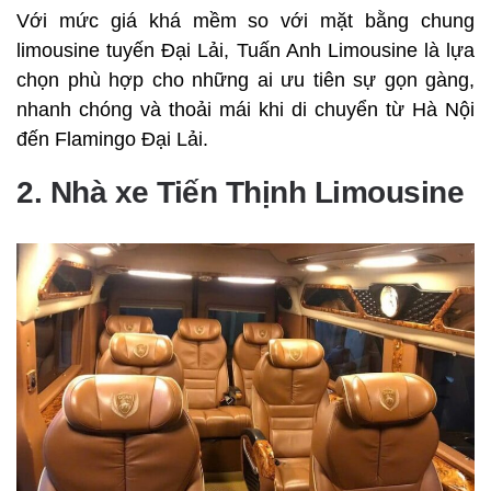
Với mức giá khá mềm so với mặt bằng chung
limousine tuyến Đại Lải, Tuấn Anh Limousine là lựa
chọn phù hợp cho những ai ưu tiên sự gọn gàng,
nhanh chóng và thoải mái khi di chuyển từ Hà Nội
đến Flamingo Đại Lải.
2. Nhà xe Tiến Thịnh Limousine