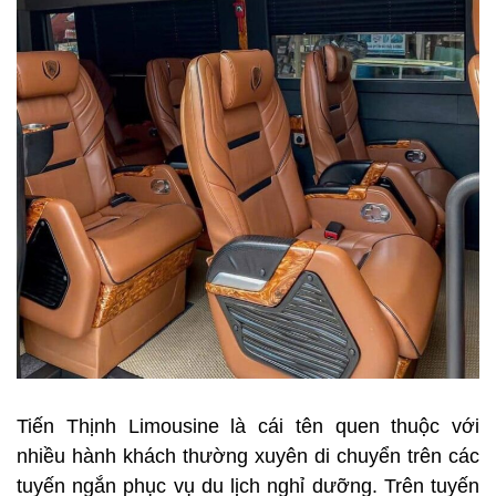
Tiến Thịnh Limousine là cái tên quen thuộc với
nhiều hành khách thường xuyên di chuyển trên các
tuyến ngắn phục vụ du lịch nghỉ dưỡng. Trên tuyến