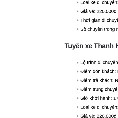
Loại xe di chuyển
Giá vé: 220.000đ 
Thời gian di chuy
Số chuyến trong 
Tuyến xe Thanh 
Lộ trình di chuy
Điểm đón khách:
Điểm trả khách: 
Điểm trung chuyể
Giờ khởi hành: 1
Loại xe di chuyển
Giá vé: 220.000đ 