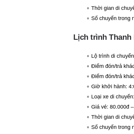
Thời gian di chuy
Số chuyến trong 
Lịch trình Thanh
Lộ trình di chuyể
Điểm đón/trả khá
Điểm đón/trả khá
Giờ khởi hành: 4:
Loại xe di chuyển
Giá vé: 80.000đ –
Thời gian di chuy
Số chuyến trong n