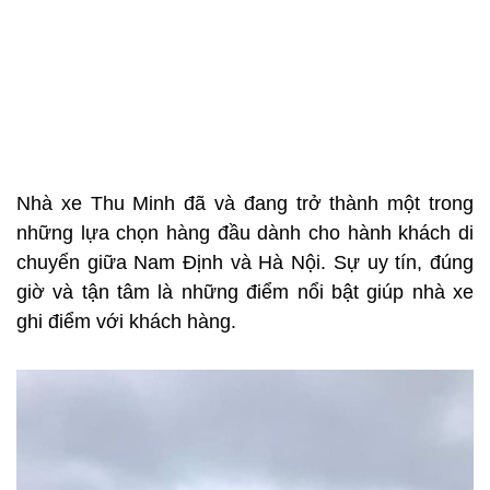
Nhà xe Thu Minh đã và đang trở thành một trong
những lựa chọn hàng đầu dành cho hành khách di
chuyển giữa Nam Định và Hà Nội. Sự uy tín, đúng
giờ và tận tâm là những điểm nổi bật giúp nhà xe
ghi điểm với khách hàng.