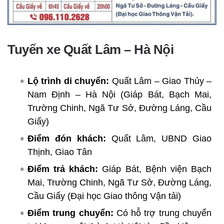
Tuyến xe Quất Lâm – Hà Nội
Lộ trình di chuyển:
Quất Lâm – Giao Thủy –
Nam Định – Hà Nội (Giáp Bát, Bạch Mai,
Trường Chinh, Ngã Tư Sở, Đường Láng, Cầu
Giấy)
Điểm đón khách:
Quất Lâm, UBND Giao
Thịnh, Giao Tân
Điểm trả khách:
Giáp Bát, Bệnh viện Bạch
Mai, Trường Chinh, Ngã Tư Sở, Đường Láng,
Cầu Giấy (Đại học Giao thông Vận tải)
Điểm trung chuyển:
Có hỗ trợ trung chuyển