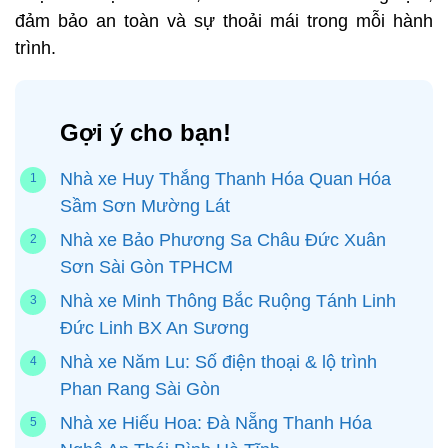
đảm bảo an toàn và sự thoải mái trong mỗi hành
trình.
Gợi ý cho bạn!
Nhà xe Huy Thắng Thanh Hóa Quan Hóa
Sầm Sơn Mường Lát
Nhà xe Bảo Phương Sa Châu Đức Xuân
Sơn Sài Gòn TPHCM
Nhà xe Minh Thông Bắc Ruộng Tánh Linh
Đức Linh BX An Sương
Nhà xe Năm Lu: Số điện thoại & lộ trình
Phan Rang Sài Gòn
Nhà xe Hiếu Hoa: Đà Nẵng Thanh Hóa