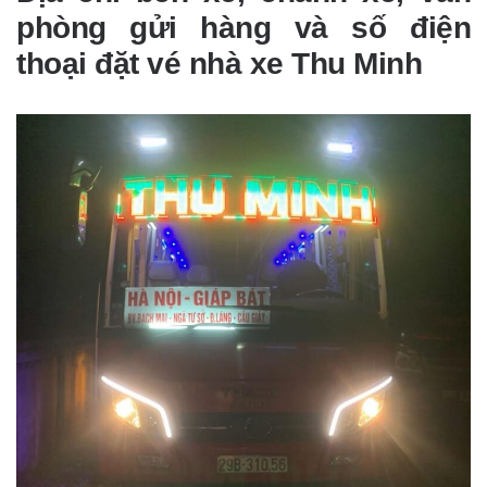
phòng gửi hàng và số điện
thoại đặt vé nhà xe Thu Minh