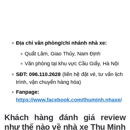
Địa chỉ văn phòng/chi nhánh nhà xe:
Quất Lâm, Giao Thủy, Nam Định
Văn phòng tại khu vực Cầu Giấy, Hà Nội
SĐT:
096.110.2628
(liên hệ đặt vé, tư vấn lịch
trình, vận chuyển hàng hóa)
Fanpage:
https://www.facebook.com/thuminh.nhaxe/
Khách hàng đánh giá review
như thế nào về nhà xe Thu Minh