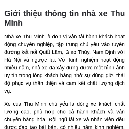
Giới thiệu thông tin nhà xe Thu
Minh
Nhà xe Thu Minh là đơn vị vận tải hành khách hoạt
động chuyên nghiệp, tập trung chủ yếu vào tuyến
đường kết nối Quất Lâm, Giao Thủy, Nam Định với
Hà Nội và ngược lại. Với kinh nghiệm hoạt động
nhiều năm, nhà xe đã xây dựng được một hình ảnh
uy tín trong lòng khách hàng nhờ sự đúng giờ, thái
độ phục vụ thân thiện và cam kết chất lượng dịch
vụ.
Xe của Thu Minh chủ yếu là dòng xe khách chất
lượng cao, phù hợp cho cả hành khách và vận
chuyển hàng hóa. Đội ngũ lái xe và nhân viên đều
được đào tạo bài bản, có nhiều năm kinh nghiệm,