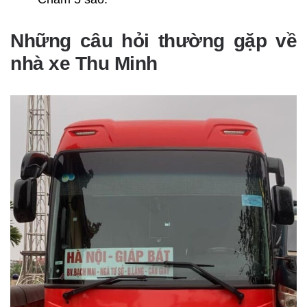
Những câu hỏi thường gặp về
nhà xe Thu Minh