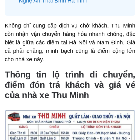
Nghệ An Thái Bình Hà Tĩnh
Không chỉ cung cấp dịch vụ chở khách, Thu Minh
còn nhận vận chuyển hàng hóa nhanh chóng, đặc
biệt là giữa các điểm tại Hà Nội và Nam Định. Giá
cả phải chăng, minh bạch cũng là điểm cộng lớn
cho nhà xe này.
Thông tin lộ trình di chuyển,
điểm đón trả khách và giá vé
của nhà xe Thu Minh