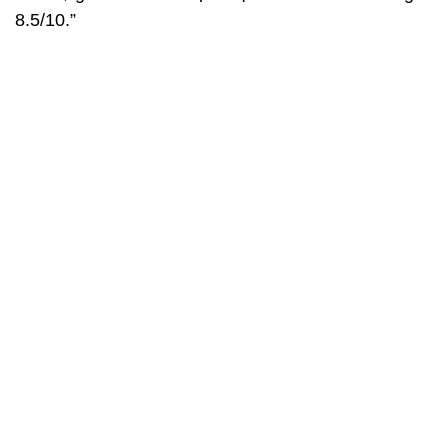
8.5/10.”