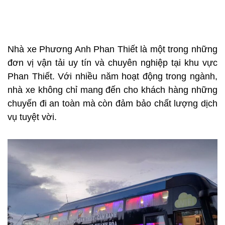
Nhà xe Phương Anh Phan Thiết là một trong những
đơn vị vận tải uy tín và chuyên nghiệp tại khu vực
Phan Thiết. Với nhiều năm hoạt động trong ngành,
nhà xe không chỉ mang đến cho khách hàng những
chuyến đi an toàn mà còn đảm bảo chất lượng dịch
vụ tuyệt vời.