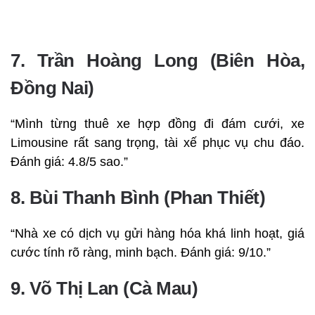
7. Trần Hoàng Long (Biên Hòa,
Đồng Nai)
“Mình từng thuê xe hợp đồng đi đám cưới, xe
Limousine rất sang trọng, tài xế phục vụ chu đáo.
Đánh giá: 4.8/5 sao.”
8. Bùi Thanh Bình (Phan Thiết)
“Nhà xe có dịch vụ gửi hàng hóa khá linh hoạt, giá
cước tính rõ ràng, minh bạch. Đánh giá: 9/10.”
9. Võ Thị Lan (Cà Mau)