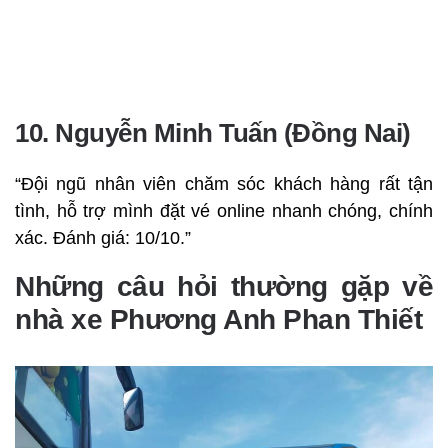
10. Nguyễn Minh Tuấn (Đồng Nai)
“Đội ngũ nhân viên chăm sóc khách hàng rất tận
tình, hỗ trợ mình đặt vé online nhanh chóng, chính
xác. Đánh giá: 10/10.”
Những câu hỏi thường gặp về
nhà xe Phương Anh Phan Thiết