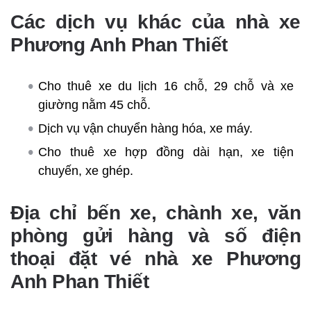
Các dịch vụ khác của nhà xe
Phương Anh Phan Thiết
Cho thuê xe du lịch 16 chỗ, 29 chỗ và xe
giường nằm 45 chỗ.
Dịch vụ vận chuyển hàng hóa, xe máy.
Cho thuê xe hợp đồng dài hạn, xe tiện
chuyến, xe ghép.
Địa chỉ bến xe, chành xe, văn
phòng gửi hàng và số điện
thoại đặt vé nhà xe Phương
Anh Phan Thiết