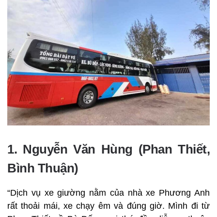
1. Nguyễn Văn Hùng (Phan Thiết,
Bình Thuận)
“Dịch vụ xe giường nằm của nhà xe Phương Anh
rất thoải mái, xe chạy êm và đúng giờ. Mình đi từ