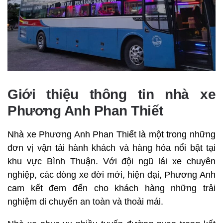
Giới thiệu thông tin nhà xe
Phương Anh Phan Thiết
Nhà xe Phương Anh Phan Thiết là một trong những
đơn vị vận tải hành khách và hàng hóa nổi bật tại
khu vực Bình Thuận. Với đội ngũ lái xe chuyên
nghiệp, các dòng xe đời mới, hiện đại, Phương Anh
cam kết đem đến cho khách hàng những trải
nghiệm di chuyển an toàn và thoải mái.