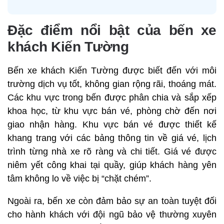
Đặc điểm nổi bật của bến xe
khách Kiến Tường
Bến xe khách Kiến Tường được biết đến với môi
trường dịch vụ tốt, không gian rộng rãi, thoáng mát.
Các khu vực trong bến được phân chia và sắp xếp
khoa học, từ khu vực bán vé, phòng chờ đến nơi
giao nhận hàng. Khu vực bán vé được thiết kế
khang trang với các bảng thông tin về giá vé, lịch
trình từng nhà xe rõ ràng và chi tiết. Giá vé được
niêm yết công khai tại quầy, giúp khách hàng yên
tâm không lo về việc bị “chặt chém”.
Ngoài ra, bến xe còn đảm bảo sự an toàn tuyệt đối
cho hành khách với đội ngũ bảo vệ thường xuyên