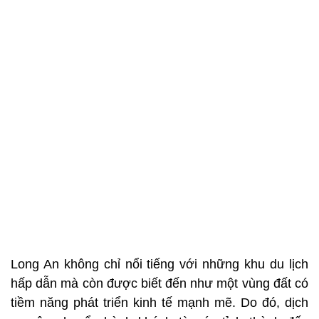
Long An không chỉ nổi tiếng với những khu du lịch
hấp dẫn mà còn được biết đến như một vùng đất có
tiềm năng phát triển kinh tế mạnh mẽ. Do đó, dịch