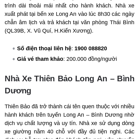
trình dài thoải mái nhất cho hành khách. Nhà xe
xuất phát tại bến xe Long An vào lúc 8h30 các ngày
chẵn âm lịch và trả khách tại văn phòng Thái Bình
(QL39B, X. Vũ Quí, H.Kiến Xương).
Số điện thoại liên hệ
:
1900 088820
Giá vé tham khảo
: 200.000 đồng/người
Nhà Xe Thiên Bảo Long An – Bình
Dương
Thiên Bảo đã trở thành cái tên quen thuộc với nhiều
hành khách trên tuyến Long An – Bình Dương nhờ
dịch vụ chất lượng và uy tín. Nhà xe sử dụng dòng
xe giường nằm 40 chỗ với đầy đủ tiện nghi. Các