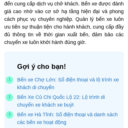
đến cung cấp dịch vụ chở khách. Bến xe được đánh
giá cao nhờ vào cơ sở hạ tầng hiện đại và phong
cách phục vụ chuyên nghiệp. Quản lý bến xe luôn
ưu tiên sự thuận tiện cho hành khách, cung cấp đầy
đủ thông tin về thời gian xuất bến, đảm bảo các
chuyến xe luôn khởi hành đúng giờ.
Gợi ý cho bạn!
Bến xe Chợ Lớn: Số điện thoại và lộ trình xe
khách di chuyển
Bến Xe Củ Chi Quốc Lộ 22: Lộ trình di
chuyển xe khách xe buýt
Bến xe Hà Tĩnh: Số điện thoại và danh sách
các bến xe hoạt động