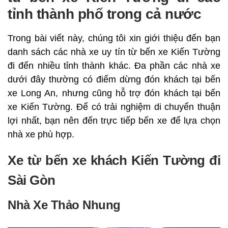
tỉnh thành phố trong cả nước
Trong bài viết này, chúng tôi xin giới thiệu đến bạn
danh sách các nhà xe uy tín từ bến xe Kiến Tường
đi đến nhiều tỉnh thành khác. Đa phần các nhà xe
dưới đây thường có điểm dừng đón khách tại bến
xe Long An, nhưng cũng hỗ trợ đón khách tại bến
xe Kiến Tường. Để có trải nghiệm di chuyển thuận
lợi nhất, bạn nên đến trực tiếp bến xe để lựa chọn
nhà xe phù hợp.
Xe từ bến xe khách Kiến Tường đi
Sài Gòn
Nhà Xe Thảo Nhung