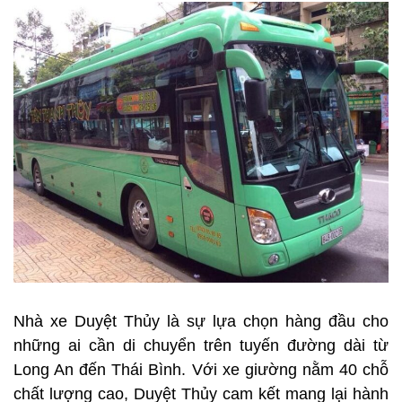
Nhà xe Duyệt Thủy là sự lựa chọn hàng đầu cho
những ai cần di chuyển trên tuyến đường dài từ
Long An đến Thái Bình. Với xe giường nằm 40 chỗ
chất lượng cao, Duyệt Thủy cam kết mang lại hành