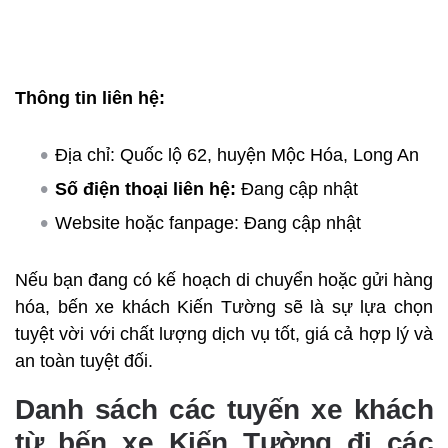
Thông tin liên hệ:
Địa chỉ: Quốc lộ 62, huyện Mộc Hóa, Long An
Số điện thoại liên hệ:
Đang cập nhật
Website hoặc fanpage: Đang cập nhật
Nếu bạn đang có kế hoạch di chuyển hoặc gửi hàng
hóa, bến xe khách Kiến Tường sẽ là sự lựa chọn
tuyệt vời với chất lượng dịch vụ tốt, giá cả hợp lý và
an toàn tuyệt đối.
Danh sách các tuyến xe khách
từ bến xe Kiến Tường đi các