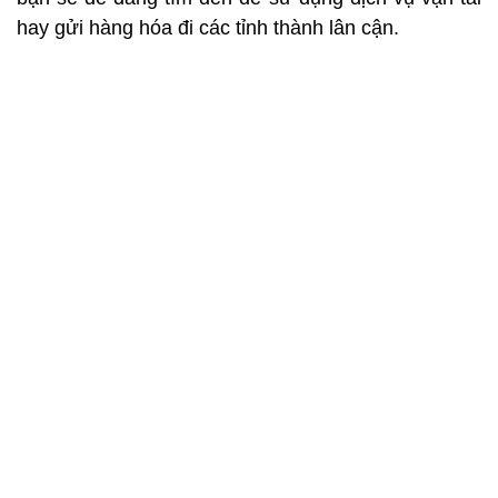
hay gửi hàng hóa đi các tỉnh thành lân cận.