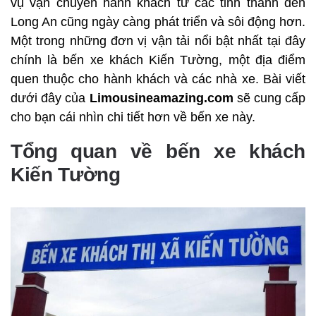
vụ vận chuyển hành khách từ các tỉnh thành đến
Long An cũng ngày càng phát triển và sôi động hơn.
Một trong những đơn vị vận tải nổi bật nhất tại đây
chính là bến xe khách Kiến Tường, một địa điểm
quen thuộc cho hành khách và các nhà xe. Bài viết
dưới đây của
Limousineamazing.com
sẽ cung cấp
cho bạn cái nhìn chi tiết hơn về bến xe này.
Tổng quan về bến xe khách
Kiến Tường