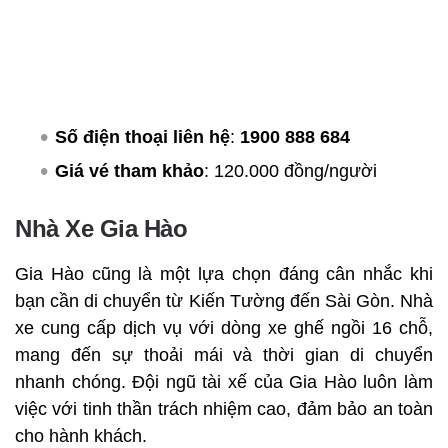
Số điện thoại liên hệ
:
1900 888 684
Giá vé tham khảo
: 120.000 đồng/người
Nhà Xe Gia Hào
Gia Hào cũng là một lựa chọn đáng cân nhắc khi
bạn cần di chuyển từ Kiến Tường đến Sài Gòn. Nhà
xe cung cấp dịch vụ với dòng xe ghế ngồi 16 chỗ,
mang đến sự thoải mái và thời gian di chuyển
nhanh chóng. Đội ngũ tài xế của Gia Hào luôn làm
việc với tinh thần trách nhiệm cao, đảm bảo an toàn
cho hành khách.