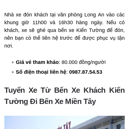
Nhà xe đón khách tại văn phòng Long An vào các
khung giờ 11h00 và 16h30 hàng ngày. Nếu có
khách, xe sẽ ghé qua bến xe Kiến Tường để đón,
nên bạn có thể liên hệ trước để được phục vụ tận
nơi.
Giá vé tham khảo
: 80.000 đồng/người
Số điện thoại liên hệ
:
0987.87.54.53
Tuyến Xe Từ Bến Xe Khách Kiến
Tường Đi Bến Xe Miền Tây