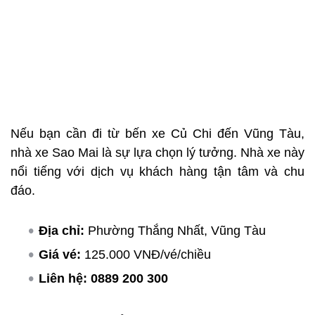
Nếu bạn cần đi từ bến xe Củ Chi đến Vũng Tàu,
nhà xe Sao Mai là sự lựa chọn lý tưởng. Nhà xe này
nổi tiếng với dịch vụ khách hàng tận tâm và chu
đáo.
Địa chỉ:
Phường Thắng Nhất, Vũng Tàu
Giá vé:
125.000 VNĐ/vé/chiều
Liên hệ:
0889 200 300