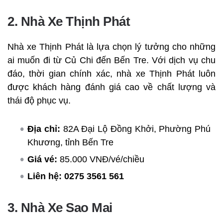
2. Nhà Xe Thịnh Phát
Nhà xe Thịnh Phát là lựa chọn lý tưởng cho những
ai muốn đi từ Củ Chi đến Bến Tre. Với dịch vụ chu
đáo, thời gian chính xác, nhà xe Thịnh Phát luôn
được khách hàng đánh giá cao về chất lượng và
thái độ phục vụ.
Địa chỉ:
82A Đại Lộ Đồng Khởi, Phường Phú
Khương, tỉnh Bến Tre
Giá vé:
85.000 VNĐ/vé/chiều
Liên hệ:
0275 3561 561
3. Nhà Xe Sao Mai