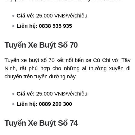
Giá vé:
25.000 VNĐ/vé/chiều
Liên hệ:
0838 535 935
Tuyến Xe Buýt Số 70
Tuyến xe buýt số 70 kết nối bến xe Củ Chi với Tây
Ninh, rất phù hợp cho những ai thường xuyên di
chuyển trên tuyến đường này.
Giá vé:
25.000 VNĐ/vé/chiều
Liên hệ:
0889 200 300
Tuyến Xe Buýt Số 74