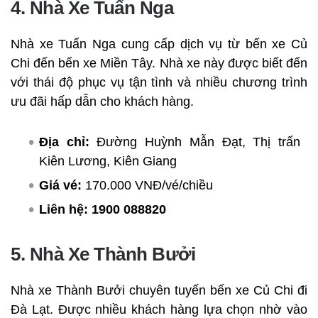
4. Nhà Xe Tuấn Nga
Nhà xe Tuấn Nga cung cấp dịch vụ từ bến xe Củ
Chi đến bến xe Miền Tây. Nhà xe này được biết đến
với thái độ phục vụ tận tình và nhiều chương trình
ưu đãi hấp dẫn cho khách hàng.
Địa chỉ:
Đường Huỳnh Mẫn Đạt, Thị trấn
Kiên Lương, Kiên Giang
Giá vé:
170.000 VNĐ/vé/chiều
Liên hệ:
1900 088820
5. Nhà Xe Thành Bưởi
Nhà xe Thành Bưởi chuyên tuyến bến xe Củ Chi đi
Đà Lạt. Được nhiều khách hàng lựa chọn nhờ vào