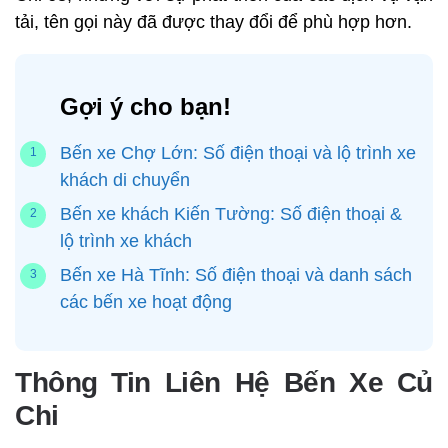
tải, tên gọi này đã được thay đổi để phù hợp hơn.
Gợi ý cho bạn!
Bến xe Chợ Lớn: Số điện thoại và lộ trình xe
khách di chuyển
Bến xe khách Kiến Tường: Số điện thoại &
lộ trình xe khách
Bến xe Hà Tĩnh: Số điện thoại và danh sách
các bến xe hoạt động
Thông Tin Liên Hệ Bến Xe Củ
Chi