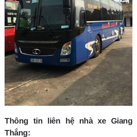
Thông tin liên hệ nhà xe Giang
Thắng: