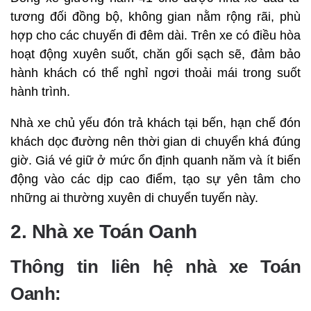
tương đối đồng bộ, không gian nằm rộng rãi, phù
hợp cho các chuyến đi đêm dài. Trên xe có điều hòa
hoạt động xuyên suốt, chăn gối sạch sẽ, đảm bảo
hành khách có thể nghỉ ngơi thoải mái trong suốt
hành trình.
Nhà xe chủ yếu đón trả khách tại bến, hạn chế đón
khách dọc đường nên thời gian di chuyển khá đúng
giờ. Giá vé giữ ở mức ổn định quanh năm và ít biến
động vào các dịp cao điểm, tạo sự yên tâm cho
những ai thường xuyên di chuyển tuyến này.
2. Nhà xe Toán Oanh
Thông tin liên hệ nhà xe Toán
Oanh: