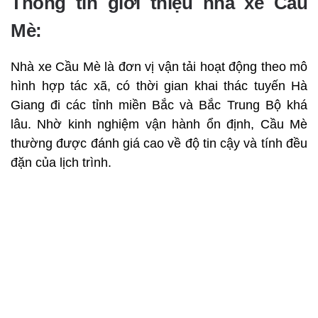
Thông tin giới thiệu nhà xe Cầu
Mè:
Nhà xe Cầu Mè là đơn vị vận tải hoạt động theo mô
hình hợp tác xã, có thời gian khai thác tuyến Hà
Giang đi các tỉnh miền Bắc và Bắc Trung Bộ khá
lâu. Nhờ kinh nghiệm vận hành ổn định, Cầu Mè
thường được đánh giá cao về độ tin cậy và tính đều
đặn của lịch trình.