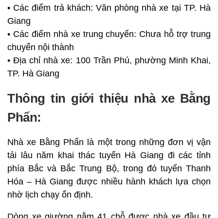
• Các điểm trả khách: Văn phòng nhà xe tại TP. Hà
Giang
• Các điểm nhà xe trung chuyển: Chưa hỗ trợ trung
chuyển nội thành
• Địa chỉ nhà xe: 100 Trần Phú, phường Minh Khai,
TP. Hà Giang
Thông tin giới thiệu nhà xe Bằng
Phấn:
Nhà xe Bằng Phấn là một trong những đơn vị vận
tải lâu năm khai thác tuyến Hà Giang đi các tỉnh
phía Bắc và Bắc Trung Bộ, trong đó tuyến Thanh
Hóa – Hà Giang được nhiều hành khách lựa chọn
nhờ lịch chạy ổn định.
Dòng xe giường nằm 41 chỗ được nhà xe đầu tư