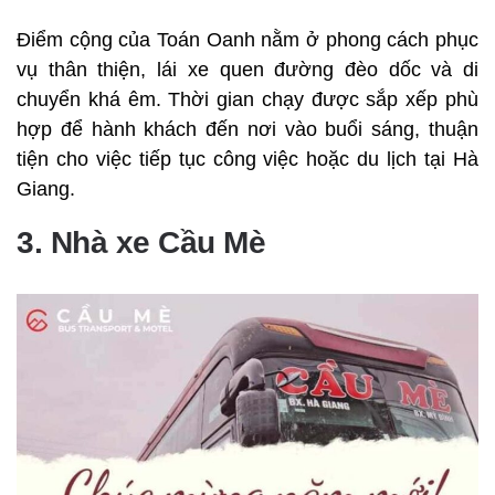
Điểm cộng của Toán Oanh nằm ở phong cách phục
vụ thân thiện, lái xe quen đường đèo dốc và di
chuyển khá êm. Thời gian chạy được sắp xếp phù
hợp để hành khách đến nơi vào buổi sáng, thuận
tiện cho việc tiếp tục công việc hoặc du lịch tại Hà
Giang.
3. Nhà xe Cầu Mè