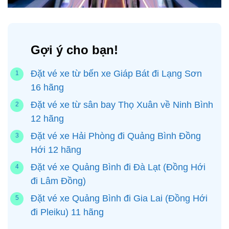
Gợi ý cho bạn!
Đặt vé xe từ bến xe Giáp Bát đi Lạng Sơn
16 hãng
Đặt vé xe từ sân bay Thọ Xuân về Ninh Bình
12 hãng
Đặt vé xe Hải Phòng đi Quảng Bình Đồng
Hới 12 hãng
Đặt vé xe Quảng Bình đi Đà Lạt (Đồng Hới
đi Lâm Đồng)
Đặt vé xe Quảng Bình đi Gia Lai (Đồng Hới
đi Pleiku) 11 hãng