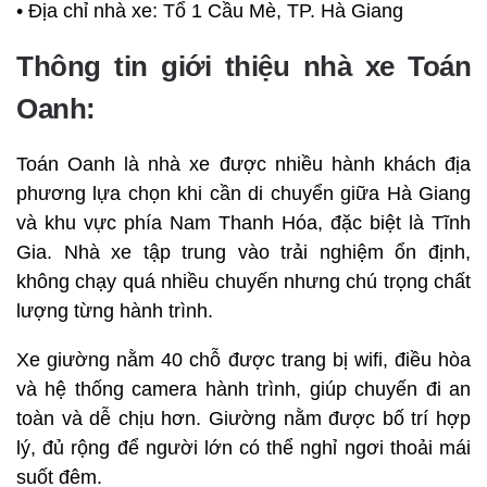
• Địa chỉ nhà xe: Tổ 1 Cầu Mè, TP. Hà Giang
Thông tin giới thiệu nhà xe Toán
Oanh:
Toán Oanh là nhà xe được nhiều hành khách địa
phương lựa chọn khi cần di chuyển giữa Hà Giang
và khu vực phía Nam Thanh Hóa, đặc biệt là Tĩnh
Gia. Nhà xe tập trung vào trải nghiệm ổn định,
không chạy quá nhiều chuyến nhưng chú trọng chất
lượng từng hành trình.
Xe giường nằm 40 chỗ được trang bị wifi, điều hòa
và hệ thống camera hành trình, giúp chuyến đi an
toàn và dễ chịu hơn. Giường nằm được bố trí hợp
lý, đủ rộng để người lớn có thể nghỉ ngơi thoải mái
suốt đêm.