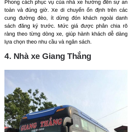
Phong cách phục vụ của nhà xe hướng đến sự an
toàn và đúng giờ. Xe di chuyển ổn định trên các
cung đường đèo, ít dừng đón khách ngoài danh
sách đăng ký trước. Mức giá được phân chia rõ
ràng theo từng dòng xe, giúp hành khách dễ dàng
lựa chọn theo nhu cầu và ngân sách.
4. Nhà xe Giang Thắng