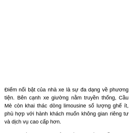
Điểm nổi bật của nhà xe là sự đa dạng về phương
tiện. Bên cạnh xe giường nằm truyền thống, Cầu
Mè còn khai thác dòng limousine số lượng ghế ít,
phù hợp với hành khách muốn không gian riêng tư
và dịch vụ cao cấp hơn.