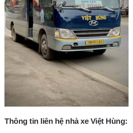
Thông tin liên hệ nhà xe Việt Hùng: