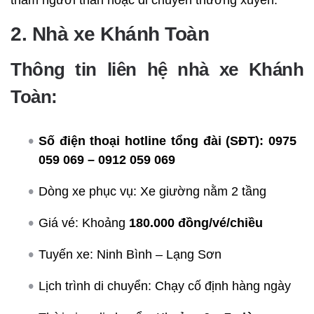
2. Nhà xe Khánh Toàn
Thông tin liên hệ nhà xe Khánh
Toàn:
Số điện thoại hotline tổng đài (SĐT):
0975
059 069 – 0912 059 069
Dòng xe phục vụ: Xe giường nằm 2 tầng
Giá vé: Khoảng
180.000 đồng/vé/chiều
Tuyến xe: Ninh Bình – Lạng Sơn
Lịch trình di chuyển: Chạy cố định hàng ngày