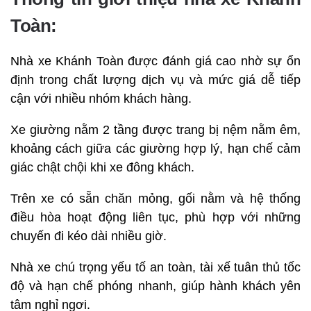
Toàn:
Nhà xe Khánh Toàn được đánh giá cao nhờ sự ổn
định trong chất lượng dịch vụ và mức giá dễ tiếp
cận với nhiều nhóm khách hàng.
Xe giường nằm 2 tầng được trang bị nệm nằm êm,
khoảng cách giữa các giường hợp lý, hạn chế cảm
giác chật chội khi xe đông khách.
Trên xe có sẵn chăn mỏng, gối nằm và hệ thống
điều hòa hoạt động liên tục, phù hợp với những
chuyến đi kéo dài nhiều giờ.
Nhà xe chú trọng yếu tố an toàn, tài xế tuân thủ tốc
độ và hạn chế phóng nhanh, giúp hành khách yên
tâm nghỉ ngơi.