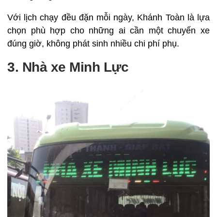
Với lịch chạy đều đặn mỗi ngày, Khánh Toàn là lựa
chọn phù hợp cho những ai cần một chuyến xe
đúng giờ, không phát sinh nhiều chi phí phụ.
3. Nhà xe Minh Lực