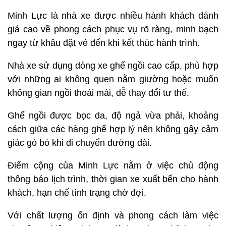
Minh Lực là nhà xe được nhiều hành khách đánh
giá cao về phong cách phục vụ rõ ràng, minh bạch
ngay từ khâu đặt vé đến khi kết thúc hành trình.
Nhà xe sử dụng dòng xe ghế ngồi cao cấp, phù hợp
với những ai không quen nằm giường hoặc muốn
không gian ngồi thoải mái, dễ thay đổi tư thế.
Ghế ngồi được bọc da, độ ngả vừa phải, khoảng
cách giữa các hàng ghế hợp lý nên không gây cảm
giác gò bó khi di chuyển đường dài.
Điểm cộng của Minh Lực nằm ở việc chủ động
thông báo lịch trình, thời gian xe xuất bến cho hành
khách, hạn chế tình trạng chờ đợi.
Với chất lượng ổn định và phong cách làm việc