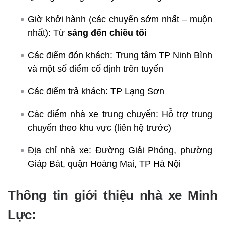
Giờ khởi hành (các chuyến sớm nhất – muộn
nhất): Từ
sáng đến chiều tối
Các điểm đón khách: Trung tâm TP Ninh Bình
và một số điểm cố định trên tuyến
Các điểm trả khách: TP Lạng Sơn
Các điểm nhà xe trung chuyển: Hỗ trợ trung
chuyển theo khu vực (liên hệ trước)
Địa chỉ nhà xe: Đường Giải Phóng, phường
Giáp Bát, quận Hoàng Mai, TP Hà Nội
Thông tin giới thiệu nhà xe Minh
Lực: