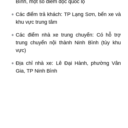
Bình, một số điểm dọc quốc lộ
Các điểm trả khách: TP Lạng Sơn, bến xe và
khu vực trung tâm
Các điểm nhà xe trung chuyển: Có hỗ trợ
trung chuyển nội thành Ninh Bình (tùy khu
vực)
Địa chỉ nhà xe: Lê Đại Hành, phường Vân
Gia, TP Ninh Bình