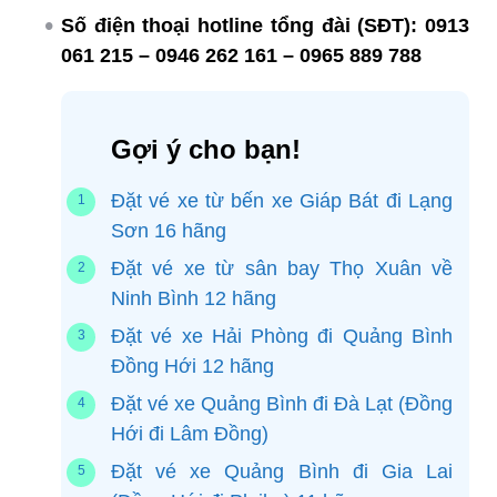
Số điện thoại hotline tổng đài (SĐT):
0913
061 215 – 0946 262 161 – 0965 889 788
Gợi ý cho bạn!
Đặt vé xe từ bến xe Giáp Bát đi Lạng
Sơn 16 hãng
Đặt vé xe từ sân bay Thọ Xuân về
Ninh Bình 12 hãng
Đặt vé xe Hải Phòng đi Quảng Bình
Đồng Hới 12 hãng
Đặt vé xe Quảng Bình đi Đà Lạt (Đồng
Hới đi Lâm Đồng)
Đặt vé xe Quảng Bình đi Gia Lai