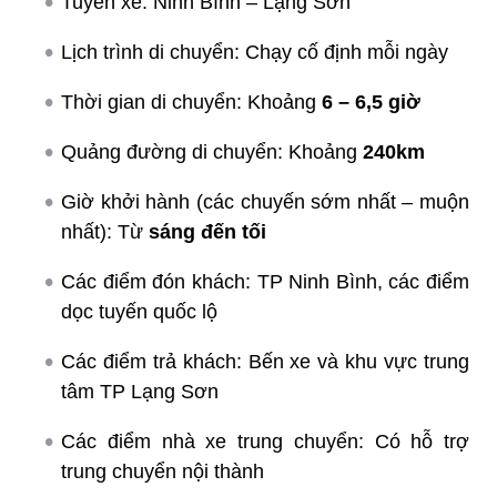
Tuyến xe: Ninh Bình – Lạng Sơn
Lịch trình di chuyển: Chạy cố định mỗi ngày
Thời gian di chuyển: Khoảng
6 – 6,5 giờ
Quảng đường di chuyển: Khoảng
240km
Giờ khởi hành (các chuyến sớm nhất – muộn
nhất): Từ
sáng đến tối
Các điểm đón khách: TP Ninh Bình, các điểm
dọc tuyến quốc lộ
Các điểm trả khách: Bến xe và khu vực trung
tâm TP Lạng Sơn
Các điểm nhà xe trung chuyển: Có hỗ trợ
trung chuyển nội thành