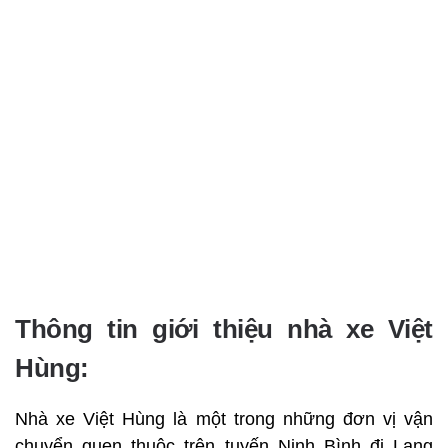
Thông tin giới thiệu nhà xe Việt
Hùng:
Nhà xe Việt Hùng là một trong những đơn vị vận
chuyển quen thuộc trên tuyến Ninh Bình đi Lạng