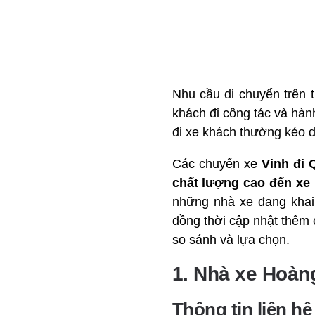
Nhu cầu di chuyển trên 
khách đi công tác và hà
đi xe khách thường kéo 
Các chuyến xe
Vinh đi 
chất lượng cao đến xe
những nhà xe đang khai
đồng thời cập nhật thêm
so sánh và lựa chọn.
1. Nhà xe Hoàn
Thông tin liên h