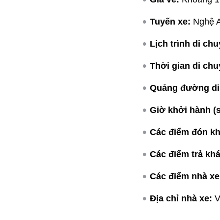
Tuyến xe:
Nghệ A
Lịch trình di chu
Thời gian di chu
Quảng đường di
Giờ khởi hành (
Các điểm đón kh
Các điểm trả kh
Các điểm nhà xe
Địa chỉ nhà xe:
V