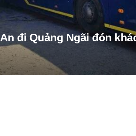
 An đi Quảng Ngãi đón khá