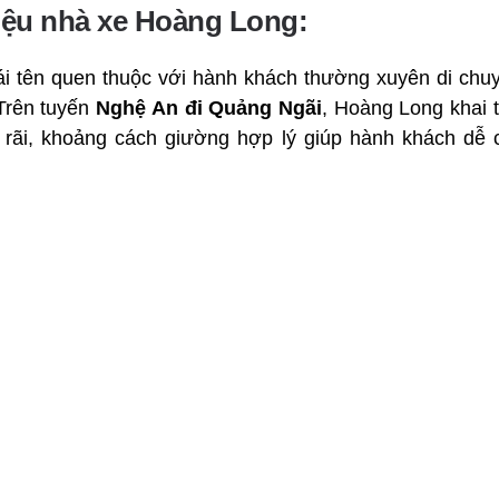
hiệu nhà xe Hoàng Long:
i tên quen thuộc với hành khách thường xuyên di chu
Trên tuyến
Nghệ An đi Quảng Ngãi
, Hoàng Long khai
 rãi, khoảng cách giường hợp lý giúp hành khách dễ 