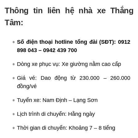
Thông tin liên hệ nhà xe Thắng
Tâm:
Số điện thoại hotline tổng đài (SĐT):
0912
898 043 – 0942 439 700
Dòng xe phục vụ: Xe giường nằm cao cấp
Giá vé: Dao động từ 230.000 – 260.000
đồng/vé
Tuyến xe: Nam Định – Lạng Sơn
Lịch trình di chuyển: Hằng ngày
Thời gian di chuyển: Khoảng 7 – 8 tiếng