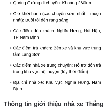
Quảng đường di chuyển: Khoảng 260km
Giờ khởi hành (các chuyến sớm nhất – muộn
nhất): Buổi tối đến rạng sáng
Các điểm đón khách: Nghĩa Hưng, Hải Hậu,
TP Nam Định
Các điểm trả khách: Bến xe và khu vực trung
tâm Lạng Sơn
Các điểm nhà xe trung chuyển: Hỗ trợ đón trả
trong khu vực nội huyện (tùy thời điểm)
Địa chỉ nhà xe: Khu vực Nghĩa Hưng, Nam
Định
Thông tin giới thiệu nhà xe Thắng