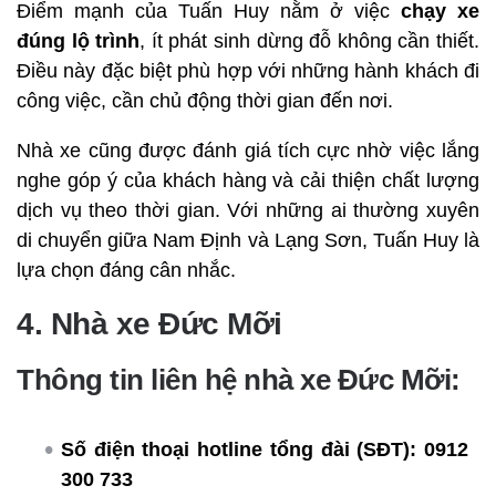
Điểm mạnh của Tuấn Huy nằm ở việc
chạy xe
đúng lộ trình
, ít phát sinh dừng đỗ không cần thiết.
Điều này đặc biệt phù hợp với những hành khách đi
công việc, cần chủ động thời gian đến nơi.
Nhà xe cũng được đánh giá tích cực nhờ việc lắng
nghe góp ý của khách hàng và cải thiện chất lượng
dịch vụ theo thời gian. Với những ai thường xuyên
di chuyển giữa Nam Định và Lạng Sơn, Tuấn Huy là
lựa chọn đáng cân nhắc.
4. Nhà xe Đức Mỡi
Thông tin liên hệ nhà xe Đức Mỡi:
Số điện thoại hotline tổng đài (SĐT):
0912
300 733