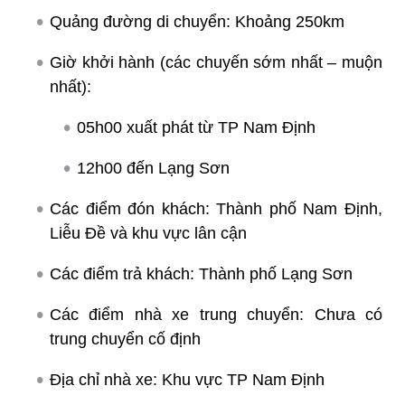
Quảng đường di chuyển: Khoảng 250km
Giờ khởi hành (các chuyến sớm nhất – muộn
nhất):
05h00 xuất phát từ TP Nam Định
12h00 đến Lạng Sơn
Các điểm đón khách: Thành phố Nam Định,
Liễu Đề và khu vực lân cận
Các điểm trả khách: Thành phố Lạng Sơn
Các điểm nhà xe trung chuyển: Chưa có
trung chuyển cố định
Địa chỉ nhà xe: Khu vực TP Nam Định