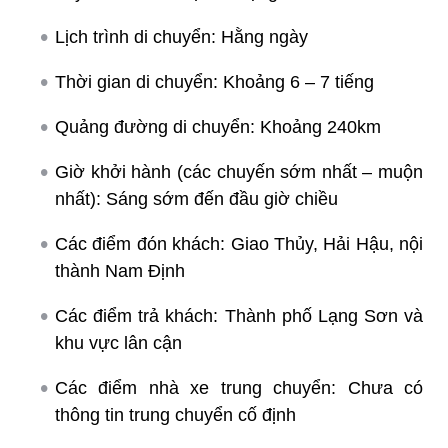
Lịch trình di chuyển: Hằng ngày
Thời gian di chuyển: Khoảng 6 – 7 tiếng
Quảng đường di chuyển: Khoảng 240km
Giờ khởi hành (các chuyến sớm nhất – muộn
nhất): Sáng sớm đến đầu giờ chiều
Các điểm đón khách: Giao Thủy, Hải Hậu, nội
thành Nam Định
Các điểm trả khách: Thành phố Lạng Sơn và
khu vực lân cận
Các điểm nhà xe trung chuyển: Chưa có
thông tin trung chuyển cố định