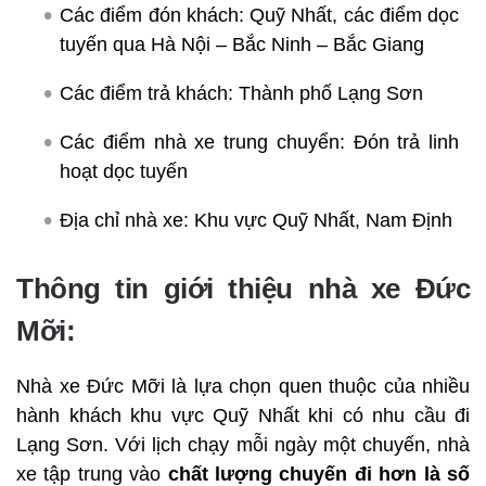
Các điểm đón khách: Quỹ Nhất, các điểm dọc
tuyến qua Hà Nội – Bắc Ninh – Bắc Giang
Các điểm trả khách: Thành phố Lạng Sơn
Các điểm nhà xe trung chuyển: Đón trả linh
hoạt dọc tuyến
Địa chỉ nhà xe: Khu vực Quỹ Nhất, Nam Định
Thông tin giới thiệu nhà xe Đức
Mỡi:
Nhà xe Đức Mỡi là lựa chọn quen thuộc của nhiều
hành khách khu vực Quỹ Nhất khi có nhu cầu đi
Lạng Sơn. Với lịch chạy mỗi ngày một chuyến, nhà
xe tập trung vào
chất lượng chuyến đi hơn là số