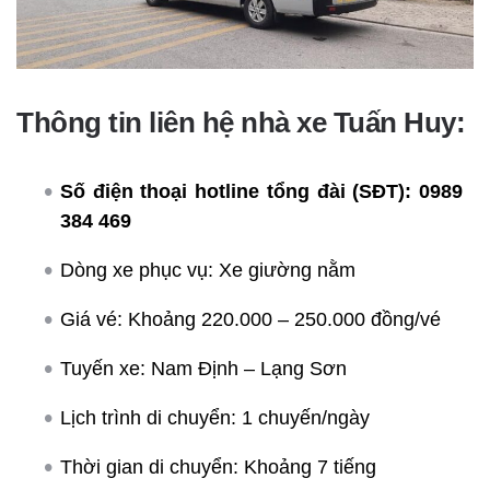
Thông tin liên hệ nhà xe Tuấn Huy:
Số điện thoại hotline tổng đài (SĐT):
0989
384 469
Dòng xe phục vụ: Xe giường nằm
Giá vé: Khoảng 220.000 – 250.000 đồng/vé
Tuyến xe: Nam Định – Lạng Sơn
Lịch trình di chuyển: 1 chuyến/ngày
Thời gian di chuyển: Khoảng 7 tiếng