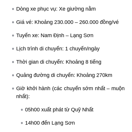
Dòng xe phục vụ: Xe giường nằm
Giá vé: Khoảng 230.000 – 260.000 đồng/vé
Tuyến xe: Nam Định – Lạng Sơn
Lịch trình di chuyển: 1 chuyến/ngày
Thời gian di chuyển: Khoảng 8 tiếng
Quảng đường di chuyển: Khoảng 270km
Giờ khởi hành (các chuyến sớm nhất – muộn
nhất):
05h00 xuất phát từ Quỹ Nhất
14h00 đến Lạng Sơn