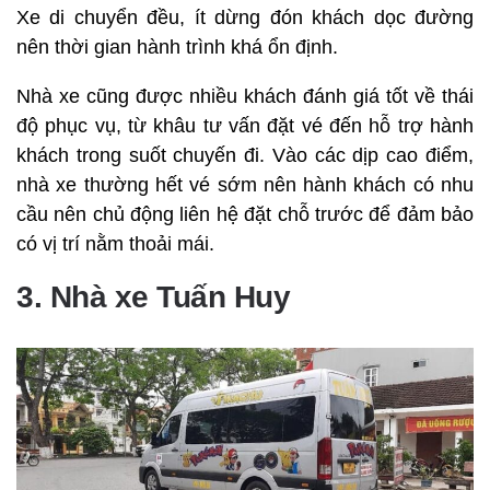
Xe di chuyển đều, ít dừng đón khách dọc đường
nên thời gian hành trình khá ổn định.
Nhà xe cũng được nhiều khách đánh giá tốt về thái
độ phục vụ, từ khâu tư vấn đặt vé đến hỗ trợ hành
khách trong suốt chuyến đi. Vào các dịp cao điểm,
nhà xe thường hết vé sớm nên hành khách có nhu
cầu nên chủ động liên hệ đặt chỗ trước để đảm bảo
có vị trí nằm thoải mái.
3. Nhà xe Tuấn Huy