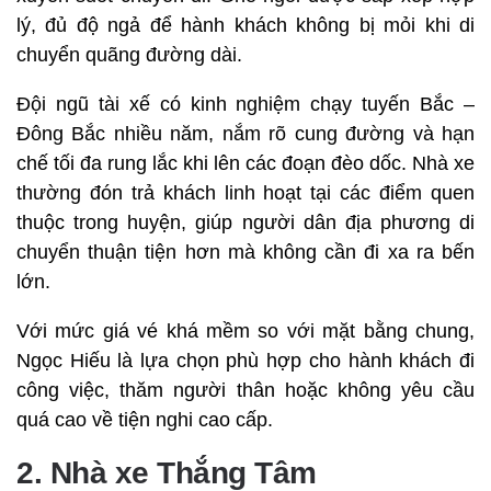
lý, đủ độ ngả để hành khách không bị mỏi khi di
chuyển quãng đường dài.
Đội ngũ tài xế có kinh nghiệm chạy tuyến Bắc –
Đông Bắc nhiều năm, nắm rõ cung đường và hạn
chế tối đa rung lắc khi lên các đoạn đèo dốc. Nhà xe
thường đón trả khách linh hoạt tại các điểm quen
thuộc trong huyện, giúp người dân địa phương di
chuyển thuận tiện hơn mà không cần đi xa ra bến
lớn.
Với mức giá vé khá mềm so với mặt bằng chung,
Ngọc Hiếu là lựa chọn phù hợp cho hành khách đi
công việc, thăm người thân hoặc không yêu cầu
quá cao về tiện nghi cao cấp.
2. Nhà xe Thắng Tâm