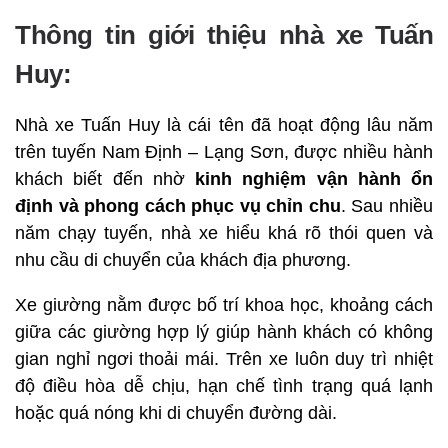
Thông tin giới thiệu nhà xe Tuấn
Huy:
Nhà xe Tuấn Huy là cái tên đã hoạt động lâu năm
trên tuyến Nam Định – Lạng Sơn, được nhiều hành
khách biết đến nhờ
kinh nghiệm vận hành ổn
định và phong cách phục vụ chỉn chu
. Sau nhiều
năm chạy tuyến, nhà xe hiểu khá rõ thói quen và
nhu cầu di chuyển của khách địa phương.
Xe giường nằm được bố trí khoa học, khoảng cách
giữa các giường hợp lý giúp hành khách có không
gian nghỉ ngơi thoải mái. Trên xe luôn duy trì nhiệt
độ điều hòa dễ chịu, hạn chế tình trạng quá lạnh
hoặc quá nóng khi di chuyển đường dài.