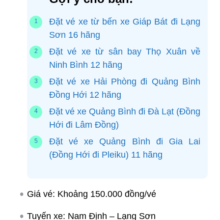
Đặt vé xe từ bến xe Giáp Bát đi Lạng
Sơn 16 hãng
Đặt vé xe từ sân bay Thọ Xuân về
Ninh Bình 12 hãng
Đặt vé xe Hải Phòng đi Quảng Bình
Đồng Hới 12 hãng
Đặt vé xe Quảng Bình đi Đà Lạt (Đồng
Hới đi Lâm Đồng)
Đặt vé xe Quảng Bình đi Gia Lai
(Đồng Hới đi Pleiku) 11 hãng
Giá vé: Khoảng 150.000 đồng/vé
Tuyến xe: Nam Định – Lạng Sơn