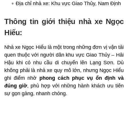
Địa chỉ nhà xe: Khu vực Giao Thủy, Nam Định
Thông tin giới thiệu nhà xe Ngọc
Hiếu:
Nhà xe Ngọc Hiếu là một trong những đơn vị vận tải
quen thuộc với người dân khu vực Giao Thủy – Hải
Hậu khi có nhu cầu di chuyển lên Lạng Sơn. Dù
không phải là nhà xe quy mô lớn, nhưng Ngọc Hiếu
ghi điểm nhờ
phong cách phục vụ ổn định và
đúng giờ
, phù hợp với những hành khách ưu tiên
sự gọn gàng, nhanh chóng.