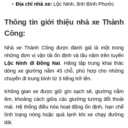
Địa chỉ nhà xe:
Lộc Ninh, tỉnh Bình Phước
Thông tin giới thiệu nhà xe Thành
Công:
Nhà xe Thành Công được đánh giá là một trong
những đơn vị vận tải ổn định và lâu năm trên tuyến
Lộc Ninh đi Đồng Nai
. Hãng tập trung khai thác
dòng xe giường nằm 45 chỗ, phù hợp cho những
chuyến đi trung bình từ 3 tiếng trở lên.
Không gian xe được giữ gìn sạch sẽ, giường nằm
êm, khoảng cách giữa các giường tương đối thoải
mái. Hệ thống điều hòa hoạt động ổn định, hạn chế
tình trạng nóng hoặc quá lạnh khi xe chạy đường
dài.