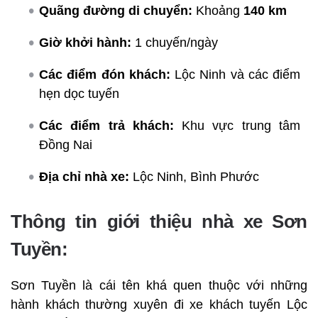
Quãng đường di chuyển:
Khoảng
140 km
Giờ khởi hành:
1 chuyến/ngày
Các điểm đón khách:
Lộc Ninh và các điểm
hẹn dọc tuyến
Các điểm trả khách:
Khu vực trung tâm
Đồng Nai
Địa chỉ nhà xe:
Lộc Ninh, Bình Phước
Thông tin giới thiệu nhà xe Sơn
Tuyền:
Sơn Tuyền là cái tên khá quen thuộc với những
hành khách thường xuyên đi xe khách tuyến Lộc