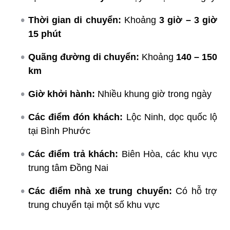
Thời gian di chuyển:
Khoảng
3 giờ – 3 giờ
15 phút
Quãng đường di chuyển:
Khoảng
140 – 150
km
Giờ khởi hành:
Nhiều khung giờ trong ngày
Các điểm đón khách:
Lộc Ninh, dọc quốc lộ
tại Bình Phước
Các điểm trả khách:
Biên Hòa, các khu vực
trung tâm Đồng Nai
Các điểm nhà xe trung chuyển:
Có hỗ trợ
trung chuyển tại một số khu vực