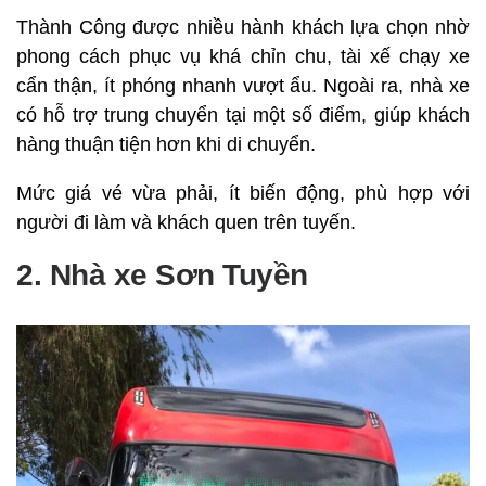
Thành Công được nhiều hành khách lựa chọn nhờ
phong cách phục vụ khá chỉn chu, tài xế chạy xe
cẩn thận, ít phóng nhanh vượt ẩu. Ngoài ra, nhà xe
có hỗ trợ trung chuyển tại một số điểm, giúp khách
hàng thuận tiện hơn khi di chuyển.
Mức giá vé vừa phải, ít biến động, phù hợp với
người đi làm và khách quen trên tuyến.
2. Nhà xe Sơn Tuyền