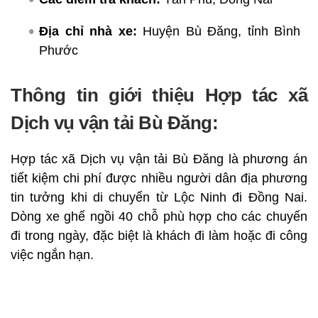
Địa chỉ nhà xe:
Huyện Bù Đăng, tỉnh Bình
Phước
Thông tin giới thiệu Hợp tác xã
Dịch vụ vận tải Bù Đăng:
Hợp tác xã Dịch vụ vận tải Bù Đăng là phương án
tiết kiệm chi phí được nhiều người dân địa phương
tin tưởng khi di chuyển từ Lộc Ninh đi Đồng Nai.
Dòng xe ghế ngồi 40 chỗ phù hợp cho các chuyến
đi trong ngày, đặc biệt là khách đi làm hoặc đi công
việc ngắn hạn.