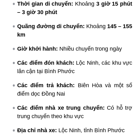
Thời gian di chuyển:
Khoảng
3 giờ 15 phút
– 3 giờ 30 phút
Quãng đường di chuyển:
Khoảng
145 – 155
km
Giờ khởi hành:
Nhiều chuyến trong ngày
Các điểm đón khách:
Lộc Ninh, các khu vực
lân cận tại Bình Phước
Các điểm trả khách:
Biên Hòa và một số
điểm dọc Đồng Nai
Các điểm nhà xe trung chuyển:
Có hỗ trợ
trung chuyển theo khu vực
Địa chỉ nhà xe:
Lộc Ninh, tỉnh Bình Phước