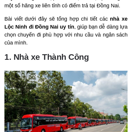
một số hãng xe liên tỉnh có điểm trả tại Đồng Nai.
Bài viết dưới đây sẽ tổng hợp chi tiết các
nhà xe
Lộc Ninh đi Đồng Nai uy tín
, giúp bạn dễ dàng lựa
chọn chuyến đi phù hợp với nhu cầu và ngân sách
của mình.
1. Nhà xe Thành Công