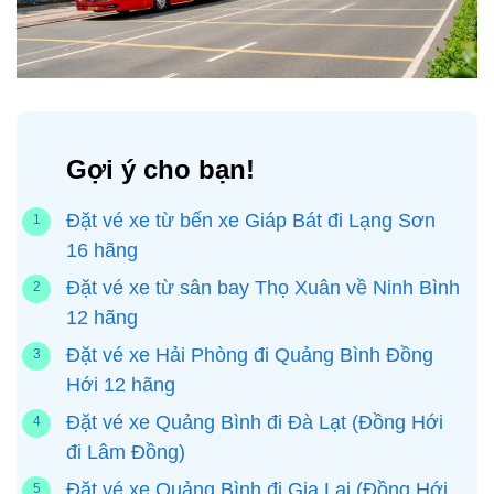
Gợi ý cho bạn!
Đặt vé xe từ bến xe Giáp Bát đi Lạng Sơn
16 hãng
Đặt vé xe từ sân bay Thọ Xuân về Ninh Bình
12 hãng
Đặt vé xe Hải Phòng đi Quảng Bình Đồng
Hới 12 hãng
Đặt vé xe Quảng Bình đi Đà Lạt (Đồng Hới
đi Lâm Đồng)
Đặt vé xe Quảng Bình đi Gia Lai (Đồng Hới