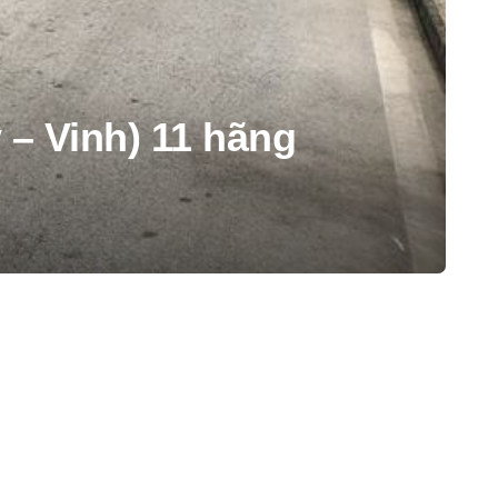
– Vinh) 11 hãng