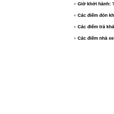
Giờ khởi hành:
T
Các điểm đón kh
Các điểm trả kh
Các điểm nhà xe