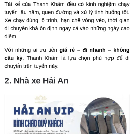
Tài xế của Thanh Khâm đều có kinh nghiệm chạy
tuyến lâu năm, quen đường và xử lý tình huống tốt.
Xe chạy đúng lộ trình, hạn chế vòng vèo, thời gian
di chuyển khá ổn định ngay cả vào những ngày cao
điểm.
Với những ai ưu tiên
giá rẻ – đi nhanh – không
cầu kỳ
, Thanh Khâm là lựa chọn phù hợp để di
chuyển trên tuyến này.
2. Nhà xe Hải An