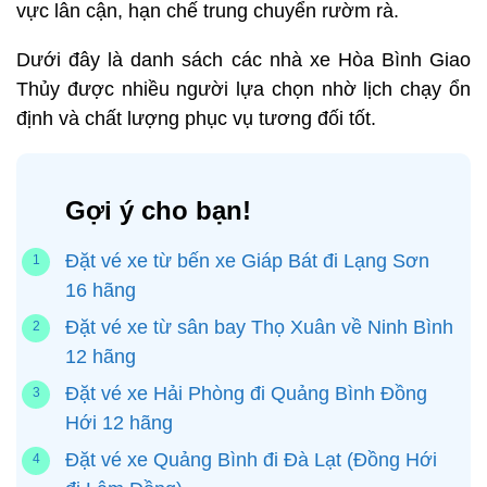
vực lân cận, hạn chế trung chuyển rườm rà.
Dưới đây là danh sách các nhà xe Hòa Bình Giao
Thủy được nhiều người lựa chọn nhờ lịch chạy ổn
định và chất lượng phục vụ tương đối tốt.
Gợi ý cho bạn!
Đặt vé xe từ bến xe Giáp Bát đi Lạng Sơn
16 hãng
Đặt vé xe từ sân bay Thọ Xuân về Ninh Bình
12 hãng
Đặt vé xe Hải Phòng đi Quảng Bình Đồng
Hới 12 hãng
Đặt vé xe Quảng Bình đi Đà Lạt (Đồng Hới