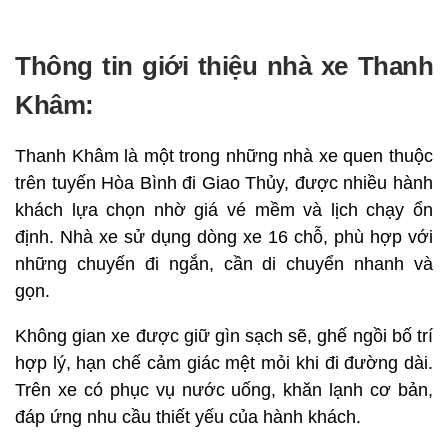
Thông tin giới thiệu nhà xe Thanh
Khâm:
Thanh Khâm là một trong những nhà xe quen thuộc
trên tuyến Hòa Bình đi Giao Thủy, được nhiều hành
khách lựa chọn nhờ giá vé mềm và lịch chạy ổn
định. Nhà xe sử dụng dòng xe 16 chỗ, phù hợp với
những chuyến đi ngắn, cần di chuyển nhanh và
gọn.
Không gian xe được giữ gìn sạch sẽ, ghế ngồi bố trí
hợp lý, hạn chế cảm giác mệt mỏi khi đi đường dài.
Trên xe có phục vụ nước uống, khăn lạnh cơ bản,
đáp ứng nhu cầu thiết yếu của hành khách.