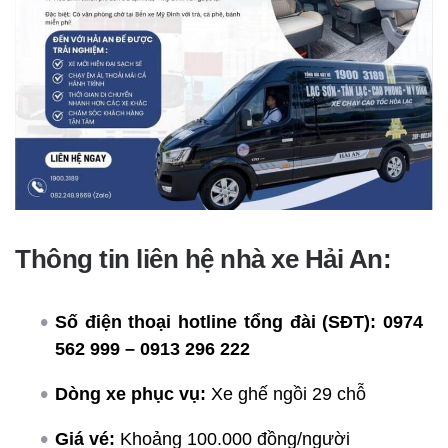
Thông tin liên hệ nhà xe Hải An:
Số điện thoại hotline tổng đài (SĐT):
0974
562 999 – 0913 296 222
Dòng xe phục vụ:
Xe ghế ngồi 29 chỗ
Giá vé:
Khoảng 100.000 đồng/người