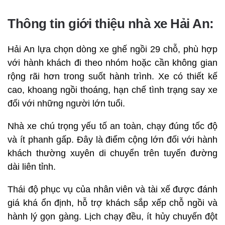
Thông tin giới thiệu nhà xe Hải An:
Hải An lựa chọn dòng xe ghế ngồi 29 chỗ, phù hợp
với hành khách đi theo nhóm hoặc cần không gian
rộng rãi hơn trong suốt hành trình. Xe có thiết kế
cao, khoang ngồi thoáng, hạn chế tình trạng say xe
đối với những người lớn tuổi.
Nhà xe chú trọng yếu tố an toàn, chạy đúng tốc độ
và ít phanh gấp. Đây là điểm cộng lớn đối với hành
khách thường xuyên di chuyển trên tuyến đường
dài liên tỉnh.
Thái độ phục vụ của nhân viên và tài xế được đánh
giá khá ổn định, hỗ trợ khách sắp xếp chỗ ngồi và
hành lý gọn gàng. Lịch chạy đều, ít hủy chuyến đột