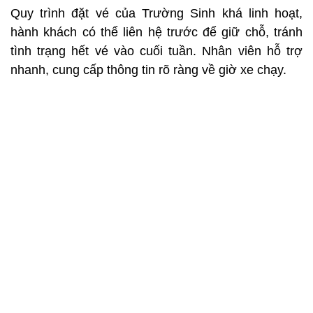
Quy trình đặt vé của Trường Sinh khá linh hoạt,
hành khách có thể liên hệ trước để giữ chỗ, tránh
tình trạng hết vé vào cuối tuần. Nhân viên hỗ trợ
nhanh, cung cấp thông tin rõ ràng về giờ xe chạy.