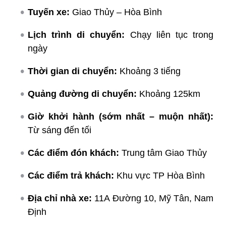
Tuyến xe:
Giao Thủy – Hòa Bình
Lịch trình di chuyển:
Chạy liên tục trong
ngày
Thời gian di chuyển:
Khoảng 3 tiếng
Quảng đường di chuyển:
Khoảng 125km
Giờ khởi hành (sớm nhất – muộn nhất):
Từ sáng đến tối
Các điểm đón khách:
Trung tâm Giao Thủy
Các điểm trả khách:
Khu vực TP Hòa Bình
Địa chỉ nhà xe:
11A Đường 10, Mỹ Tân, Nam
Định