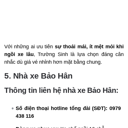
Với những ai ưu tiên
sự thoải mái, ít mệt mỏi khi
ngồi xe lâu
, Trường Sinh là lựa chọn đáng cân
nhắc dù giá vé nhỉnh hơn mặt bằng chung.
5. Nhà xe Bảo Hân
Thông tin liên hệ nhà xe Bảo Hân:
Số điện thoại hotline tổng đài (SĐT):
0979
438 116