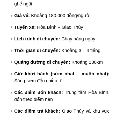
ghế ngồi
Giá vé:
Khoảng 180.000 đồng/người
Tuyến xe:
Hòa Bình – Giao Thủy
Lịch trình di chuyển:
Chạy hàng ngày
Thời gian di chuyển:
Khoảng 3 – 4 tiếng
Quảng đường di chuyển:
Khoảng 130km
Giờ khởi hành (sớm nhất – muộn nhất):
Sáng sớm đến chiều tối
Các điểm đón khách:
Trung tâm Hòa Bình,
đón theo điểm hẹn
Các điểm trả khách:
Giao Thủy và khu vực