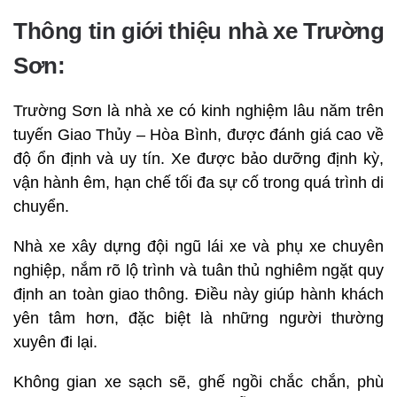
Thông tin giới thiệu nhà xe Trường
Sơn:
Trường Sơn là nhà xe có kinh nghiệm lâu năm trên
tuyến Giao Thủy – Hòa Bình, được đánh giá cao về
độ ổn định và uy tín. Xe được bảo dưỡng định kỳ,
vận hành êm, hạn chế tối đa sự cố trong quá trình di
chuyển.
Nhà xe xây dựng đội ngũ lái xe và phụ xe chuyên
nghiệp, nắm rõ lộ trình và tuân thủ nghiêm ngặt quy
định an toàn giao thông. Điều này giúp hành khách
yên tâm hơn, đặc biệt là những người thường
xuyên đi lại.
Không gian xe sạch sẽ, ghế ngồi chắc chắn, phù