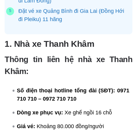
đi Lâm Đồng)
Đặt vé xe Quảng Bình đi Gia Lai (Đồng Hới
đi Pleiku) 11 hãng
1. Nhà xe Thanh Khâm
Thông tin liên hệ nhà xe Thanh
Khâm:
Số điện thoại hotline tổng đài (SĐT):
0971
710 710 – 0972 710 710
Dòng xe phục vụ:
Xe ghế ngồi 16 chỗ
Giá vé:
Khoảng 80.000 đồng/người