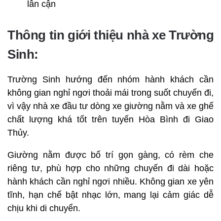
lân cận
Thông tin giới thiệu nhà xe Trường
Sinh:
Trường Sinh hướng đến nhóm hành khách cần
không gian nghỉ ngơi thoải mái trong suốt chuyến đi,
vì vậy nhà xe đầu tư dòng xe giường nằm và xe ghế
chất lượng khá tốt trên tuyến Hòa Bình đi Giao
Thủy.
Giường nằm được bố trí gọn gàng, có rèm che
riêng tư, phù hợp cho những chuyến đi dài hoặc
hành khách cần nghỉ ngơi nhiều. Không gian xe yên
tĩnh, hạn chế bật nhạc lớn, mang lại cảm giác dễ
chịu khi di chuyển.