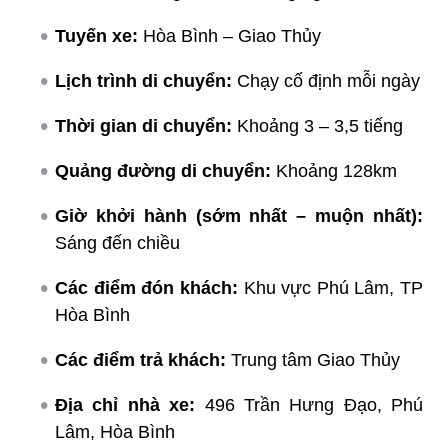
Tuyến xe:
Hòa Bình – Giao Thủy
Lịch trình di chuyển:
Chạy cố định mỗi ngày
Thời gian di chuyển:
Khoảng 3 – 3,5 tiếng
Quảng đường di chuyển:
Khoảng 128km
Giờ khởi hành (sớm nhất – muộn nhất):
Sáng đến chiều
Các điểm đón khách:
Khu vực Phú Lâm, TP
Hòa Bình
Các điểm trả khách:
Trung tâm Giao Thủy
Địa chỉ nhà xe:
496 Trần Hưng Đạo, Phú
Lâm, Hòa Bình