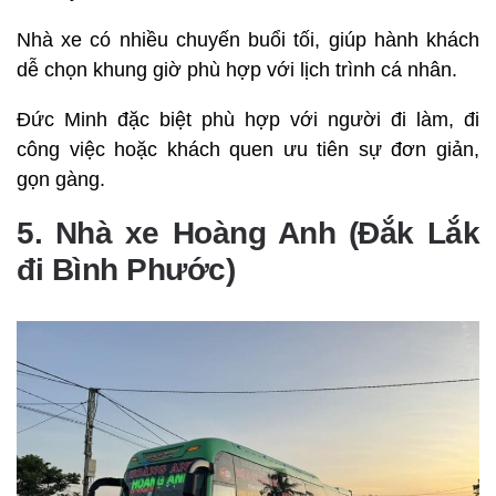
Nhà xe có nhiều chuyến buổi tối, giúp hành khách
dễ chọn khung giờ phù hợp với lịch trình cá nhân.
Đức Minh đặc biệt phù hợp với người đi làm, đi
công việc hoặc khách quen ưu tiên sự đơn giản,
gọn gàng.
5. Nhà xe Hoàng Anh (Đắk Lắk
đi Bình Phước)