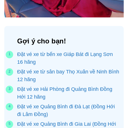
Gợi ý cho bạn!
Đặt vé xe từ bến xe Giáp Bát đi Lạng Sơn
16 hãng
Đặt vé xe từ sân bay Thọ Xuân về Ninh Bình
12 hãng
Đặt vé xe Hải Phòng đi Quảng Bình Đồng
Hới 12 hãng
Đặt vé xe Quảng Bình đi Đà Lạt (Đồng Hới
đi Lâm Đồng)
Đặt vé xe Quảng Bình đi Gia Lai (Đồng Hới