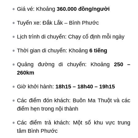
Giá vé: Khoảng
360.000 đồng/người
Tuyến xe: Đắk Lắk – Bình Phước
Lịch trình di chuyển: Chạy cố định mỗi ngày
Thời gian di chuyển: Khoảng
6 tiếng
Quảng đường di chuyển: Khoảng
250 –
260km
Giờ khởi hành:
18h15 – 18h40 – 19h15
Các điểm đón khách: Buôn Ma Thuột và các
điểm hẹn trong nội thành
Các điểm trả khách: Một số khu vực trung
tâm Bình Phước