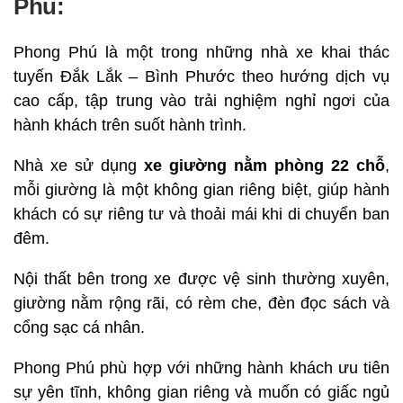
Phú:
Phong Phú là một trong những nhà xe khai thác
tuyến Đắk Lắk – Bình Phước theo hướng dịch vụ
cao cấp, tập trung vào trải nghiệm nghỉ ngơi của
hành khách trên suốt hành trình.
Nhà xe sử dụng
xe giường nằm phòng 22 chỗ
,
mỗi giường là một không gian riêng biệt, giúp hành
khách có sự riêng tư và thoải mái khi di chuyển ban
đêm.
Nội thất bên trong xe được vệ sinh thường xuyên,
giường nằm rộng rãi, có rèm che, đèn đọc sách và
cổng sạc cá nhân.
Phong Phú phù hợp với những hành khách ưu tiên
sự yên tĩnh, không gian riêng và muốn có giấc ngủ