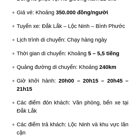
Giá vé: Khoảng
350.000 đồng/người
Tuyến xe: Đắk Lắk – Lộc Ninh – Bình Phước
Lịch trình di chuyển: Chạy hàng ngày
Thời gian di chuyển: Khoảng
5 – 5,5 tiếng
Quảng đường di chuyển: Khoảng
240km
Giờ khởi hành:
20h00 – 20h15 – 20h45 –
21h15
Các điểm đón khách: Văn phòng, bến xe tại
Đắk Lắk
Các điểm trả khách: Lộc Ninh và khu vực lân
cận