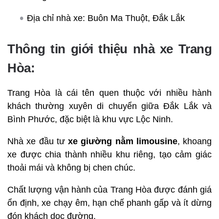
Địa chỉ nhà xe: Buôn Ma Thuột, Đắk Lắk
Thông tin giới thiệu nhà xe Trang
Hòa:
Trang Hòa là cái tên quen thuộc với nhiều hành
khách thường xuyên di chuyển giữa Đắk Lắk và
Bình Phước, đặc biệt là khu vực Lộc Ninh.
Nhà xe đầu tư
xe giường nằm limousine
, khoang
xe được chia thành nhiều khu riêng, tạo cảm giác
thoải mái và không bị chen chúc.
Chất lượng vận hành của Trang Hòa được đánh giá
ổn định, xe chạy êm, hạn chế phanh gấp và ít dừng
đón khách dọc đường.