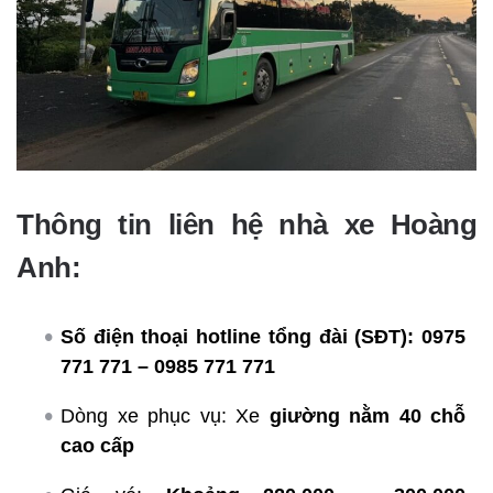
Thông tin liên hệ nhà xe Hoàng
Anh:
Số điện thoại hotline tổng đài (SĐT):
0975
771 771 – 0985 771 771
Dòng xe phục vụ: Xe
giường nằm 40 chỗ
cao cấp