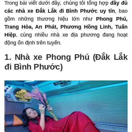
Trong bài viết dưới đây, chúng tôi tổng hợp
đầy đủ
các nhà xe Đắk Lắk đi Bình Phước uy tín
, bao
gồm những thương hiệu lớn như
Phong Phú,
Trang Hòa, An Phát, Phương Hồng Linh, Tuấn
Hiệp
, cùng nhiều nhà xe địa phương đang hoạt
động ổn định trên tuyến.
1. Nhà xe Phong Phú (Đắk Lắk
đi Bình Phước)