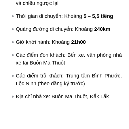
và chiều ngược lại
Thời gian di chuyển: Khoảng
5 – 5,5 tiếng
Quảng đường di chuyển: Khoảng
240km
Giờ khởi hành: Khoảng
21h00
Các điểm đón khách: Bến xe, văn phòng nhà
xe tại Buôn Ma Thuột
Các điểm trả khách: Trung tâm Bình Phước,
Lộc Ninh (theo đăng ký trước)
Địa chỉ nhà xe: Buôn Ma Thuột, Đắk Lắk