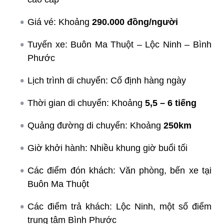
Giá vé: Khoảng
290.000 đồng/người
Tuyến xe: Buôn Ma Thuột – Lộc Ninh – Bình
Phước
Lịch trình di chuyển: Cố định hàng ngày
Thời gian di chuyển: Khoảng
5,5 – 6 tiếng
Quảng đường di chuyển: Khoảng
250km
Giờ khởi hành: Nhiều khung giờ buổi tối
Các điểm đón khách: Văn phòng, bến xe tại
Buôn Ma Thuột
Các điểm trả khách: Lộc Ninh, một số điểm
trung tâm Bình Phước