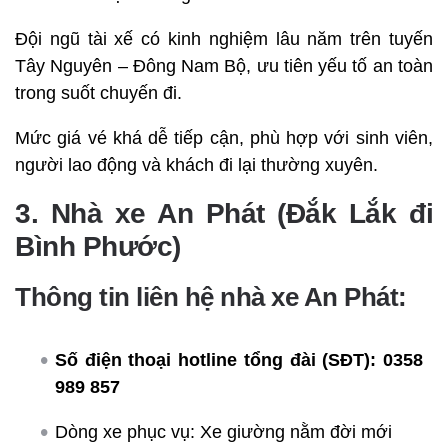
Đội ngũ tài xế có kinh nghiệm lâu năm trên tuyến
Tây Nguyên – Đông Nam Bộ, ưu tiên yếu tố an toàn
trong suốt chuyến đi.
Mức giá vé khá dễ tiếp cận, phù hợp với sinh viên,
người lao động và khách đi lại thường xuyên.
3. Nhà xe An Phát (Đắk Lắk đi
Bình Phước)
Thông tin liên hệ nhà xe An Phát:
Số điện thoại hotline tổng đài (SĐT):
0358
989 857
Dòng xe phục vụ: Xe giường nằm đời mới