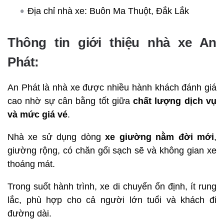
Địa chỉ nhà xe: Buôn Ma Thuột, Đắk Lắk
Thông tin giới thiệu nhà xe An
Phát:
An Phát là nhà xe được nhiều hành khách đánh giá
cao nhờ sự cân bằng tốt giữa
chất lượng dịch vụ
và mức giá vé
.
Nhà xe sử dụng dòng
xe giường nằm đời mới
,
giường rộng, có chăn gối sạch sẽ và không gian xe
thoáng mát.
Trong suốt hành trình, xe di chuyển ổn định, ít rung
lắc, phù hợp cho cả người lớn tuổi và khách đi
đường dài.