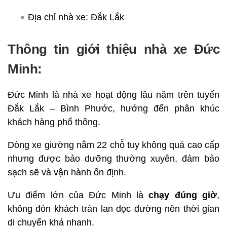
Địa chỉ nhà xe: Đắk Lắk
Thông tin giới thiệu nhà xe Đức
Minh:
Đức Minh là nhà xe hoạt động lâu năm trên tuyến
Đắk Lắk – Bình Phước, hướng đến phân khúc
khách hàng phổ thông.
Dòng xe giường nằm 22 chỗ tuy không quá cao cấp
nhưng được bảo dưỡng thường xuyên, đảm bảo
sạch sẽ và vận hành ổn định.
Ưu điểm lớn của Đức Minh là
chạy đúng giờ
,
không đón khách tràn lan dọc đường nên thời gian
di chuyển khá nhanh.