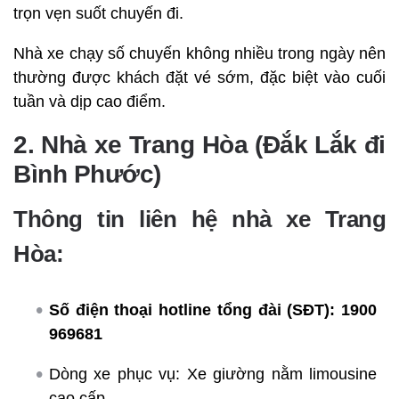
trọn vẹn suốt chuyến đi.
Nhà xe chạy số chuyến không nhiều trong ngày nên
thường được khách đặt vé sớm, đặc biệt vào cuối
tuần và dịp cao điểm.
2. Nhà xe Trang Hòa (Đắk Lắk đi
Bình Phước)
Thông tin liên hệ nhà xe Trang
Hòa:
Số điện thoại hotline tổng đài (SĐT):
1900
969681
Dòng xe phục vụ: Xe giường nằm limousine
cao cấp