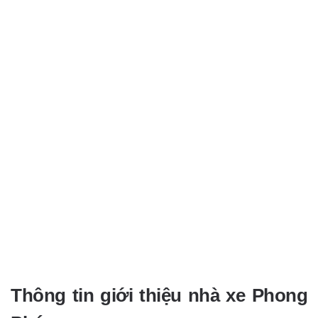
Thông tin giới thiệu nhà xe Phong