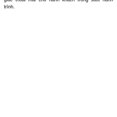
trình.