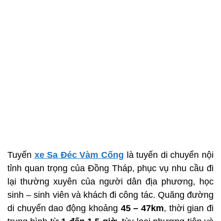
Tuyến
xe Sa Đéc Vàm Cống
là tuyến di chuyển nội
tỉnh quan trọng của Đồng Tháp, phục vụ nhu cầu đi
lại thường xuyên của người dân địa phương, học
sinh – sinh viên và khách đi công tác. Quãng đường
di chuyển dao động khoảng
45 – 47km
, thời gian đi