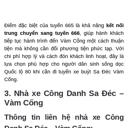
Điểm đặc biệt của tuyến 665 là khả năng
kết nối
trung chuyển sang tuyến 666
, giúp hành khách
tiếp tục hành trình đến Vàm Cống một cách thuận
tiện mà không cần đổi phương tiện phức tạp. Với
chi phí hợp lý và cách đón khách linh hoạt, đây là
lựa chọn phù hợp cho người dân sinh sống dọc
Quốc lộ 80 khi cần đi tuyến xe buýt Sa Đéc Vàm
Cống.
3. Nhà xe Công Danh Sa Đéc –
Vàm Cống
Thông tin liên hệ nhà xe Công