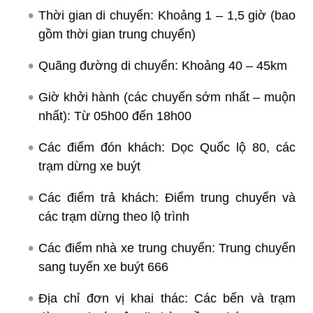
Thời gian di chuyển: Khoảng 1 – 1,5 giờ (bao
gồm thời gian trung chuyển)
Quãng đường di chuyển: Khoảng 40 – 45km
Giờ khởi hành (các chuyến sớm nhất – muộn
nhất): Từ 05h00 đến 18h00
Các điểm đón khách: Dọc Quốc lộ 80, các
trạm dừng xe buýt
Các điểm trả khách: Điểm trung chuyển và
các trạm dừng theo lộ trình
Các điểm nhà xe trung chuyển: Trung chuyển
sang tuyến xe buýt 666
Địa chỉ đơn vị khai thác: Các bến và trạm