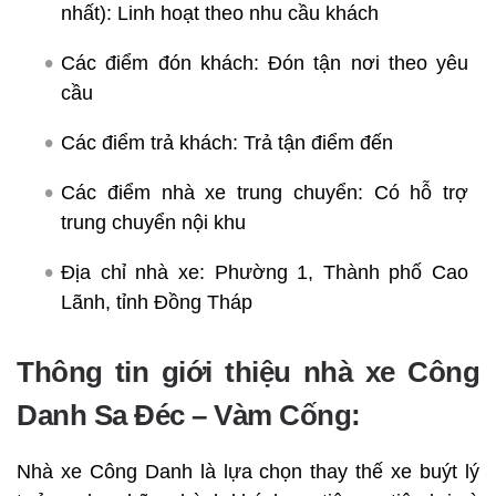
nhất): Linh hoạt theo nhu cầu khách
Các điểm đón khách: Đón tận nơi theo yêu
cầu
Các điểm trả khách: Trả tận điểm đến
Các điểm nhà xe trung chuyển: Có hỗ trợ
trung chuyển nội khu
Địa chỉ nhà xe: Phường 1, Thành phố Cao
Lãnh, tỉnh Đồng Tháp
Thông tin giới thiệu nhà xe Công
Danh Sa Đéc – Vàm Cống:
Nhà xe Công Danh là lựa chọn thay thế xe buýt lý