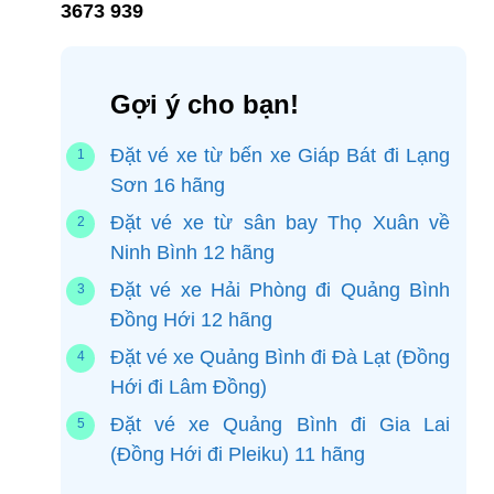
3673 939
Gợi ý cho bạn!
Đặt vé xe từ bến xe Giáp Bát đi Lạng
Sơn 16 hãng
Đặt vé xe từ sân bay Thọ Xuân về
Ninh Bình 12 hãng
Đặt vé xe Hải Phòng đi Quảng Bình
Đồng Hới 12 hãng
Đặt vé xe Quảng Bình đi Đà Lạt (Đồng
Hới đi Lâm Đồng)
Đặt vé xe Quảng Bình đi Gia Lai
(Đồng Hới đi Pleiku) 11 hãng