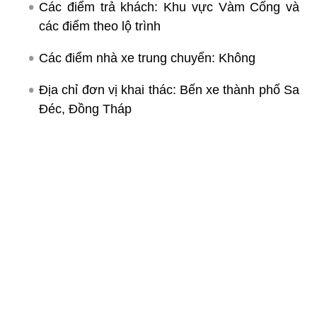
Các điểm trả khách: Khu vực Vàm Cống và
các điểm theo lộ trình
Các điểm nhà xe trung chuyển: Không
Địa chỉ đơn vị khai thác: Bến xe thành phố Sa
Đéc, Đồng Tháp