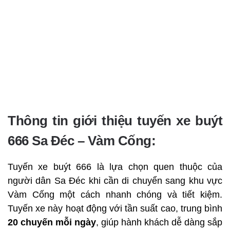
Thông tin giới thiệu tuyến xe buýt
666 Sa Đéc – Vàm Cống:
Tuyến xe buýt 666 là lựa chọn quen thuộc của
người dân Sa Đéc khi cần di chuyển sang khu vực
Vàm Cống một cách nhanh chóng và tiết kiệm.
Tuyến xe này hoạt động với tần suất cao, trung bình
20 chuyến mỗi ngày
, giúp hành khách dễ dàng sắp