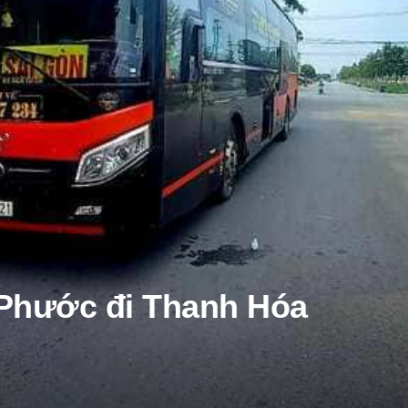
 Phước đi Thanh Hóa