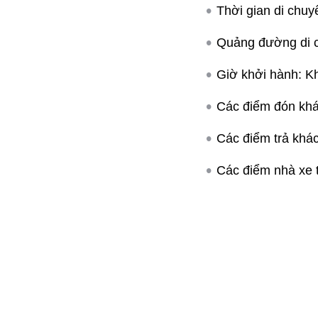
Thời gian di chuy
Quảng đường di 
Giờ khởi hành: K
Các điểm đón khá
Các điểm trả khá
Các điểm nhà xe t