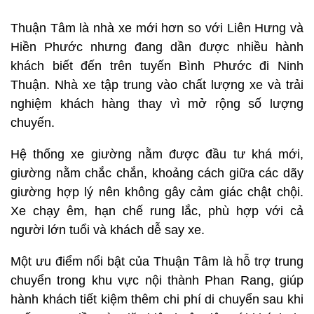
Thuận Tâm là nhà xe mới hơn so với Liên Hưng và
Hiền Phước nhưng đang dần được nhiều hành
khách biết đến trên tuyến Bình Phước đi Ninh
Thuận. Nhà xe tập trung vào chất lượng xe và trải
nghiệm khách hàng thay vì mở rộng số lượng
chuyến.
Hệ thống xe giường nằm được đầu tư khá mới,
giường nằm chắc chắn, khoảng cách giữa các dãy
giường hợp lý nên không gây cảm giác chật chội.
Xe chạy êm, hạn chế rung lắc, phù hợp với cả
người lớn tuổi và khách dễ say xe.
Một ưu điểm nổi bật của Thuận Tâm là hỗ trợ trung
chuyển trong khu vực nội thành Phan Rang, giúp
hành khách tiết kiệm thêm chi phí di chuyển sau khi