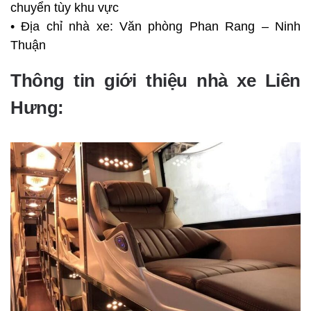
chuyển tùy khu vực
• Địa chỉ nhà xe: Văn phòng Phan Rang – Ninh
Thuận
Thông tin giới thiệu nhà xe Liên
Hưng: