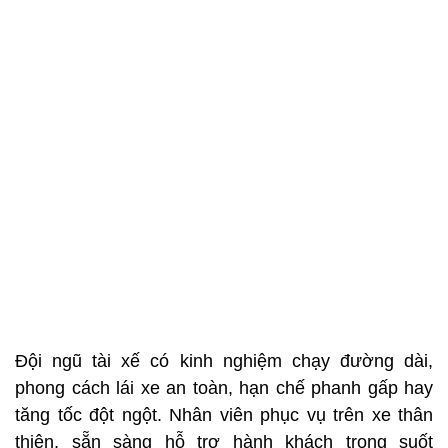
Đội ngũ tài xế có kinh nghiệm chạy đường dài,
phong cách lái xe an toàn, hạn chế phanh gấp hay
tăng tốc đột ngột. Nhân viên phục vụ trên xe thân
thiện, sẵn sàng hỗ trợ hành khách trong suốt