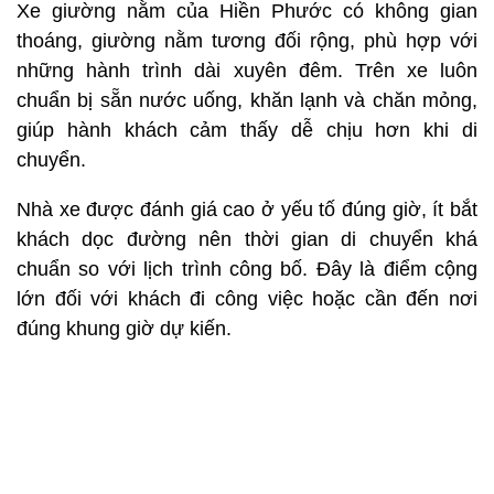
Xe giường nằm của Hiền Phước có không gian
thoáng, giường nằm tương đối rộng, phù hợp với
những hành trình dài xuyên đêm. Trên xe luôn
chuẩn bị sẵn nước uống, khăn lạnh và chăn mỏng,
giúp hành khách cảm thấy dễ chịu hơn khi di
chuyển.
Nhà xe được đánh giá cao ở yếu tố đúng giờ, ít bắt
khách dọc đường nên thời gian di chuyển khá
chuẩn so với lịch trình công bố. Đây là điểm cộng
lớn đối với khách đi công việc hoặc cần đến nơi
đúng khung giờ dự kiến.