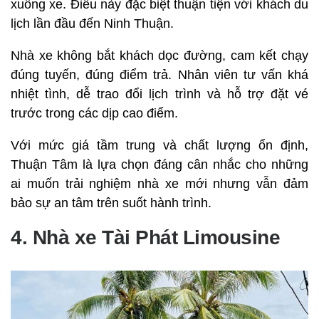
xuống xe. Điều này đặc biệt thuận tiện với khách du
lịch lần đầu đến Ninh Thuận.
Nhà xe không bắt khách dọc đường, cam kết chạy
đúng tuyến, đúng điểm trả. Nhân viên tư vấn khá
nhiệt tình, dễ trao đổi lịch trình và hỗ trợ đặt vé
trước trong các dịp cao điểm.
Với mức giá tầm trung và chất lượng ổn định,
Thuận Tâm là lựa chọn đáng cân nhắc cho những
ai muốn trải nghiệm nhà xe mới nhưng vẫn đảm
bảo sự an tâm trên suốt hành trình.
4. Nhà xe Tài Phát Limousine