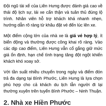
Đội ngũ tài xế của Liên Hưng được đánh giá cao về
thái độ lịch sự, lái xe cẩn thận và tuân thủ đúng lộ
trình. Nhân viên hỗ trợ khách khá nhanh nhẹn,
hướng dẫn rõ ràng từ khâu đặt vé đến lúc lên xe.
Một điểm cộng lớn của nhà xe là
giá vé hợp lý
, ít
biến động và thường được công khai rõ ràng. Vào
các dịp cao điểm, Liên Hưng vẫn cố gắng giữ mức
giá ổn định, hạn chế tình trạng tăng đột ngột khiến
khách khó xoay sở.
Với tần suất nhiều chuyến trong ngày và điểm đón
trả đa dạng tại Bình Phước, Liên Hưng là lựa chọn
phù hợp cho cả khách du lịch lẫn người đi lại
thường xuyên trên tuyến Bình Phước – Ninh Thuận.
2. Nhà xe Hiền Phước