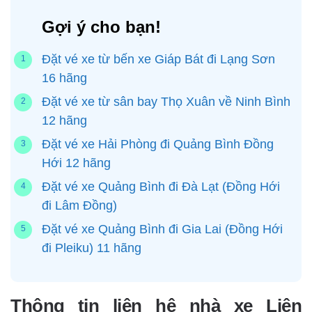
Gợi ý cho bạn!
Đặt vé xe từ bến xe Giáp Bát đi Lạng Sơn
16 hãng
Đặt vé xe từ sân bay Thọ Xuân về Ninh Bình
12 hãng
Đặt vé xe Hải Phòng đi Quảng Bình Đồng
Hới 12 hãng
Đặt vé xe Quảng Bình đi Đà Lạt (Đồng Hới
đi Lâm Đồng)
Đặt vé xe Quảng Bình đi Gia Lai (Đồng Hới
đi Pleiku) 11 hãng
Thông tin liên hệ nhà xe Liên