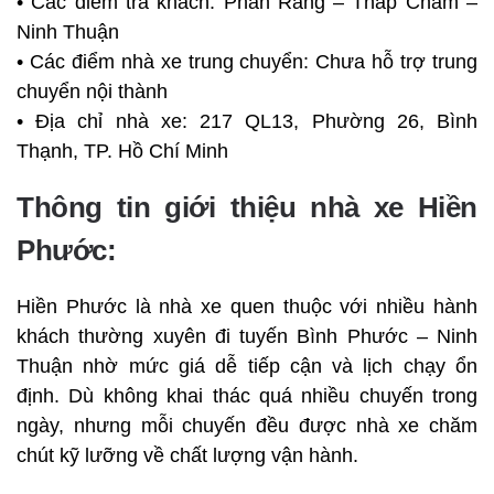
• Các điểm trả khách: Phan Rang – Tháp Chàm –
Ninh Thuận
• Các điểm nhà xe trung chuyển: Chưa hỗ trợ trung
chuyển nội thành
• Địa chỉ nhà xe: 217 QL13, Phường 26, Bình
Thạnh, TP. Hồ Chí Minh
Thông tin giới thiệu nhà xe Hiền
Phước:
Hiền Phước là nhà xe quen thuộc với nhiều hành
khách thường xuyên đi tuyến Bình Phước – Ninh
Thuận nhờ mức giá dễ tiếp cận và lịch chạy ổn
định. Dù không khai thác quá nhiều chuyến trong
ngày, nhưng mỗi chuyến đều được nhà xe chăm
chút kỹ lưỡng về chất lượng vận hành.