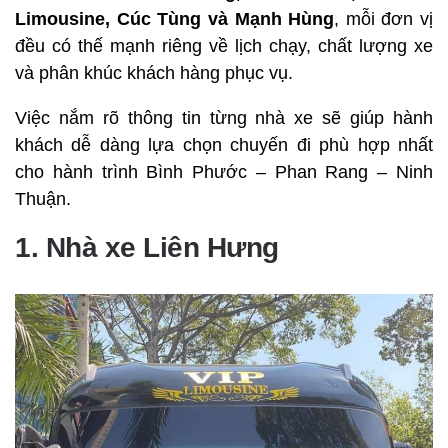
Limousine, Cúc Tùng và Mạnh Hùng
, mỗi đơn vị
đều có thế mạnh riêng về lịch chạy, chất lượng xe
và phân khúc khách hàng phục vụ.
Việc nắm rõ thông tin từng nhà xe sẽ giúp hành
khách dễ dàng lựa chọn chuyến đi phù hợp nhất
cho hành trình Bình Phước – Phan Rang – Ninh
Thuận.
1. Nhà xe Liên Hưng