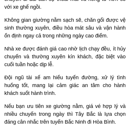
với xe ghế ngồi.
Không gian giường nằm sạch sẽ, chăn gối được vệ
sinh thường xuyên, điều hòa mát sâu và vận hành
ổn định ngay cả trong những ngày cao điểm.
Nhà xe được đánh giá cao nhờ lịch chạy đều, ít hủy
chuyến và thường xuyên kín khách, đặc biệt vào
cuối tuần hoặc dịp lễ.
Đội ngũ tài xế am hiểu tuyến đường, xử lý tình
huống tốt, mang lại cảm giác an tâm cho hành
khách suốt hành trình.
Nếu bạn ưu tiên xe giường nằm, giá vé hợp lý và
nhiều chuyến trong ngày thì Tây Bắc là lựa chọn
đáng cân nhắc trên tuyến Bắc Ninh đi Hòa Bình.