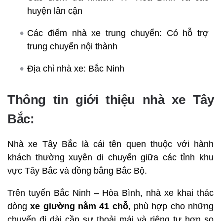
huyện lân cận
Các điểm nhà xe trung chuyển: Có hỗ trợ
trung chuyển nội thành
Địa chỉ nhà xe: Bắc Ninh
Thông tin giới thiệu nhà xe Tây
Bắc:
Nhà xe Tây Bắc là cái tên quen thuộc với hành
khách thường xuyên di chuyển giữa các tỉnh khu
vực Tây Bắc và đồng bằng Bắc Bộ.
Trên tuyến Bắc Ninh – Hòa Bình, nhà xe khai thác
dòng
xe giường nằm 41 chỗ
, phù hợp cho những
chuyến đi dài cần sự thoải mái và riêng tư hơn so