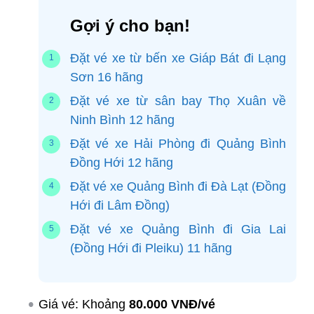
Gợi ý cho bạn!
Đặt vé xe từ bến xe Giáp Bát đi Lạng
Sơn 16 hãng
Đặt vé xe từ sân bay Thọ Xuân về
Ninh Bình 12 hãng
Đặt vé xe Hải Phòng đi Quảng Bình
Đồng Hới 12 hãng
Đặt vé xe Quảng Bình đi Đà Lạt (Đồng
Hới đi Lâm Đồng)
Đặt vé xe Quảng Bình đi Gia Lai
(Đồng Hới đi Pleiku) 11 hãng
Giá vé: Khoảng
80.000 VNĐ/vé