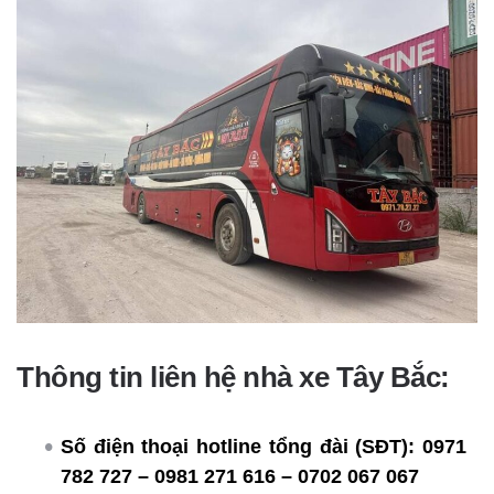
Thông tin liên hệ nhà xe Tây Bắc:
Số điện thoại hotline tổng đài (SĐT):
0971
782 727 – 0981 271 616 – 0702 067 067