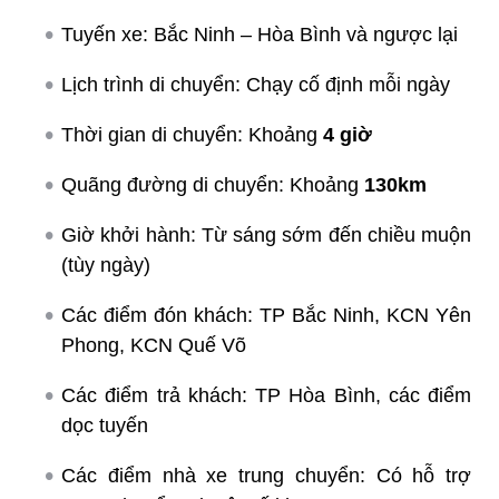
Tuyến xe: Bắc Ninh – Hòa Bình và ngược lại
Lịch trình di chuyển: Chạy cố định mỗi ngày
Thời gian di chuyển: Khoảng
4 giờ
Quãng đường di chuyển: Khoảng
130km
Giờ khởi hành: Từ sáng sớm đến chiều muộn
(tùy ngày)
Các điểm đón khách: TP Bắc Ninh, KCN Yên
Phong, KCN Quế Võ
Các điểm trả khách: TP Hòa Bình, các điểm
dọc tuyến
Các điểm nhà xe trung chuyển: Có hỗ trợ