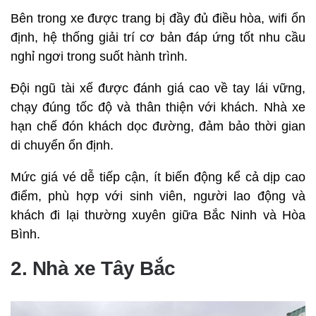
Bên trong xe được trang bị đầy đủ điều hòa, wifi ổn
định, hệ thống giải trí cơ bản đáp ứng tốt nhu cầu
nghỉ ngơi trong suốt hành trình.
Đội ngũ tài xế được đánh giá cao về tay lái vững,
chạy đúng tốc độ và thân thiện với khách. Nhà xe
hạn chế đón khách dọc đường, đảm bảo thời gian
di chuyển ổn định.
Mức giá vé dễ tiếp cận, ít biến động kể cả dịp cao
điểm, phù hợp với sinh viên, người lao động và
khách đi lại thường xuyên giữa Bắc Ninh và Hòa
Bình.
2. Nhà xe Tây Bắc