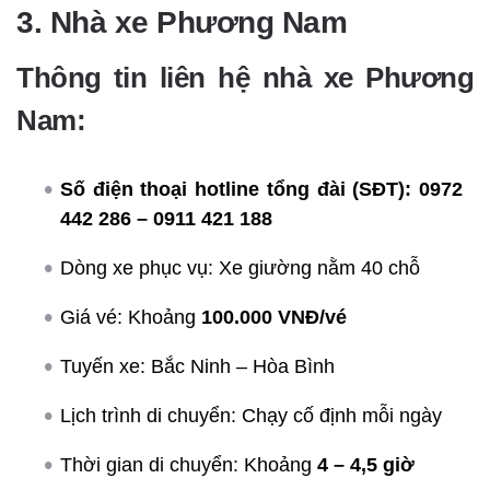
3. Nhà xe Phương Nam
Thông tin liên hệ nhà xe Phương
Nam:
Số điện thoại hotline tổng đài (SĐT):
0972
442 286 – 0911 421 188
Dòng xe phục vụ: Xe giường nằm 40 chỗ
Giá vé: Khoảng
100.000 VNĐ/vé
Tuyến xe: Bắc Ninh – Hòa Bình
Lịch trình di chuyển: Chạy cố định mỗi ngày
Thời gian di chuyển: Khoảng
4 – 4,5 giờ