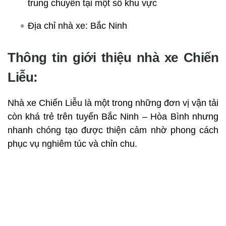
trung chuyển tại một số khu vực
Địa chỉ nhà xe: Bắc Ninh
Thông tin giới thiệu nhà xe Chiến
Liễu:
Nhà xe Chiến Liễu là một trong những đơn vị vận tải
còn khá trẻ trên tuyến Bắc Ninh – Hòa Bình nhưng
nhanh chóng tạo được thiện cảm nhờ phong cách
phục vụ nghiêm túc và chỉn chu.