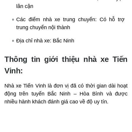
lân cận
Các điểm nhà xe trung chuyển: Có hỗ trợ
trung chuyển nội thành
Địa chỉ nhà xe: Bắc Ninh
Thông tin giới thiệu nhà xe Tiến
Vinh:
Nhà xe Tiến Vinh là đơn vị đã có thời gian dài hoạt
động trên tuyến Bắc Ninh – Hòa Bình và được
nhiều hành khách đánh giá cao về độ uy tín.