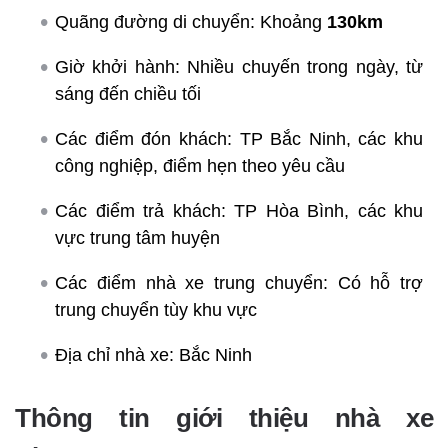
Quãng đường di chuyển: Khoảng
130km
Giờ khởi hành: Nhiều chuyến trong ngày, từ
sáng đến chiều tối
Các điểm đón khách: TP Bắc Ninh, các khu
công nghiệp, điểm hẹn theo yêu cầu
Các điểm trả khách: TP Hòa Bình, các khu
vực trung tâm huyện
Các điểm nhà xe trung chuyển: Có hỗ trợ
trung chuyển tùy khu vực
Địa chỉ nhà xe: Bắc Ninh
Thông tin giới thiệu nhà xe