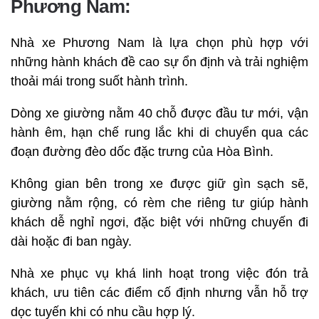
Phương Nam:
Nhà xe Phương Nam là lựa chọn phù hợp với
những hành khách đề cao sự ổn định và trải nghiệm
thoải mái trong suốt hành trình.
Dòng xe giường nằm 40 chỗ được đầu tư mới, vận
hành êm, hạn chế rung lắc khi di chuyển qua các
đoạn đường đèo dốc đặc trưng của Hòa Bình.
Không gian bên trong xe được giữ gìn sạch sẽ,
giường nằm rộng, có rèm che riêng tư giúp hành
khách dễ nghỉ ngơi, đặc biệt với những chuyến đi
dài hoặc đi ban ngày.
Nhà xe phục vụ khá linh hoạt trong việc đón trả
khách, ưu tiên các điểm cố định nhưng vẫn hỗ trợ
dọc tuyến khi có nhu cầu hợp lý.