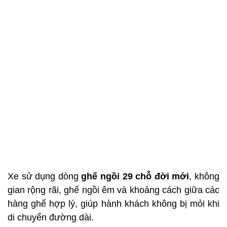
Xe sử dụng dòng
ghế ngồi 29 chỗ đời mới
, không
gian rộng rãi, ghế ngồi êm và khoảng cách giữa các
hàng ghế hợp lý, giúp hành khách không bị mỏi khi
di chuyển đường dài.