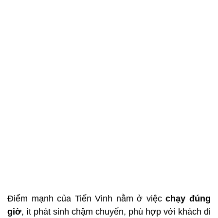
Điểm mạnh của Tiến Vinh nằm ở việc
chạy đúng
giờ
, ít phát sinh chậm chuyến, phù hợp với khách đi