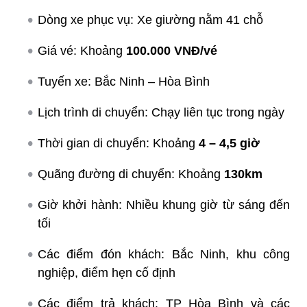
Dòng xe phục vụ: Xe giường nằm 41 chỗ
Giá vé: Khoảng
100.000 VNĐ/vé
Tuyến xe: Bắc Ninh – Hòa Bình
Lịch trình di chuyển: Chạy liên tục trong ngày
Thời gian di chuyển: Khoảng
4 – 4,5 giờ
Quãng đường di chuyển: Khoảng
130km
Giờ khởi hành: Nhiều khung giờ từ sáng đến
tối
Các điểm đón khách: Bắc Ninh, khu công
nghiệp, điểm hẹn cố định
Các điểm trả khách: TP Hòa Bình và các