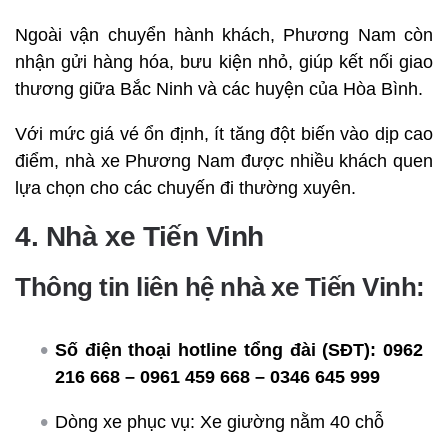
Ngoài vận chuyển hành khách, Phương Nam còn
nhận gửi hàng hóa, bưu kiện nhỏ, giúp kết nối giao
thương giữa Bắc Ninh và các huyện của Hòa Bình.
Với mức giá vé ổn định, ít tăng đột biến vào dịp cao
điểm, nhà xe Phương Nam được nhiều khách quen
lựa chọn cho các chuyến đi thường xuyên.
4. Nhà xe Tiến Vinh
Thông tin liên hệ nhà xe Tiến Vinh:
Số điện thoại hotline tổng đài (SĐT):
0962
216 668 – 0961 459 668 – 0346 645 999
Dòng xe phục vụ: Xe giường nằm 40 chỗ