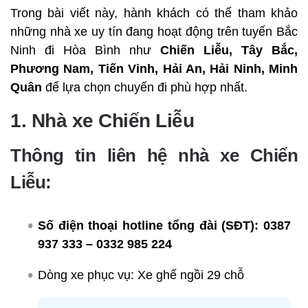
Trong bài viết này, hành khách có thể tham khảo
những nhà xe uy tín đang hoạt động trên tuyến Bắc
Ninh đi Hòa Bình như
Chiến Liễu, Tây Bắc,
Phương Nam, Tiến Vinh, Hải An, Hải Ninh, Minh
Quân
để lựa chọn chuyến đi phù hợp nhất.
1. Nhà xe Chiến Liễu
Thông tin liên hệ nhà xe Chiến
Liễu:
Số điện thoại hotline tổng đài (SĐT):
0387
937 333 – 0332 985 224
Dòng xe phục vụ: Xe ghế ngồi 29 chỗ