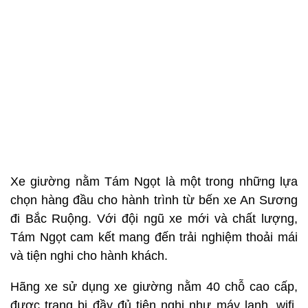
Xe giường nằm Tám Ngọt là một trong những lựa
chọn hàng đầu cho hành trình từ bến xe An Sương
đi Bắc Ruộng. Với đội ngũ xe mới và chất lượng,
Tám Ngọt cam kết mang đến trải nghiệm thoải mái
và tiện nghi cho hành khách.
Hãng xe sử dụng xe giường nằm 40 chỗ cao cấp,
được trang bị đầy đủ tiện nghi như máy lạnh, wifi,