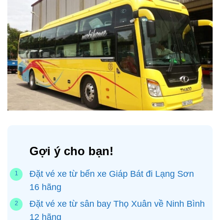
Gợi ý cho bạn!
Đặt vé xe từ bến xe Giáp Bát đi Lạng Sơn
16 hãng
Đặt vé xe từ sân bay Thọ Xuân về Ninh Bình
12 hãng