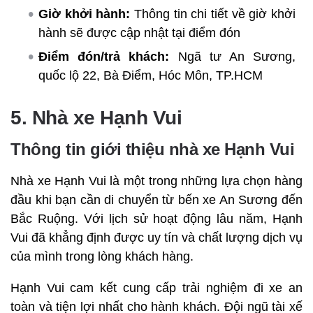
Giờ khởi hành:
Thông tin chi tiết về giờ khởi
hành sẽ được cập nhật tại điểm đón
Điểm đón/trả khách:
Ngã tư An Sương,
quốc lộ 22, Bà Điểm, Hóc Môn, TP.HCM
5. Nhà xe Hạnh Vui
Thông tin giới thiệu nhà xe Hạnh Vui
Nhà xe Hạnh Vui là một trong những lựa chọn hàng
đầu khi bạn cần di chuyển từ bến xe An Sương đến
Bắc Ruộng. Với lịch sử hoạt động lâu năm, Hạnh
Vui đã khẳng định được uy tín và chất lượng dịch vụ
của mình trong lòng khách hàng.
Hạnh Vui cam kết cung cấp trải nghiệm đi xe an
toàn và tiện lợi nhất cho hành khách. Đội ngũ tài xế