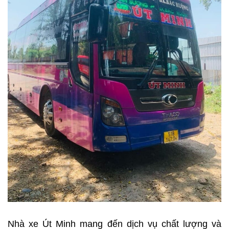
Nhà xe Út Minh mang đến dịch vụ chất lượng và