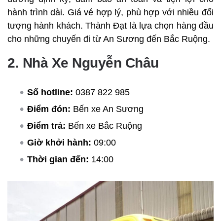
hành trình dài. Giá vé hợp lý, phù hợp với nhiều đối
tượng hành khách. Thành Đạt là lựa chọn hàng đầu
cho những chuyến đi từ An Sương đến Bắc Ruộng.
2. Nhà Xe Nguyễn Châu
Số hotline:
0387 822 985
Điểm đón:
Bến xe An Sương
Điểm trả:
Bến xe Bắc Ruộng
Giờ khởi hành:
09:00
Thời gian đến:
14:00