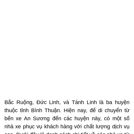
Bắc Ruộng, Đức Linh, và Tánh Linh là ba huyện
thuộc tỉnh Bình Thuận. Hiện nay, để di chuyển từ
bến xe An Sương đến các huyện này, có một số
nhà xe phục vụ khách hàng với chất lượng dịch vụ