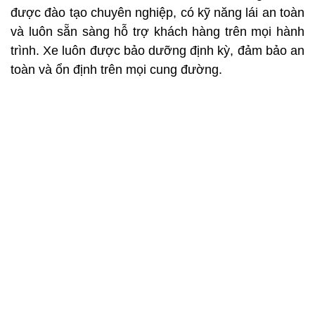
được đào tạo chuyên nghiệp, có kỹ năng lái an toàn
và luôn sẵn sàng hỗ trợ khách hàng trên mọi hành
trình. Xe luôn được bảo dưỡng định kỳ, đảm bảo an
toàn và ổn định trên mọi cung đường.