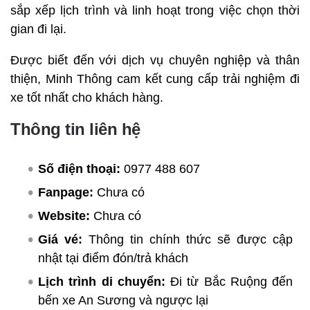
sắp xếp lịch trình và linh hoạt trong việc chọn thời
gian đi lại.
Được biết đến với dịch vụ chuyên nghiệp và thân
thiện, Minh Thông cam kết cung cấp trải nghiệm đi
xe tốt nhất cho khách hàng.
Thông tin liên hệ
Số điện thoại:
0977 488 607
Fanpage:
Chưa có
Website:
Chưa có
Giá vé:
Thông tin chính thức sẽ được cập
nhật tại điểm đón/trả khách
Lịch trình di chuyển:
Đi từ Bắc Ruộng đến
bến xe An Sương và ngược lại