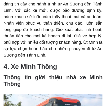
đáng tin cậy cho hành trình từ An Sương đến Tánh
Linh. Với các xe mới, được bảo dưỡng định kỳ,
hành khách sẽ luôn cảm thấy thoải mái và an toàn.
Nhân viên phục vụ thân thiện, chu đáo, luôn sẵn
lòng giúp đỡ khách hàng. Giờ xuất phát linh hoạt,
thuận tiện cho mọi kế hoạch đi lại. Giá vé hợp lý,
phù hợp với nhiều đối tượng khách hàng. Út Minh là
sự lựa chọn hoàn hảo cho những chuyến đi từ An
Sương đến Tánh Linh.
4. Xe Minh Thông
Thông tin giới thiệu nhà xe Minh
Thông