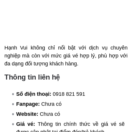
Hạnh Vui không chỉ nổi bật với dịch vụ chuyên
nghiệp mà còn với mức giá vé hợp lý, phù hợp với
đa dạng đối tượng khách hàng.
Thông tin liên hệ
Số điện thoại:
0918 821 591
Fanpage:
Chưa có
Website:
Chưa có
Giá vé:
Thông tin chính thức về giá vé sẽ
được cập nhật tại điểm đón/trả khách