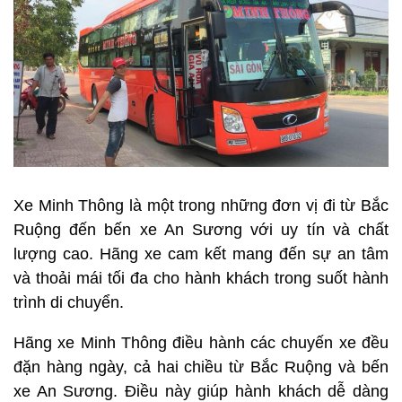
Xe Minh Thông là một trong những đơn vị đi từ Bắc
Ruộng đến bến xe An Sương với uy tín và chất
lượng cao. Hãng xe cam kết mang đến sự an tâm
và thoải mái tối đa cho hành khách trong suốt hành
trình di chuyển.
Hãng xe Minh Thông điều hành các chuyến xe đều
đặn hàng ngày, cả hai chiều từ Bắc Ruộng và bến
xe An Sương. Điều này giúp hành khách dễ dàng