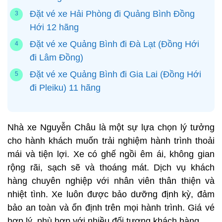
Đặt vé xe Hải Phòng đi Quảng Bình Đồng
Hới 12 hãng
Đặt vé xe Quảng Bình đi Đà Lạt (Đồng Hới
đi Lâm Đồng)
Đặt vé xe Quảng Bình đi Gia Lai (Đồng Hới
đi Pleiku) 11 hãng
Nhà xe Nguyễn Châu là một sự lựa chọn lý tưởng
cho hành khách muốn trải nghiệm hành trình thoải
mái và tiện lợi. Xe có ghế ngồi êm ái, không gian
rộng rãi, sạch sẽ và thoáng mát. Dịch vụ khách
hàng chuyên nghiệp với nhân viên thân thiện và
nhiệt tình. Xe luôn được bảo dưỡng định kỳ, đảm
bảo an toàn và ổn định trên mọi hành trình. Giá vé
hợp lý, phù hợp với nhiều đối tượng khách hàng.