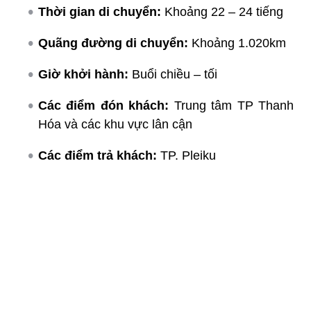
Thời gian di chuyển:
Khoảng 22 – 24 tiếng
Quãng đường di chuyển:
Khoảng 1.020km
Giờ khởi hành:
Buổi chiều – tối
Các điểm đón khách:
Trung tâm TP Thanh
Hóa và các khu vực lân cận
Các điểm trả khách:
TP. Pleiku