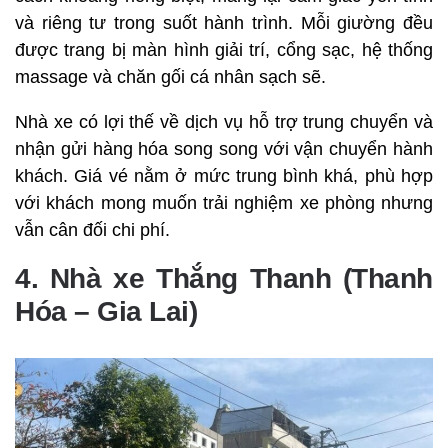
và riêng tư trong suốt hành trình. Mỗi giường đều
được trang bị màn hình giải trí, cổng sạc, hệ thống
massage và chăn gối cá nhân sạch sẽ.
Nhà xe có lợi thế về dịch vụ hỗ trợ trung chuyển và
nhận gửi hàng hóa song song với vận chuyển hành
khách. Giá vé nằm ở mức trung bình khá, phù hợp
với khách mong muốn trải nghiệm xe phòng nhưng
vẫn cân đối chi phí.
4. Nhà xe Thắng Thanh (Thanh
Hóa – Gia Lai)