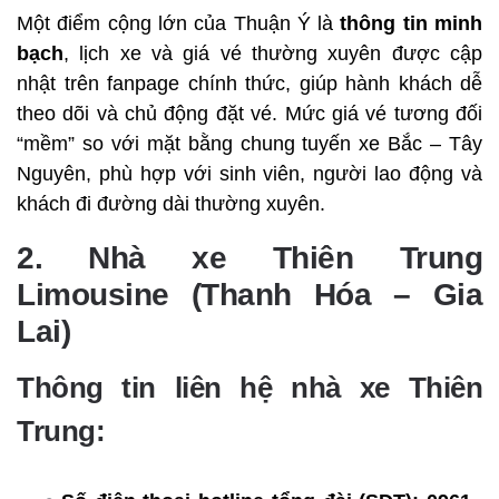
Một điểm cộng lớn của Thuận Ý là
thông tin minh
bạch
, lịch xe và giá vé thường xuyên được cập
nhật trên fanpage chính thức, giúp hành khách dễ
theo dõi và chủ động đặt vé. Mức giá vé tương đối
“mềm” so với mặt bằng chung tuyến xe Bắc – Tây
Nguyên, phù hợp với sinh viên, người lao động và
khách đi đường dài thường xuyên.
2. Nhà xe Thiên Trung
Limousine (Thanh Hóa – Gia
Lai)
Thông tin liên hệ nhà xe Thiên
Trung: