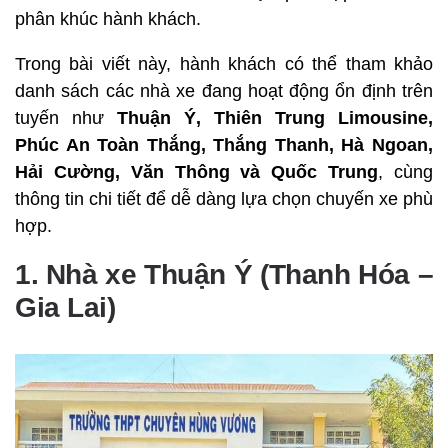
phân khúc hành khách.
Trong bài viết này, hành khách có thể tham khảo
danh sách các nhà xe đang hoạt động ổn định trên
tuyến như
Thuận Ý, Thiên Trung Limousine,
Phúc An Toàn Thắng, Thắng Thanh, Hà Ngoan,
Hải Cường, Văn Thông và Quốc Trung
, cùng
thông tin chi tiết để dễ dàng lựa chọn chuyến xe phù
hợp.
1. Nhà xe Thuận Ý (Thanh Hóa –
Gia Lai)