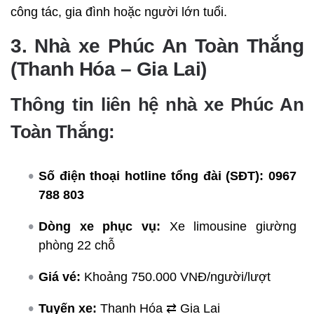
công tác, gia đình hoặc người lớn tuổi.
3. Nhà xe Phúc An Toàn Thắng
(Thanh Hóa – Gia Lai)
Thông tin liên hệ nhà xe Phúc An
Toàn Thắng:
Số điện thoại hotline tổng đài (SĐT):
0967
788 803
Dòng xe phục vụ:
Xe limousine giường
phòng 22 chỗ
Giá vé:
Khoảng 750.000 VNĐ/người/lượt
Tuyến xe:
Thanh Hóa ⇄ Gia Lai