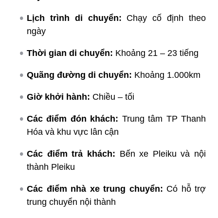
Lịch trình di chuyển:
Chạy cố định theo
ngày
Thời gian di chuyển:
Khoảng 21 – 23 tiếng
Quãng đường di chuyển:
Khoảng 1.000km
Giờ khởi hành:
Chiều – tối
Các điểm đón khách:
Trung tâm TP Thanh
Hóa và khu vực lân cận
Các điểm trả khách:
Bến xe Pleiku và nội
thành Pleiku
Các điểm nhà xe trung chuyển:
Có hỗ trợ
trung chuyển nội thành