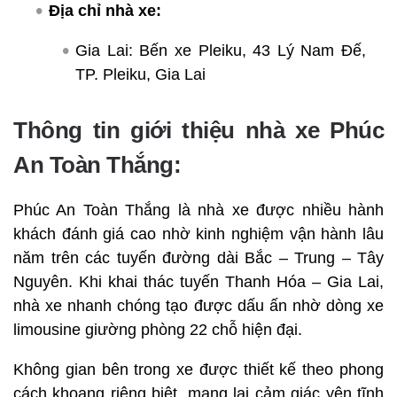
Địa chỉ nhà xe:
Gia Lai: Bến xe Pleiku, 43 Lý Nam Đế,
TP. Pleiku, Gia Lai
Thông tin giới thiệu nhà xe Phúc
An Toàn Thắng:
Phúc An Toàn Thắng là nhà xe được nhiều hành
khách đánh giá cao nhờ kinh nghiệm vận hành lâu
năm trên các tuyến đường dài Bắc – Trung – Tây
Nguyên. Khi khai thác tuyến Thanh Hóa – Gia Lai,
nhà xe nhanh chóng tạo được dấu ấn nhờ dòng xe
limousine giường phòng 22 chỗ hiện đại.
Không gian bên trong xe được thiết kế theo phong
cách khoang riêng biệt, mang lại cảm giác yên tĩnh