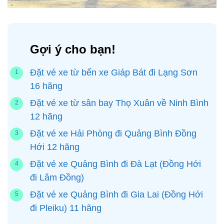
Gợi ý cho bạn!
Đặt vé xe từ bến xe Giáp Bát đi Lạng Sơn
16 hãng
Đặt vé xe từ sân bay Thọ Xuân về Ninh Bình
12 hãng
Đặt vé xe Hải Phòng đi Quảng Bình Đồng
Hới 12 hãng
Đặt vé xe Quảng Bình đi Đà Lạt (Đồng Hới
đi Lâm Đồng)
Đặt vé xe Quảng Bình đi Gia Lai (Đồng Hới
đi Pleiku) 11 hãng