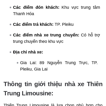
Các điểm đón khách:
Khu vực trung tâm
Thanh Hóa
Các điểm trả khách:
TP. Pleiku
Các điểm nhà xe trung chuyển:
Có hỗ trợ
trung chuyển theo khu vực
Địa chỉ nhà xe:
Gia Lai: 89 Nguyễn Trung Trực, TP.
Pleiku, Gia Lai
Thông tin giới thiệu nhà xe Thiên
Trung Limousine:
Thiên Trung Limousine là lựa chọn phù hợp cho