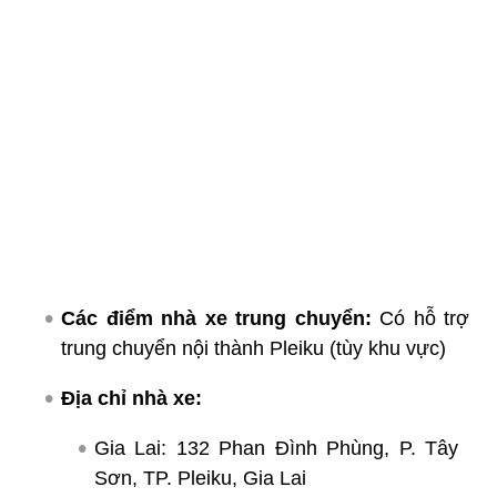
Các điểm nhà xe trung chuyển:
Có hỗ trợ
trung chuyển nội thành Pleiku (tùy khu vực)
Địa chỉ nhà xe:
Gia Lai: 132 Phan Đình Phùng, P. Tây
Sơn, TP. Pleiku, Gia Lai