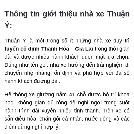
Thông tin giới thiệu nhà xe Thuận
Ý:
Thuận Ý là một trong số ít những nhà xe duy trì
tuyến cố định Thanh Hóa – Gia Lai
trong thời gian
dài và được nhiều hành khách quen mặt lựa chọn.
Đúng như tên gọi, nhà xe hướng đến trải nghiệm di
chuyển nhẹ nhàng, ổn định và phù hợp với đa số
hành khách đường dài.
Hệ thống xe giường nằm 41 chỗ được bố trí khoa
học, không gian đủ rộng để nghỉ ngơi trong suốt
hành trình dài xuyên nhiều tỉnh thành. Trên xe có
sẵn điều hòa, chăn gối cá nhân, nước uống và các
điểm dừng nghỉ hợp lý.