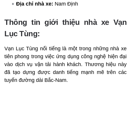
Địa chỉ nhà xe:
Nam Định
Thông tin giới thiệu nhà xe Vạn
Lục Tùng:
Vạn Lục Tùng nổi tiếng là một trong những nhà xe
tiên phong trong việc ứng dụng công nghệ hiện đại
vào dịch vụ vận tải hành khách. Thương hiệu này
đã tạo dựng được danh tiếng mạnh mẽ trên các
tuyến đường dài Bắc-Nam.