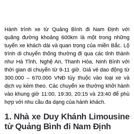
Hành trình xe từ Quảng Bình đi Nam Định với
quãng đường khoảng 600km là một trong những
tuyến xe khách dài và quan trọng của miền Bắc. Lộ
trình di chuyển thông thường đi qua các tỉnh thành
như Hà Tĩnh, Nghệ An, Thanh Hóa, Ninh Bình với
thời gian di chuyển từ 9-11 giờ. Giá vé dao động từ
300.000 – 670.000 VNĐ tùy thuộc vào loại xe và
dịch vụ kèm theo. Các chuyến xe thường khởi hành
vào khung giờ 11:00, 19:30, 20:15 và 23:40 để phù
hợp với nhu cầu đa dạng của hành khách.
1. Nhà xe Duy Khánh Limousine
từ Quảng Bình đi Nam Định