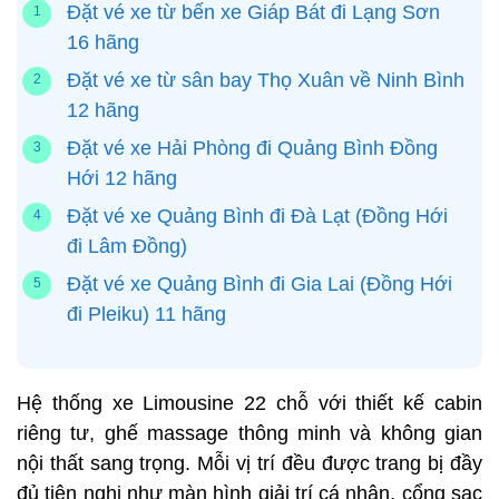
Đặt vé xe từ bến xe Giáp Bát đi Lạng Sơn
16 hãng
Đặt vé xe từ sân bay Thọ Xuân về Ninh Bình
12 hãng
Đặt vé xe Hải Phòng đi Quảng Bình Đồng
Hới 12 hãng
Đặt vé xe Quảng Bình đi Đà Lạt (Đồng Hới
đi Lâm Đồng)
Đặt vé xe Quảng Bình đi Gia Lai (Đồng Hới
đi Pleiku) 11 hãng
Hệ thống xe Limousine 22 chỗ với thiết kế cabin
riêng tư, ghế massage thông minh và không gian
nội thất sang trọng. Mỗi vị trí đều được trang bị đầy
đủ tiện nghi như màn hình giải trí cá nhân, cổng sạc