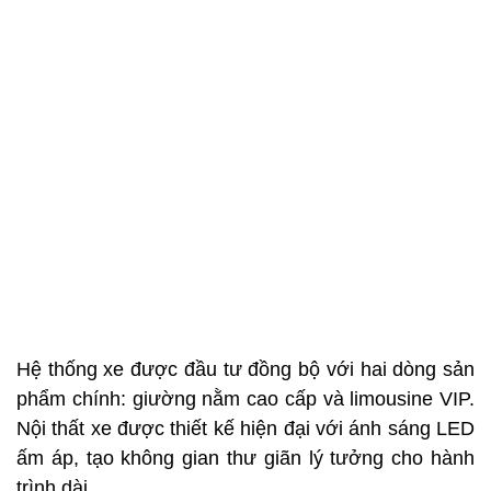
Hệ thống xe được đầu tư đồng bộ với hai dòng sản
phẩm chính: giường nằm cao cấp và limousine VIP.
Nội thất xe được thiết kế hiện đại với ánh sáng LED
ấm áp, tạo không gian thư giãn lý tưởng cho hành
trình dài.