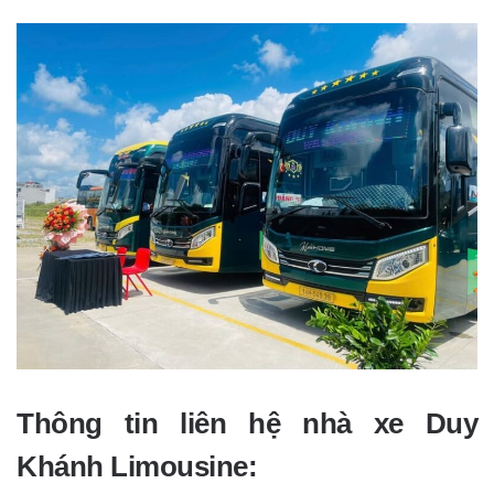
Thông tin liên hệ nhà xe Duy
Khánh Limousine: