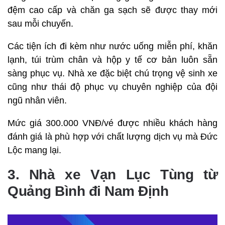
đệm cao cấp và chăn ga sạch sẽ được thay mới
sau mỗi chuyến.
Các tiện ích đi kèm như nước uống miễn phí, khăn
lạnh, túi trùm chân và hộp y tế cơ bản luôn sẵn
sàng phục vụ. Nhà xe đặc biệt chú trọng vệ sinh xe
cũng như thái độ phục vụ chuyên nghiệp của đội
ngũ nhân viên.
Mức giá 300.000 VNĐ/vé được nhiều khách hàng
đánh giá là phù hợp với chất lượng dịch vụ mà Đức
Lộc mang lại.
3. Nhà xe Vạn Lục Tùng từ
Quảng Bình đi Nam Định