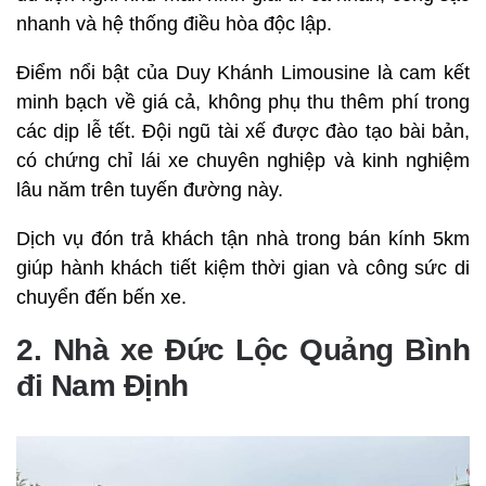
nhanh và hệ thống điều hòa độc lập.
Điểm nổi bật của Duy Khánh Limousine là cam kết
minh bạch về giá cả, không phụ thu thêm phí trong
các dịp lễ tết. Đội ngũ tài xế được đào tạo bài bản,
có chứng chỉ lái xe chuyên nghiệp và kinh nghiệm
lâu năm trên tuyến đường này.
Dịch vụ đón trả khách tận nhà trong bán kính 5km
giúp hành khách tiết kiệm thời gian và công sức di
chuyển đến bến xe.
2. Nhà xe Đức Lộc Quảng Bình
đi Nam Định