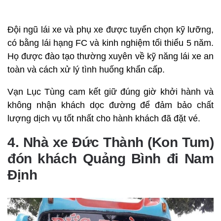
Đội ngũ lái xe và phụ xe được tuyển chọn kỹ lưỡng,
có bằng lái hạng FC và kinh nghiệm tối thiểu 5 năm.
Họ được đào tạo thường xuyên về kỹ năng lái xe an
toàn và cách xử lý tình huống khẩn cấp.
Vạn Lục Tùng cam kết giữ đúng giờ khởi hành và
không nhận khách dọc đường để đảm bảo chất
lượng dịch vụ tốt nhất cho hành khách đã đặt vé.
4. Nhà xe Đức Thành (Kon Tum)
đón khách Quảng Bình đi Nam
Định