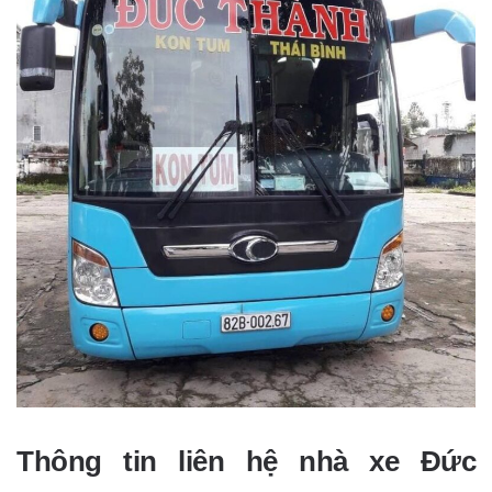
Thông tin liên hệ nhà xe Đức