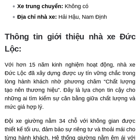
Xe trung chuyển:
Không có
Địa chỉ nhà xe:
Hải Hậu, Nam Định
Thông tin giới thiệu nhà xe Đức
Lộc:
Với hơn 15 năm kinh nghiệm hoạt động, nhà xe
Đức Lộc đã xây dựng được uy tín vững chắc trong
lòng hành khách nhờ phương châm “Chất lượng
tạo nên thương hiệu”. Đây là lựa chọn tin cậy cho
những ai tìm kiếm sự cân bằng giữa chất lượng và
mức giá hợp lý.
Đội xe giường nằm 34 chỗ với không gian được
thiết kế tối ưu, đảm bảo sự riêng tư và thoải mái cho
từng hành khách. Hệ thống giường nằm êm ái với