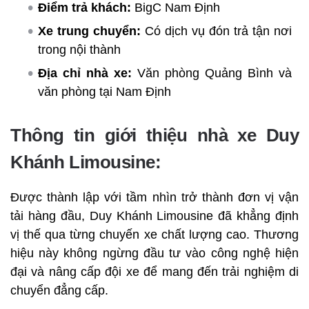
Điểm trả khách:
BigC Nam Định
Xe trung chuyển:
Có dịch vụ đón trả tận nơi
trong nội thành
Địa chỉ nhà xe:
Văn phòng Quảng Bình và
văn phòng tại Nam Định
Thông tin giới thiệu nhà xe Duy
Khánh Limousine:
Được thành lập với tầm nhìn trở thành đơn vị vận
tải hàng đầu, Duy Khánh Limousine đã khẳng định
vị thế qua từng chuyến xe chất lượng cao. Thương
hiệu này không ngừng đầu tư vào công nghệ hiện
đại và nâng cấp đội xe để mang đến trải nghiệm di
chuyển đẳng cấp.