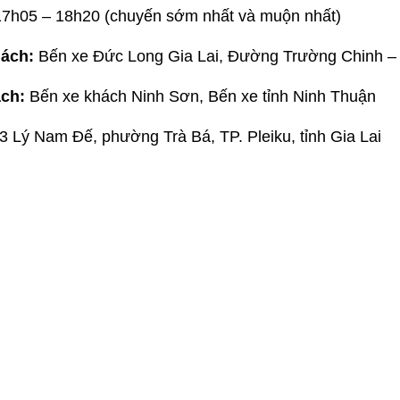
7h05 – 18h20 (chuyến sớm nhất và muộn nhất)
ách:
Bến xe Đức Long Gia Lai, Đường Trường Chinh –
ách:
Bến xe khách Ninh Sơn, Bến xe tỉnh Ninh Thuận
3 Lý Nam Đế, phường Trà Bá, TP. Pleiku, tỉnh Gia Lai