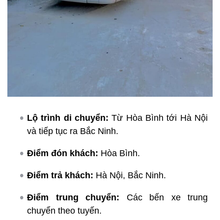
Lộ trình di chuyển:
Từ Hòa Bình tới Hà Nội
và tiếp tục ra Bắc Ninh.
Điểm đón khách:
Hòa Bình.
Điểm trả khách:
Hà Nội, Bắc Ninh.
Điểm trung chuyển:
Các bến xe trung
chuyển theo tuyến.