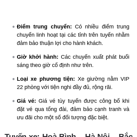
Điểm trung chuyển:
Có nhiều điểm trung
chuyển linh hoạt tại các tỉnh trên tuyến nhằm
đảm bảo thuận lợi cho hành khách.
Giờ khởi hành:
Các chuyến xuất phát buổi
sáng theo giờ cố định như trên.
Loại xe phương tiện:
Xe giường nằm VIP
22 phòng với tiện nghi đầy đủ, rộng rãi.
Giá vé:
Giá vé tùy tuyến được công bố khi
đặt vé qua tổng đài, đảm bảo cạnh tranh và
ưu đãi cho một số đối tượng đặc biệt.
Tuyến xe: Hoà Bình – Hà Nội – Bắc