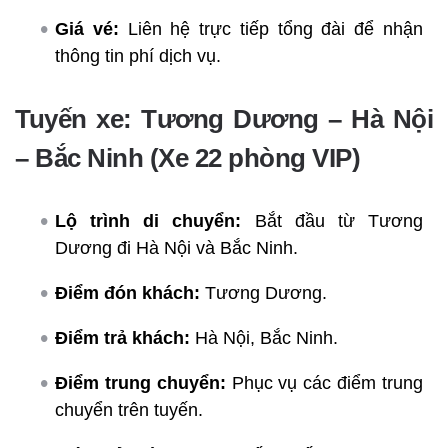
Giá vé:
Liên hệ trực tiếp tổng đài để nhận
thông tin phí dịch vụ.
Tuyến xe: Tương Dương – Hà Nội
– Bắc Ninh (Xe 22 phòng VIP)
Lộ trình di chuyển:
Bắt đầu từ Tương
Dương đi Hà Nội và Bắc Ninh.
Điểm đón khách:
Tương Dương.
Điểm trả khách:
Hà Nội, Bắc Ninh.
Điểm trung chuyển:
Phục vụ các điểm trung
chuyển trên tuyến.