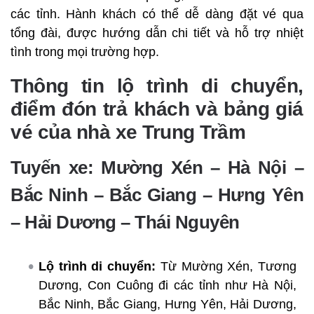
các tỉnh. Hành khách có thể dễ dàng đặt vé qua
tổng đài, được hướng dẫn chi tiết và hỗ trợ nhiệt
tình trong mọi trường hợp.
Thông tin lộ trình di chuyển,
điểm đón trả khách và bảng giá
vé của nhà xe Trung Trầm
Tuyến xe: Mường Xén – Hà Nội –
Bắc Ninh – Bắc Giang – Hưng Yên
– Hải Dương – Thái Nguyên
Lộ trình di chuyển:
Từ Mường Xén, Tương
Dương, Con Cuông đi các tỉnh như Hà Nội,
Bắc Ninh, Bắc Giang, Hưng Yên, Hải Dương,