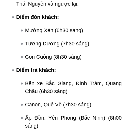
Thái Nguyên và ngược lại.
Điểm đón khách:
Mường Xén (6h30 sáng)
Tương Dương (7h30 sáng)
Con Cuông (8h30 sáng)
Điểm trả khách:
Bến xe Bắc Giang, Đình Trám, Quang
Châu (6h30 sáng)
Canon, Quế Võ (7h30 sáng)
Ấp Đồn, Yên Phong (Bắc Ninh) (8h00
sáng)