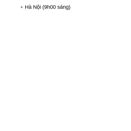
Hà Nội (9h00 sáng)