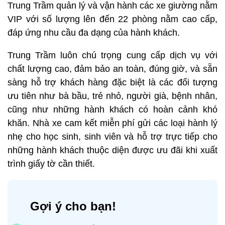
Trung Trầm quản lý và vận hành các xe giường nằm
VIP với số lượng lên đến 22 phòng nằm cao cấp,
đáp ứng nhu cầu đa dạng của hành khách.
Trung Trầm luôn chú trọng cung cấp dịch vụ với
chất lượng cao, đảm bảo an toàn, đúng giờ, và sẵn
sàng hỗ trợ khách hàng đặc biệt là các đối tượng
ưu tiên như bà bầu, trẻ nhỏ, người già, bệnh nhân,
cũng như những hành khách có hoàn cảnh khó
khăn. Nhà xe cam kết miễn phí gửi các loại hành lý
nhẹ cho học sinh, sinh viên và hỗ trợ trực tiếp cho
những hành khách thuộc diện được ưu đãi khi xuất
trình giấy tờ cần thiết.
Gợi ý cho bạn!