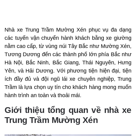
Nhà xe Trung Trầm Mường Xén phục vụ đa dạng
các tuyến vận chuyển hành khách bằng xe giường
nằm cao cấp, từ vùng núi Tây Bắc như Mường Xén,
Tương Dương đến các thành phố lớn phía Bắc như
Hà Nội, Bắc Ninh, Bắc Giang, Thái Nguyên, Hưng
Yên, và Hải Dương. Với phương tiện hiện đại, tiện
ích đầy đủ và đội ngũ lái xe chuyên nghiệp, Trung
Trầm là lựa chọn uy tín cho khách hàng mong muốn
hành trình an toàn và thoải mái.
Giới thiệu tổng quan về nhà xe
Trung Trầm Mường Xén