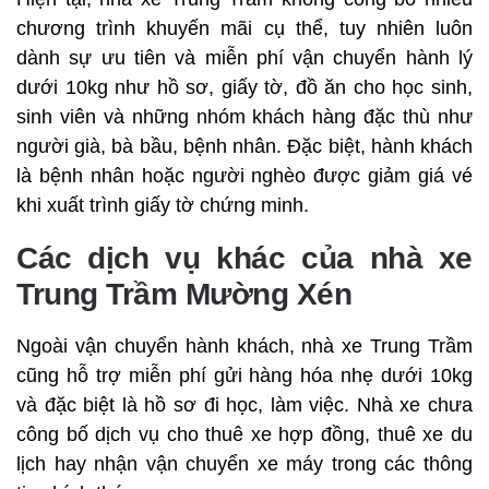
chương trình khuyến mãi cụ thể, tuy nhiên luôn
dành sự ưu tiên và miễn phí vận chuyển hành lý
dưới 10kg như hồ sơ, giấy tờ, đồ ăn cho học sinh,
sinh viên và những nhóm khách hàng đặc thù như
người già, bà bầu, bệnh nhân. Đặc biệt, hành khách
là bệnh nhân hoặc người nghèo được giảm giá vé
khi xuất trình giấy tờ chứng minh.
Các dịch vụ khác của nhà xe
Trung Trầm Mường Xén
Ngoài vận chuyển hành khách, nhà xe Trung Trầm
cũng hỗ trợ miễn phí gửi hàng hóa nhẹ dưới 10kg
và đặc biệt là hồ sơ đi học, làm việc. Nhà xe chưa
công bố dịch vụ cho thuê xe hợp đồng, thuê xe du
lịch hay nhận vận chuyển xe máy trong các thông