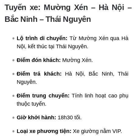
Tuyến xe: Mường Xén – Hà Nội –
Bắc Ninh – Thái Nguyên
Lộ trình di chuyển:
Từ Mường Xén qua Hà
Nội, kết thúc tại Thái Nguyên.
Điểm đón khách:
Mường Xén.
Điểm trả khách:
Hà Nội, Bắc Ninh, Thái
Nguyên.
Điểm trung chuyển:
Tính linh hoạt cao phụ
thuộc tuyến.
Giờ khởi hành:
18h30 tối.
Loại xe phương tiện:
Xe giường nằm VIP.