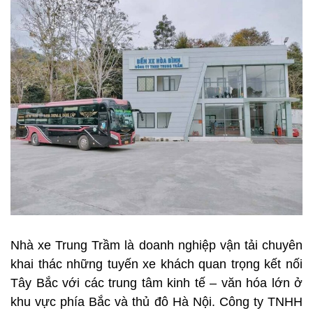
Nhà xe Trung Trầm là doanh nghiệp vận tải chuyên
khai thác những tuyến xe khách quan trọng kết nối
Tây Bắc với các trung tâm kinh tế – văn hóa lớn ở
khu vực phía Bắc và thủ đô Hà Nội. Công ty TNHH