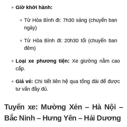
Giờ khởi hành:
Từ Hòa Bình đi: 7h30 sáng (chuyến ban
ngày)
Từ Hòa Bình đi: 20h30 tối (chuyến ban
đêm)
Loại xe phương tiện:
Xe giường nằm cao
cấp.
Giá vé:
Chi tiết liên hệ qua tổng đài để được
tư vấn đầy đủ.
Tuyến xe: Mường Xén – Hà Nội –
Bắc Ninh – Hưng Yên – Hải Dương