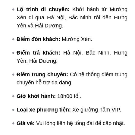
Lộ trình di chuyển:
Khởi hành từ Mường
Xén đi qua Hà Nội, Bắc Ninh rồi đến Hưng
Yên và Hải Dương.
Điểm đón khách:
Mường Xén.
Điểm trả khách:
Hà Nội, Bắc Ninh, Hưng
Yên, Hải Dương.
Điểm trung chuyển:
Có hệ thống điểm trung
chuyển hỗ trợ đa dạng.
Giờ khởi hành:
18h00 tối.
Loại xe phương tiện:
Xe giường nằm VIP.
Giá vé:
Vui lòng liên hệ tổng đài để cập nhật.