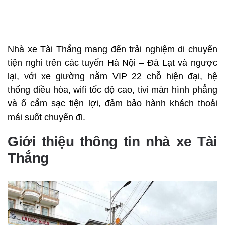
Nhà xe Tài Thắng mang đến trải nghiệm di chuyển
tiện nghi trên các tuyến Hà Nội – Đà Lạt và ngược
lại, với xe giường nằm VIP 22 chỗ hiện đại, hệ
thống điều hòa, wifi tốc độ cao, tivi màn hình phẳng
và ổ cắm sạc tiện lợi, đảm bảo hành khách thoải
mái suốt chuyến đi.
Giới thiệu thông tin nhà xe Tài
Thắng