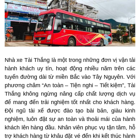
Nhà xe Tài Thắng là một trong những đơn vị vận tải
hành khách uy tín, hoạt động nhiều năm trên các
tuyến đường dài từ miền Bắc vào Tây Nguyên. Với
phương châm “An toàn – Tiện nghi – Tiết kiệm”, Tài
Thắng không ngừng nâng cấp chất lượng dịch vụ
để mang đến trải nghiệm tốt nhất cho khách hàng.
Đội ngũ tài xế được đào tạo bài bản, giàu kinh
nghiệm, luôn đặt sự an toàn và thoải mái của hành
khách lên hàng đầu. Nhân viên phục vụ tận tâm, hỗ
trợ khách hàng từ khâu đặt vé đến khi kết thúc hành