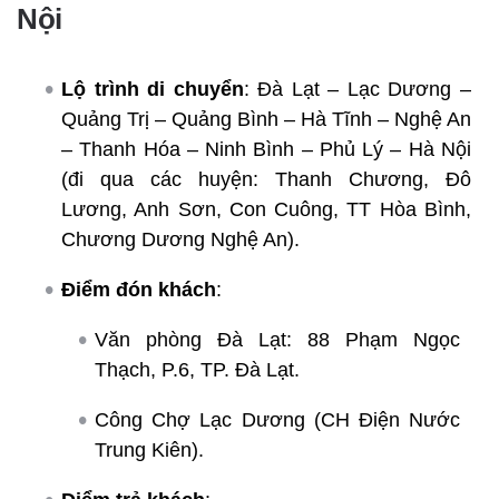
Nội
Lộ trình di chuyển
: Đà Lạt – Lạc Dương –
Quảng Trị – Quảng Bình – Hà Tĩnh – Nghệ An
– Thanh Hóa – Ninh Bình – Phủ Lý – Hà Nội
(đi qua các huyện: Thanh Chương, Đô
Lương, Anh Sơn, Con Cuông, TT Hòa Bình,
Chương Dương Nghệ An).
Điểm đón khách
:
Văn phòng Đà Lạt: 88 Phạm Ngọc
Thạch, P.6, TP. Đà Lạt.
Công Chợ Lạc Dương (CH Điện Nước
Trung Kiên).