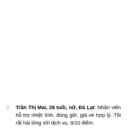
Trần Thị Mai, 28 tuổi, nữ, Đà Lạt
: Nhân viên
hỗ trợ nhiệt tình, đúng giờ, giá vé hợp lý. Tôi
rất hài lòng với dịch vụ. 9/10 điểm.