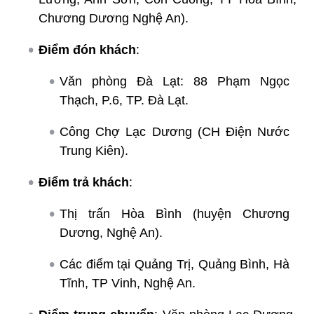
Chương Dương Nghệ An).
Điểm đón khách
:
Văn phòng Đà Lạt: 88 Phạm Ngọc
Thạch, P.6, TP. Đà Lạt.
Công Chợ Lạc Dương (CH Điện Nước
Trung Kiên).
Điểm trả khách
:
Thị trấn Hòa Bình (huyện Chương
Dương, Nghệ An).
Các điểm tại Quảng Trị, Quảng Bình, Hà
Tĩnh, TP Vinh, Nghệ An.