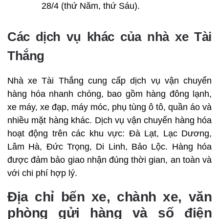
28/4 (thứ Năm, thứ Sáu).
Các dịch vụ khác của nhà xe Tài
Thắng
Nhà xe Tài Thắng cung cấp dịch vụ vận chuyển
hàng hóa nhanh chóng, bao gồm hàng đông lạnh,
xe máy, xe đạp, máy móc, phụ tùng ô tô, quần áo và
nhiều mặt hàng khác. Dịch vụ vận chuyển hàng hóa
hoạt động trên các khu vực: Đà Lạt, Lạc Dương,
Lâm Hà, Đức Trọng, Di Linh, Bảo Lộc. Hàng hóa
được đảm bảo giao nhận đúng thời gian, an toàn và
với chi phí hợp lý.
Địa chỉ bến xe, chành xe, văn
phòng gửi hàng và số điện