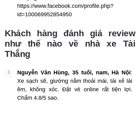
https://www.facebook.com/profile.php?
id=100069952854950
Khách hàng đánh giá review
như thế nào về nhà xe Tài
Thắng
Nguyễn Văn Hùng, 35 tuổi, nam, Hà Nội
:
Xe sạch sẽ, giường nằm thoải mái, tài xế lái
êm, không xóc. Đặt vé online rất tiện lợi.
Chấm 4.8/5 sao.