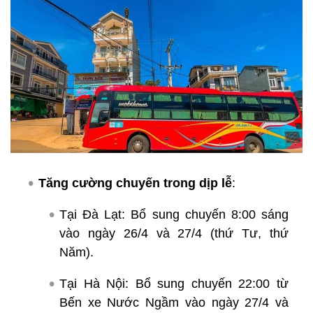
Tăng cường chuyến trong dịp lễ
:
Tại Đà Lạt: Bổ sung chuyến 8:00 sáng
vào ngày 26/4 và 27/4 (thứ Tư, thứ
Năm).
Tại Hà Nội: Bổ sung chuyến 22:00 từ
Bến xe Nước Ngầm vào ngày 27/4 và