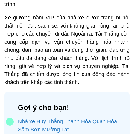
trình.
Xe giường nằm VIP của nhà xe được trang bị nội
thất hiện đại, sạch sẽ, với không gian rộng rãi, phù
hợp cho các chuyến đi dài. Ngoài ra, Tài Thắng còn
cung cấp dịch vụ vận chuyển hàng hóa nhanh
chóng, đảm bảo an toàn và đúng thời gian, đáp ứng
nhu cầu đa dạng của khách hàng. Với lịch trình rõ
ràng, giá vé hợp lý và dịch vụ chuyên nghiệp, Tài
Thắng đã chiếm được lòng tin của đông đảo hành
khách trên khắp các tỉnh thành.
Gợi ý cho bạn!
Nhà xe Huy Thắng Thanh Hóa Quan Hóa
Sầm Sơn Mường Lát