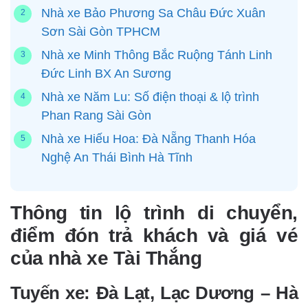
Nhà xe Bảo Phương Sa Châu Đức Xuân
Sơn Sài Gòn TPHCM
Nhà xe Minh Thông Bắc Ruộng Tánh Linh
Đức Linh BX An Sương
Nhà xe Năm Lu: Số điện thoại & lộ trình
Phan Rang Sài Gòn
Nhà xe Hiếu Hoa: Đà Nẵng Thanh Hóa
Nghệ An Thái Bình Hà Tĩnh
Thông tin lộ trình di chuyển,
điểm đón trả khách và giá vé
của nhà xe Tài Thắng
Tuyến xe: Đà Lạt, Lạc Dương – Hà