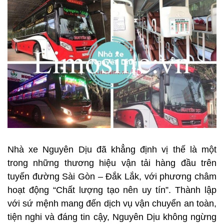
Nhà xe Nguyên Dịu đã khẳng định vị thế là một
trong những thương hiệu vận tải hàng đầu trên
tuyến đường Sài Gòn – Đắk Lắk, với phương châm
hoạt động “Chất lượng tạo nên uy tín”. Thành lập
với sứ mệnh mang đến dịch vụ vận chuyển an toàn,
tiện nghi và đáng tin cậy, Nguyên Dịu không ngừng