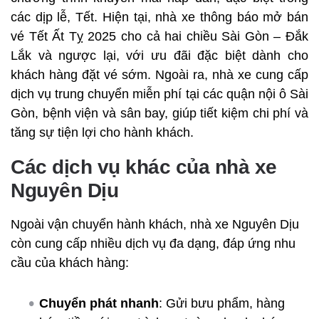
các dịp lễ, Tết. Hiện tại, nhà xe thông báo mở bán
vé Tết Ất Tỵ 2025 cho cả hai chiều Sài Gòn – Đắk
Lắk và ngược lại, với ưu đãi đặc biệt dành cho
khách hàng đặt vé sớm. Ngoài ra, nhà xe cung cấp
dịch vụ trung chuyển miễn phí tại các quận nội ô Sài
Gòn, bệnh viện và sân bay, giúp tiết kiệm chi phí và
tăng sự tiện lợi cho hành khách.
Các dịch vụ khác của nhà xe
Nguyên Dịu
Ngoài vận chuyển hành khách, nhà xe Nguyên Dịu
còn cung cấp nhiều dịch vụ đa dạng, đáp ứng nhu
cầu của khách hàng:
Chuyển phát nhanh
: Gửi bưu phẩm, hàng