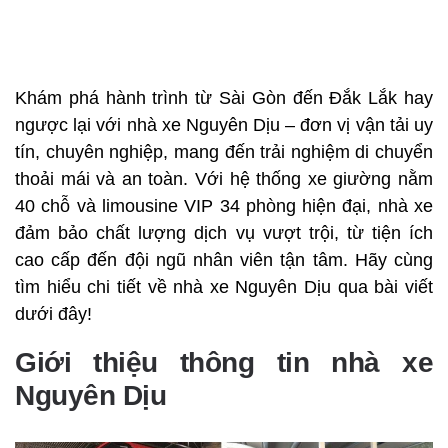
Khám phá hành trình từ Sài Gòn đến Đắk Lắk hay
ngược lại với nhà xe Nguyên Dịu – đơn vị vận tải uy
tín, chuyên nghiệp, mang đến trải nghiệm di chuyển
thoải mái và an toàn. Với hệ thống xe giường nằm
40 chỗ và limousine VIP 34 phòng hiện đại, nhà xe
đảm bảo chất lượng dịch vụ vượt trội, từ tiện ích
cao cấp đến đội ngũ nhân viên tận tâm. Hãy cùng
tìm hiểu chi tiết về nhà xe Nguyên Dịu qua bài viết
dưới đây!
Giới thiệu thông tin nhà xe
Nguyên Dịu