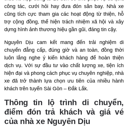
công tác, cưới hỏi hay đưa đón sân bay. Nhà xe
cũng tích cực tham gia các hoạt động từ thiện, hỗ
trợ cộng đồng, thể hiện trách nhiệm xã hội và xây
dựng hình ảnh thương hiệu gần gũi, đáng tin cậy.
Nguyên Dịu cam kết mang đến trải nghiệm di
chuyển đẳng cấp, đúng giờ và an toàn, đồng thời
luôn lắng nghe ý kiến khách hàng để hoàn thiện
dịch vụ. Với sự đầu tư vào chất lượng xe, tiện ích
hiện đại và phong cách phục vụ chuyên nghiệp, nhà
xe đã trở thành lựa chọn ưu tiên của nhiều hành
khách trên tuyến Sài Gòn – Đắk Lắk.
Thông tin lộ trình di chuyển,
điểm đón trả khách và giá vé
của nhà xe Nguyên Dịu