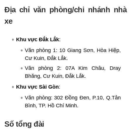
Địa chỉ văn phòng/chi nhánh nhà
xe
Khu vực Đắk Lắk
:
Văn phòng 1: 10 Giang Sơn, Hòa Hiệp,
Cư Kuin, Đắk Lắk.
Văn phòng 2: 07A Kim Châu, Dray
Bhăng, Cư Kuin, Đắk Lắk.
Khu vực Sài Gòn
:
Văn phòng: 302 Đồng Đen, P.10, Q.Tân
Bình, TP. Hồ Chí Minh.
Số tổng đài