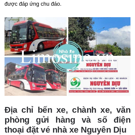
được đáp ứng chu đáo.
Địa chỉ bến xe, chành xe, văn
phòng gửi hàng và số điện
thoại đặt vé nhà xe Nguyên Dịu