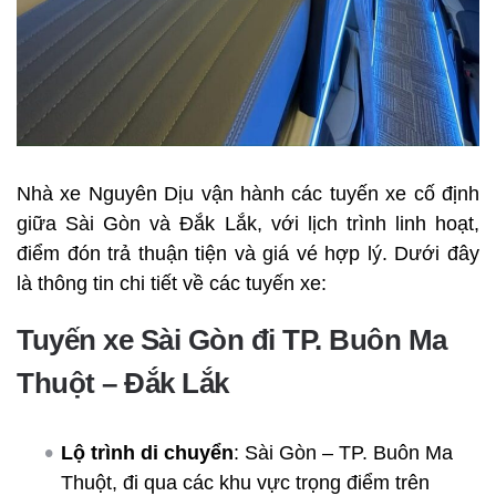
Nhà xe Nguyên Dịu vận hành các tuyến xe cố định
giữa Sài Gòn và Đắk Lắk, với lịch trình linh hoạt,
điểm đón trả thuận tiện và giá vé hợp lý. Dưới đây
là thông tin chi tiết về các tuyến xe:
Tuyến xe Sài Gòn đi TP. Buôn Ma
Thuột – Đắk Lắk
Lộ trình di chuyển
: Sài Gòn – TP. Buôn Ma
Thuột, đi qua các khu vực trọng điểm trên