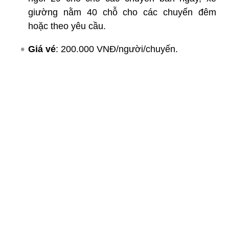
giường nằm 40 chỗ cho các chuyến đêm
hoặc theo yêu cầu.
Giá vé
: 200.000 VNĐ/người/chuyến.