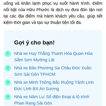
uống và khăn lạnh phục vụ suốt hành trình. Điểm
nổi bật của Hữu Phước là dịch vụ đưa đón tận nơi
tại các địa điểm mà hành khách yêu cầu, giúp tiết
kiệm thời gian và tạo sự thuận tiện tối đa.
Gợi ý cho bạn!
Nhà xe Huy Thắng Thanh Hóa Quan Hóa
Sầm Sơn Mường Lát
Nhà xe Bảo Phương Sa Châu Đức Xuân
Sơn Sài Gòn TPHCM
Nhà xe Minh Thông Bắc Ruộng Tánh Linh
Đức Linh BX An Sương
Nhà xe Năm Lu: Số điện thoại & lộ trình
Phan Rang Sài Gòn