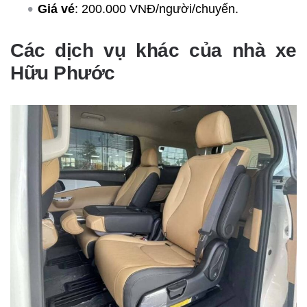
Giá vé
: 200.000 VNĐ/người/chuyến.
Các dịch vụ khác của nhà xe
Hữu Phước