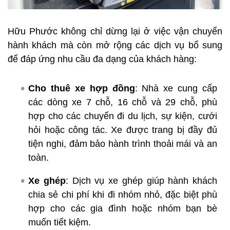
Hữu Phước không chỉ dừng lại ở việc vận chuyển
hành khách mà còn mở rộng các dịch vụ bổ sung
để đáp ứng nhu cầu đa dạng của khách hàng:
Cho thuê xe hợp đồng
: Nhà xe cung cấp
các dòng xe 7 chỗ, 16 chỗ và 29 chỗ, phù
hợp cho các chuyến đi du lịch, sự kiện, cưới
hỏi hoặc công tác. Xe được trang bị đầy đủ
tiện nghi, đảm bảo hành trình thoải mái và an
toàn.
Xe ghép
: Dịch vụ xe ghép giúp hành khách
chia sẻ chi phí khi đi nhóm nhỏ, đặc biệt phù
hợp cho các gia đình hoặc nhóm bạn bè
muốn tiết kiệm.