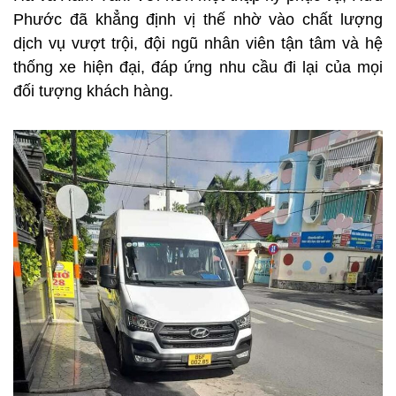
Phước đã khẳng định vị thế nhờ vào chất lượng
dịch vụ vượt trội, đội ngũ nhân viên tận tâm và hệ
thống xe hiện đại, đáp ứng nhu cầu đi lại của mọi
đối tượng khách hàng.