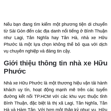
Nếu bạn đang tìm kiếm một phương tiện di chuyển
từ Sài Gòn đến các địa danh nổi tiếng ở Bình Thuận
như Lagi, Tân Nghĩa hay Tân Hà, nhà xe Hữu
Phước là một lựa chọn không thể bỏ qua với dịch
vụ chuyên nghiệp và đáng tin cậy.
Giới thiệu thông tin nhà xe Hữu
Phước
Nhà xe Hữu Phước là một thương hiệu vận tải hành
khách uy tín, hoạt động mạnh mẽ trên các tuyến
đường kết nối TP.HCM với các khu vực thuộc tỉnh
Bình Thuận, đặc biệt là thị xã Lagi, Tân Nghĩa, Tân
Hà và Hàm Tân. Với hơn một thập kỷ phục vụ, Hữu