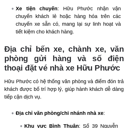
Xe tiện chuyến
: Hữu Phước nhận vận
chuyển khách lẻ hoặc hàng hóa trên các
chuyến xe sẵn có, mang lại sự linh hoạt và
tiết kiệm cho khách hàng.
Địa chỉ bến xe, chành xe, văn
phòng gửi hàng và số điện
thoại đặt vé nhà xe Hữu Phước
Hữu Phước có hệ thống văn phòng và điểm đón trả
khách được bố trí hợp lý, giúp hành khách dễ dàng
tiếp cận dịch vụ.
Địa chỉ văn phòng/chi nhánh nhà xe
:
Khu vực Bình Thuận
: Số 39 Nguyễn