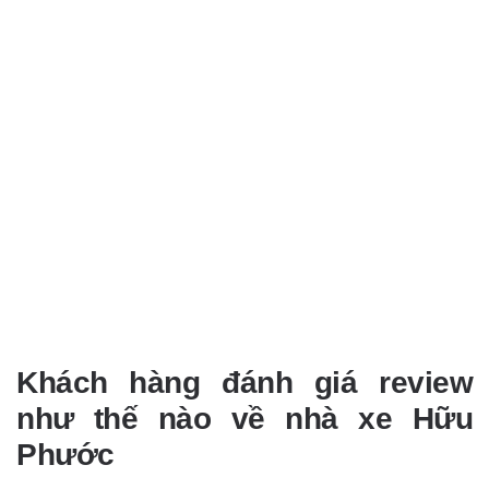
Khách hàng đánh giá review
như thế nào về nhà xe Hữu
Phước