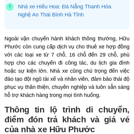
Nhà xe Hiếu Hoa: Đà Nẵng Thanh Hóa
Nghệ An Thái Bình Hà Tĩnh
Ngoài vận chuyển hành khách thông thường, Hữu
Phước còn cung cấp dịch vụ cho thuê xe hợp đồng
với các loại xe từ 7 chỗ, 16 chỗ đến 29 chỗ, phù
hợp cho các chuyến đi công tác, du lịch gia đình
hoặc sự kiện lớn. Nhà xe cũng chú trọng đến việc
đào tạo đội ngũ tài xế và nhân viên, đảm bảo thái độ
phục vụ thân thiện, chuyên nghiệp và luôn sẵn sàng
hỗ trợ khách hàng trong mọi tình huống.
Thông tin lộ trình di chuyển,
điểm đón trả khách và giá vé
của nhà xe Hữu Phước