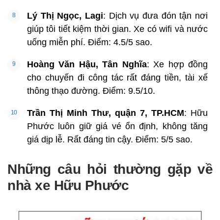
Lý Thị Ngọc, Lagi
: Dịch vụ đưa đón tận nơi
giúp tôi tiết kiệm thời gian. Xe có wifi và nước
uống miễn phí. Điểm: 4.5/5 sao.
Hoàng Văn Hậu, Tân Nghĩa
: Xe hợp đồng
cho chuyến đi công tác rất đáng tiền, tài xế
thông thạo đường. Điểm: 9.5/10.
Trần Thị Minh Thư, quận 7, TP.HCM
: Hữu
Phước luôn giữ giá vé ổn định, không tăng
giá dịp lễ. Rất đáng tin cậy. Điểm: 5/5 sao.
Những câu hỏi thường gặp về
nhà xe Hữu Phước