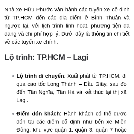
Nhà xe Hữu Phước vận hành các tuyến xe cố định
từ TP.HCM đến các địa điểm ở Bình Thuận và
ngược lại, với lịch trình linh hoạt, phương tiện đa
dạng và chi phí hợp lý. Dưới đây là thông tin chi tiết
về các tuyến xe chính.
Lộ trình: TP.HCM – Lagi
Lộ trình di chuyển
: Xuất phát từ TP.HCM, đi
qua cao tốc Long Thành – Dầu Giây, sau đó
đến Tân Nghĩa, Tân Hà và kết thúc tại thị xã
Lagi.
Điểm đón khách
: Hành khách có thể được
đón tại các điểm cố định như bến xe Miền
Đông, khu vực quận 1, quận 3, quận 7 hoặc