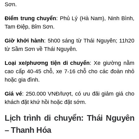
Sơn.
Điểm trung chuyển
: Phủ Lý (Hà Nam), Ninh Bình,
Tam Điệp, Bỉm Sơn.
Giờ khởi hành
: 5h00 sáng từ Thái Nguyên; 11h20
từ Sầm Sơn về Thái Nguyên.
Loại xe/phương tiện di chuyển
: Xe giường nằm
cao cấp 40-45 chỗ, xe 7-16 chỗ cho các đoàn nhỏ
hoặc gia đình.
Giá vé
: 250.000 VNĐ/lượt, có ưu đãi giảm giá cho
khách đặt khứ hồi hoặc đặt sớm.
Lịch trình di chuyển: Thái Nguyên
– Thanh Hóa