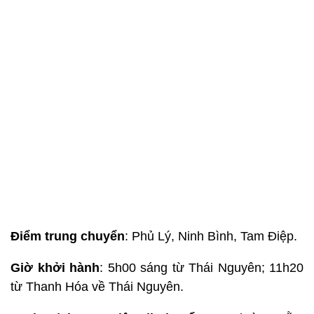
Điểm trung chuyển
: Phủ Lý, Ninh Bình, Tam Điệp.
Giờ khởi hành
: 5h00 sáng từ Thái Nguyên; 11h20
từ Thanh Hóa về Thái Nguyên.