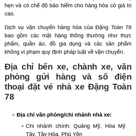
hẹn và có chế độ bảo hiểm cho hàng hóa có giá trị
cao.
Dịch vụ vận chuyển hàng hóa của Đặng Toàn 78
bao gồm các mặt hàng thông thường như thực
phẩm, quần áo, đồ gia dụng và các sản phẩm
không vi phạm quy định pháp luật về vận chuyển.
Địa chỉ bến xe, chành xe, văn
phòng gửi hàng và số điện
thoại đặt vé nhà xe Đặng Toàn
78
Địa chỉ văn phòng/chi nhánh nhà xe:
Chi nhánh chính: Quảng Mỹ, Hòa Mỹ
Tây, Tây Hòa, Phú Yên