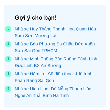
Gợi ý cho bạn!
Nhà xe Huy Thắng Thanh Hóa Quan Hóa
Sầm Sơn Mường Lát
Nhà xe Bảo Phương Sa Châu Đức Xuân
Sơn Sài Gòn TPHCM
Nhà xe Minh Thông Bắc Ruộng Tánh Linh
Đức Linh BX An Sương
Nhà xe Năm Lu: Số điện thoại & lộ trình
Phan Rang Sài Gòn
Nhà xe Hiếu Hoa: Đà Nẵng Thanh Hóa
Nghệ An Thái Bình Hà Tĩnh