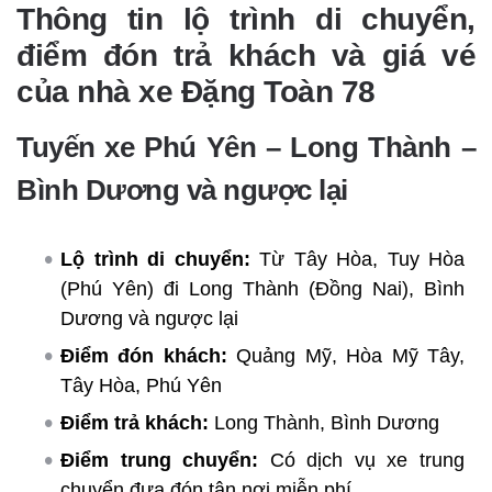
Thông tin lộ trình di chuyển,
điểm đón trả khách và giá vé
của nhà xe Đặng Toàn 78
Tuyến xe Phú Yên – Long Thành –
Bình Dương và ngược lại
Lộ trình di chuyển:
Từ Tây Hòa, Tuy Hòa
(Phú Yên) đi Long Thành (Đồng Nai), Bình
Dương và ngược lại
Điểm đón khách:
Quảng Mỹ, Hòa Mỹ Tây,
Tây Hòa, Phú Yên
Điểm trả khách:
Long Thành, Bình Dương
Điểm trung chuyển:
Có dịch vụ xe trung
chuyển đưa đón tận nơi miễn phí