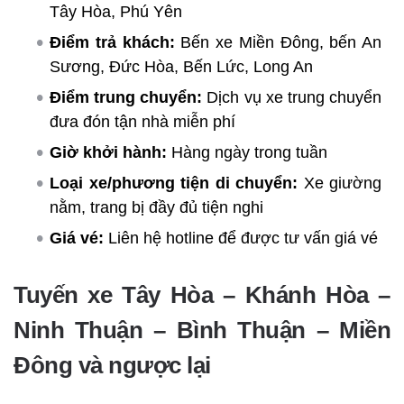
Tây Hòa, Phú Yên
Điểm trả khách:
Bến xe Miền Đông, bến An
Sương, Đức Hòa, Bến Lức, Long An
Điểm trung chuyển:
Dịch vụ xe trung chuyển
đưa đón tận nhà miễn phí
Giờ khởi hành:
Hàng ngày trong tuần
Loại xe/phương tiện di chuyển:
Xe giường
nằm, trang bị đầy đủ tiện nghi
Giá vé:
Liên hệ hotline để được tư vấn giá vé
Tuyến xe Tây Hòa – Khánh Hòa –
Ninh Thuận – Bình Thuận – Miền
Đông và ngược lại