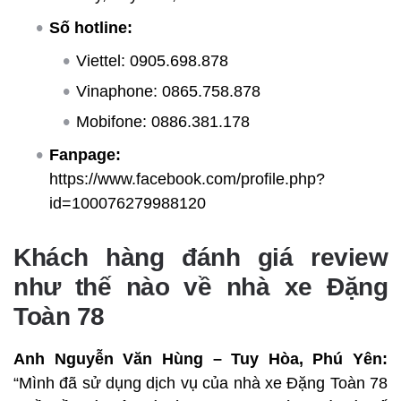
Số hotline:
Viettel: 0905.698.878
Vinaphone: 0865.758.878
Mobifone: 0886.381.178
Fanpage:
https://www.facebook.com/profile.php?
id=100076279988120
Khách hàng đánh giá review
như thế nào về nhà xe Đặng
Toàn 78
Anh Nguyễn Văn Hùng – Tuy Hòa, Phú Yên:
“Mình đã sử dụng dịch vụ của nhà xe Đặng Toàn 78