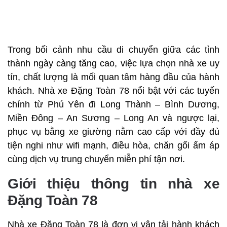
Trong bối cảnh nhu cầu di chuyển giữa các tỉnh
thành ngày càng tăng cao, việc lựa chọn nhà xe uy
tín, chất lượng là mối quan tâm hàng đầu của hành
khách. Nhà xe Đặng Toàn 78 nổi bật với các tuyến
chính từ Phú Yên đi Long Thành – Bình Dương,
Miền Đông – An Sương – Long An và ngược lại,
phục vụ bằng xe giường nằm cao cấp với đầy đủ
tiện nghi như wifi mạnh, điều hòa, chăn gối ấm áp
cùng dịch vụ trung chuyển miễn phí tận nơi.
Giới thiệu thông tin nhà xe
Đặng Toàn 78
Nhà xe Đặng Toàn 78 là đơn vị vận tải hành khách