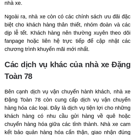
nhà xe.
Ngoài ra, nhà xe còn có các chính sách ưu đãi đặc
biệt cho khách hàng thân thiết, nhóm đoàn và các
dịp lễ tết. Khách hàng nên thường xuyên theo dõi
fanpage hoặc liên hệ trực tiếp để cập nhật các
chương trình khuyến mãi mới nhất.
Các dịch vụ khác của nhà xe Đặng
Toàn 78
Bên cạnh dịch vụ vận chuyển hành khách, nhà xe
Đặng Toàn 78 còn cung cấp dịch vụ vận chuyển
hàng hóa các loại. Đây là dịch vụ tiện lợi cho những
khách hàng có nhu cầu gửi hàng về quê hoặc
chuyển hàng hóa giữa các tỉnh thành. Nhà xe cam
kết bảo quản hàng hóa cẩn thận, giao nhận đúng