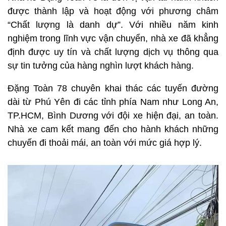
được thành lập và hoạt động với phương châm
“Chất lượng là danh dự”. Với nhiều năm kinh
nghiệm trong lĩnh vực vận chuyển, nhà xe đã khẳng
định được uy tín và chất lượng dịch vụ thông qua
sự tin tưởng của hàng nghìn lượt khách hàng.
Đặng Toàn 78 chuyên khai thác các tuyến đường
dài từ Phú Yên đi các tỉnh phía Nam như Long An,
TP.HCM, Bình Dương với đội xe hiện đại, an toàn.
Nhà xe cam kết mang đến cho hành khách những
chuyến đi thoải mái, an toàn với mức giá hợp lý.