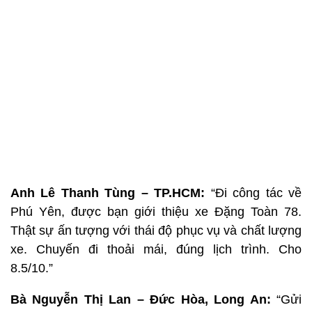
Anh Lê Thanh Tùng – TP.HCM:
“Đi công tác về
Phú Yên, được bạn giới thiệu xe Đặng Toàn 78.
Thật sự ấn tượng với thái độ phục vụ và chất lượng
xe. Chuyến đi thoải mái, đúng lịch trình. Cho
8.5/10.”
Bà Nguyễn Thị Lan – Đức Hòa, Long An:
“Gửi