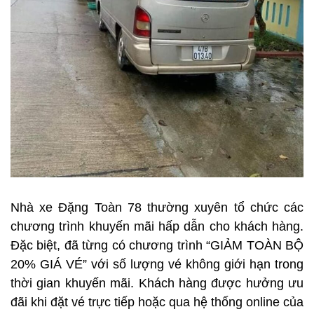
Nhà xe Đặng Toàn 78 thường xuyên tổ chức các
chương trình khuyến mãi hấp dẫn cho khách hàng.
Đặc biệt, đã từng có chương trình “GIẢM TOÀN BỘ
20% GIÁ VÉ” với số lượng vé không giới hạn trong
thời gian khuyến mãi. Khách hàng được hưởng ưu
đãi khi đặt vé trực tiếp hoặc qua hệ thống online của