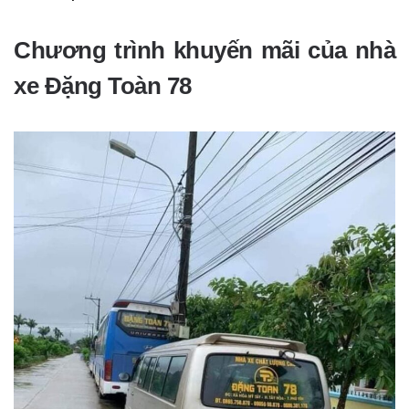
Chương trình khuyến mãi của nhà
xe Đặng Toàn 78