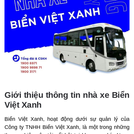
Giới thiệu thông tin nhà xe Biển
Việt Xanh
Biển Việt Xanh, hoạt động dưới sự quản lý của
Công ty TNHH Biển Việt Xanh, là một trong những