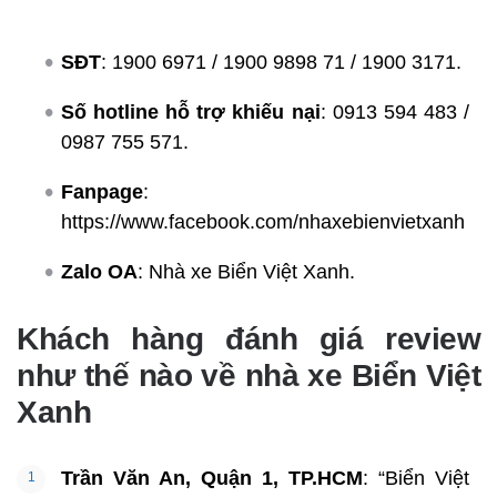
SĐT
: 1900 6971 / 1900 9898 71 / 1900 3171.
Số hotline hỗ trợ khiếu nại
: 0913 594 483 /
0987 755 571.
Fanpage
:
https://www.facebook.com/nhaxebienvietxanh
Zalo OA
: Nhà xe Biển Việt Xanh.
Khách hàng đánh giá review
như thế nào về nhà xe Biển Việt
Xanh
Trần Văn An, Quận 1, TP.HCM
: “Biển Việt