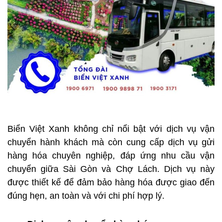
Biển Việt Xanh không chỉ nổi bật với dịch vụ vận
chuyển hành khách mà còn cung cấp dịch vụ gửi
hàng hóa chuyên nghiệp, đáp ứng nhu cầu vận
chuyển giữa Sài Gòn và Chợ Lách. Dịch vụ này
được thiết kế để đảm bảo hàng hóa được giao đến
đúng hẹn, an toàn và với chi phí hợp lý.