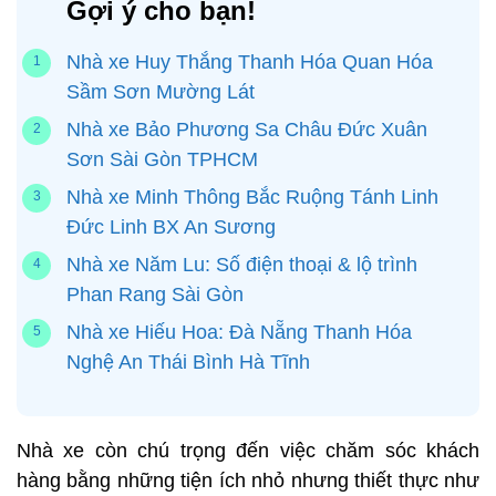
Gợi ý cho bạn!
Nhà xe Huy Thắng Thanh Hóa Quan Hóa
Sầm Sơn Mường Lát
Nhà xe Bảo Phương Sa Châu Đức Xuân
Sơn Sài Gòn TPHCM
Nhà xe Minh Thông Bắc Ruộng Tánh Linh
Đức Linh BX An Sương
Nhà xe Năm Lu: Số điện thoại & lộ trình
Phan Rang Sài Gòn
Nhà xe Hiếu Hoa: Đà Nẵng Thanh Hóa
Nghệ An Thái Bình Hà Tĩnh
Nhà xe còn chú trọng đến việc chăm sóc khách
hàng bằng những tiện ích nhỏ nhưng thiết thực như