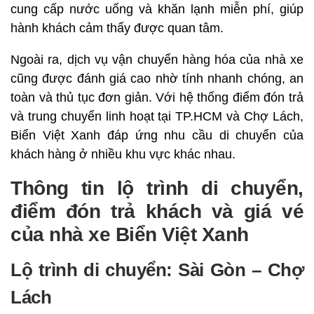
cung cấp nước uống và khăn lạnh miễn phí, giúp
hành khách cảm thấy được quan tâm.
Ngoài ra, dịch vụ vận chuyển hàng hóa của nhà xe
cũng được đánh giá cao nhờ tính nhanh chóng, an
toàn và thủ tục đơn giản. Với hệ thống điểm đón trả
và trung chuyển linh hoạt tại TP.HCM và Chợ Lách,
Biển Việt Xanh đáp ứng nhu cầu di chuyển của
khách hàng ở nhiều khu vực khác nhau.
Thông tin lộ trình di chuyển,
điểm đón trả khách và giá vé
của nhà xe Biển Việt Xanh
Lộ trình di chuyển: Sài Gòn – Chợ
Lách