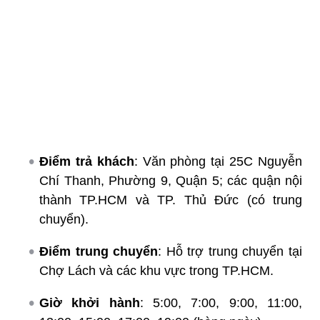
Điểm trả khách
: Văn phòng tại 25C Nguyễn
Chí Thanh, Phường 9, Quận 5; các quận nội
thành TP.HCM và TP. Thủ Đức (có trung
chuyển).
Điểm trung chuyển
: Hỗ trợ trung chuyển tại
Chợ Lách và các khu vực trong TP.HCM.
Giờ khởi hành
: 5:00, 7:00, 9:00, 11:00,