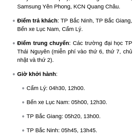
Samsung Yên Phong, KCN Quang Châu.
Điểm trả khách
: TP Bắc Ninh, TP Bắc Giang,
Bến xe Lục Nam, Cẩm Lý.
Điểm trung chuyển
: Các trường đại học TP
Thái Nguyên (miễn phí vào thứ 6, thứ 7, chủ
nhật và thứ 2).
Giờ khởi hành
:
Cẩm Lý: 04h30, 12h00.
Bến xe Lục Nam: 05h00, 12h30.
TP Bắc Giang: 05h20, 13h00.
TP Bắc Ninh: 05h45, 13h45.