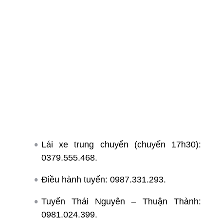
Lái xe trung chuyển (chuyến 17h30):
0379.555.468.
Điều hành tuyến: 0987.331.293.
Tuyến Thái Nguyên – Thuận Thành:
0981.024.399.