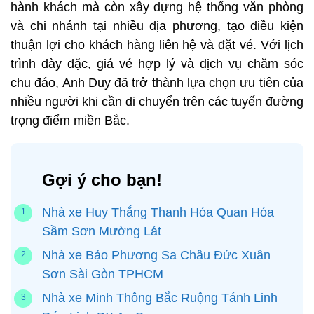
hành khách mà còn xây dựng hệ thống văn phòng
và chi nhánh tại nhiều địa phương, tạo điều kiện
thuận lợi cho khách hàng liên hệ và đặt vé. Với lịch
trình dày đặc, giá vé hợp lý và dịch vụ chăm sóc
chu đáo, Anh Duy đã trở thành lựa chọn ưu tiên của
nhiều người khi cần di chuyển trên các tuyến đường
trọng điểm miền Bắc.
Gợi ý cho bạn!
Nhà xe Huy Thắng Thanh Hóa Quan Hóa
Sầm Sơn Mường Lát
Nhà xe Bảo Phương Sa Châu Đức Xuân
Sơn Sài Gòn TPHCM
Nhà xe Minh Thông Bắc Ruộng Tánh Linh