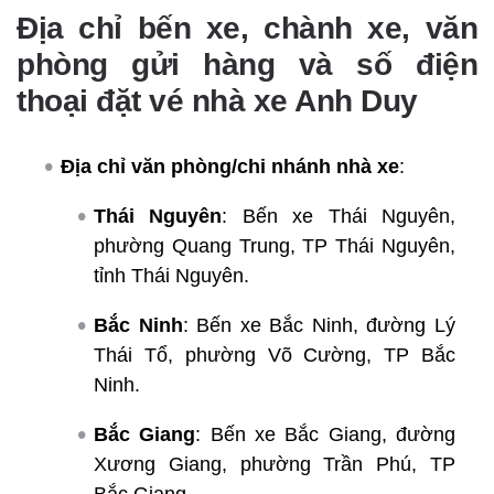
Địa chỉ bến xe, chành xe, văn
phòng gửi hàng và số điện
thoại đặt vé nhà xe Anh Duy
Địa chỉ văn phòng/chi nhánh nhà xe
:
Thái Nguyên
: Bến xe Thái Nguyên,
phường Quang Trung, TP Thái Nguyên,
tỉnh Thái Nguyên.
Bắc Ninh
: Bến xe Bắc Ninh, đường Lý
Thái Tổ, phường Võ Cường, TP Bắc
Ninh.
Bắc Giang
: Bến xe Bắc Giang, đường
Xương Giang, phường Trần Phú, TP
Bắc Giang.