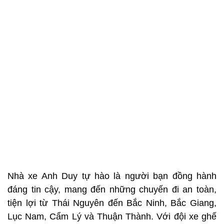
Nhà xe Anh Duy tự hào là người bạn đồng hành
đáng tin cậy, mang đến những chuyến đi an toàn,
tiện lợi từ Thái Nguyên đến Bắc Ninh, Bắc Giang,
Lục Nam, Cẩm Lý và Thuận Thành. Với đội xe ghế