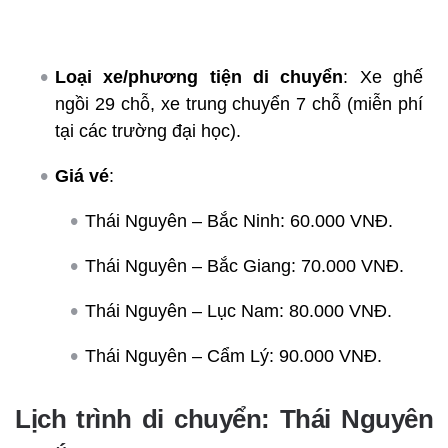
Loại xe/phương tiện di chuyển
: Xe ghế
ngồi 29 chỗ, xe trung chuyển 7 chỗ (miễn phí
tại các trường đại học).
Giá vé
:
Thái Nguyên – Bắc Ninh: 60.000 VNĐ.
Thái Nguyên – Bắc Giang: 70.000 VNĐ.
Thái Nguyên – Lục Nam: 80.000 VNĐ.
Thái Nguyên – Cẩm Lý: 90.000 VNĐ.
Lịch trình di chuyển: Thái Nguyên