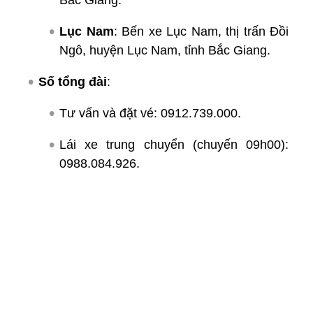
Lục Nam
: Bến xe Lục Nam, thị trấn Đồi
Ngô, huyện Lục Nam, tỉnh Bắc Giang.
Số tổng đài
:
Tư vấn và đặt vé: 0912.739.000.
Lái xe trung chuyển (chuyến 09h00):
0988.084.926.