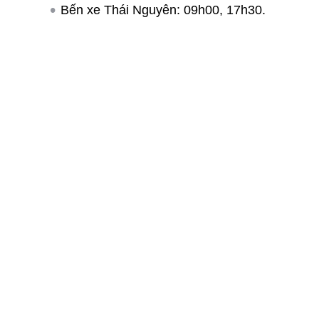
Bến xe Thái Nguyên: 09h00, 17h30.