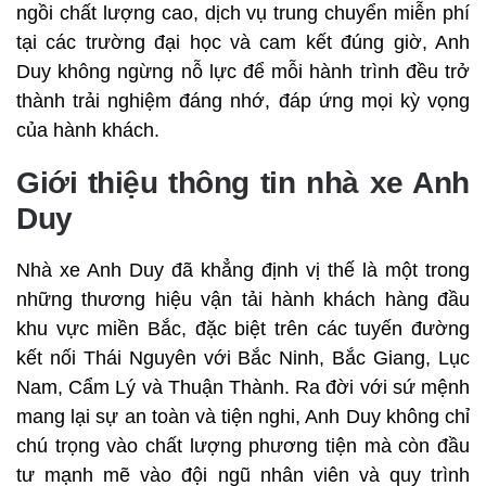
ngồi chất lượng cao, dịch vụ trung chuyển miễn phí
tại các trường đại học và cam kết đúng giờ, Anh
Duy không ngừng nỗ lực để mỗi hành trình đều trở
thành trải nghiệm đáng nhớ, đáp ứng mọi kỳ vọng
của hành khách.
Giới thiệu thông tin nhà xe Anh
Duy
Nhà xe Anh Duy đã khẳng định vị thế là một trong
những thương hiệu vận tải hành khách hàng đầu
khu vực miền Bắc, đặc biệt trên các tuyến đường
kết nối Thái Nguyên với Bắc Ninh, Bắc Giang, Lục
Nam, Cẩm Lý và Thuận Thành. Ra đời với sứ mệnh
mang lại sự an toàn và tiện nghi, Anh Duy không chỉ
chú trọng vào chất lượng phương tiện mà còn đầu
tư mạnh mẽ vào đội ngũ nhân viên và quy trình