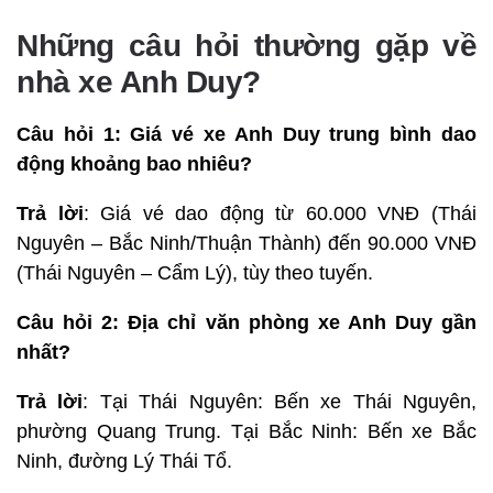
Những câu hỏi thường gặp về
nhà xe Anh Duy?
Câu hỏi 1: Giá vé xe Anh Duy trung bình dao
động khoảng bao nhiêu?
Trả lời
: Giá vé dao động từ 60.000 VNĐ (Thái
Nguyên – Bắc Ninh/Thuận Thành) đến 90.000 VNĐ
(Thái Nguyên – Cẩm Lý), tùy theo tuyến.
Câu hỏi 2: Địa chỉ văn phòng xe Anh Duy gần
nhất?
Trả lời
: Tại Thái Nguyên: Bến xe Thái Nguyên,
phường Quang Trung. Tại Bắc Ninh: Bến xe Bắc
Ninh, đường Lý Thái Tổ.