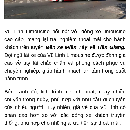
Vũ Linh Limousine nổi bật với dòng xe limousine
cao cấp, mang lại trải nghiệm thoải mái cho hành
khách trên tuyến
Bến xe Miền Tây về Tiền Giang.
Đội ngũ lái xe của Vũ Linh Limousine được đánh giá
cao về tay lái chắc chắn và phong cách phục vụ
chuyên nghiệp, giúp hành khách an tâm trong suốt
hành trình.
Bên cạnh đó, lịch trình xe linh hoạt, chạy nhiều
chuyến trong ngày, phù hợp với nhu cầu di chuyển
của nhiều người. Tuy nhiên, giá vé của Vũ Linh có
phần cao hơn so với các dòng xe khách truyền
thống, phù hợp cho những ai ưu tiên sự thoải mái.