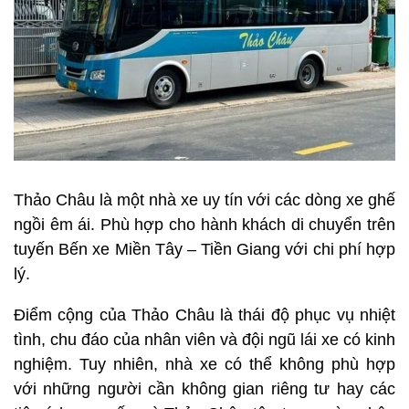
Thảo Châu là một nhà xe uy tín với các dòng xe ghế
ngồi êm ái. Phù hợp cho hành khách di chuyển trên
tuyến Bến xe Miền Tây – Tiền Giang với chi phí hợp
lý.
Điểm cộng của Thảo Châu là thái độ phục vụ nhiệt
tình, chu đáo của nhân viên và đội ngũ lái xe có kinh
nghiệm. Tuy nhiên, nhà xe có thể không phù hợp
với những người cần không gian riêng tư hay các