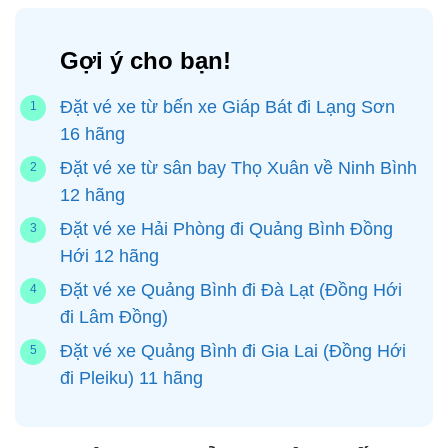
Gợi ý cho bạn!
Đặt vé xe từ bến xe Giáp Bát đi Lạng Sơn
16 hãng
Đặt vé xe từ sân bay Thọ Xuân về Ninh Bình
12 hãng
Đặt vé xe Hải Phòng đi Quảng Bình Đồng
Hới 12 hãng
Đặt vé xe Quảng Bình đi Đà Lạt (Đồng Hới
đi Lâm Đồng)
Đặt vé xe Quảng Bình đi Gia Lai (Đồng Hới
đi Pleiku) 11 hãng