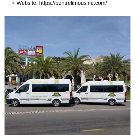
Website: https://bentrelimousine.com/