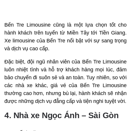
Bến Tre Limousine cũng là một lựa chọn tốt cho
hành khách trên tuyến từ Miền Tây tới Tiền Giang.
Xe limousine của Bến Tre nổi bật với sự sang trọng
và dịch vụ cao cấp.
Đặc biệt, đội ngũ nhân viên của Bến Tre Limousine
luôn nhiệt tình và hỗ trợ khách hàng mọi lúc, đảm
bảo chuyến đi suôn sẻ và an toàn. Tuy nhiên, so với
các nhà xe khác, giá vé của Bến Tre Limousine
thường cao hơn, nhưng bù lại, hành khách sẽ nhận
được những dịch vụ đẳng cấp và tiện nghi tuyệt vời.
4. Nhà xe Ngọc Ánh – Sài Gòn