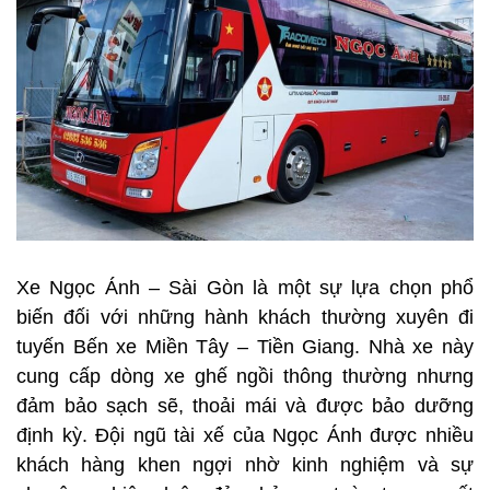
Xe Ngọc Ánh – Sài Gòn là một sự lựa chọn phổ
biến đối với những hành khách thường xuyên đi
tuyến Bến xe Miền Tây – Tiền Giang. Nhà xe này
cung cấp dòng xe ghế ngồi thông thường nhưng
đảm bảo sạch sẽ, thoải mái và được bảo dưỡng
định kỳ. Đội ngũ tài xế của Ngọc Ánh được nhiều
khách hàng khen ngợi nhờ kinh nghiệm và sự